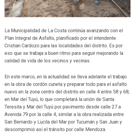
La Municipalidad de La Costa continúa avanzando con el
Plan Integral de Asfalto, planificado por el intendente
Cristian Cardozo para las localidades del distrito. Es por
eso que se trabaja a buen ritmo para seguir mejorando la
calidad de vida de los vecinos y vecinas.
En este marco, en la actualidad se lleva adelante el trabajo
en la obra de cordón cuneta y preparar todo para el asfalto
nuevo en la zona centro del distrito en calle 4 entre 58 y 68,
en Mar del Tuyú, lo que completará la unión de Santa
Teresita y Mar del Tuyú por pavimento desde calle 27 a
Avenida 79 por la calle 4, similar a la obra realizada entre
San Bernardo y Lucila del Mar por Tucumán y San Juan y
descomprimió así el tránsito por calle Mendoza.