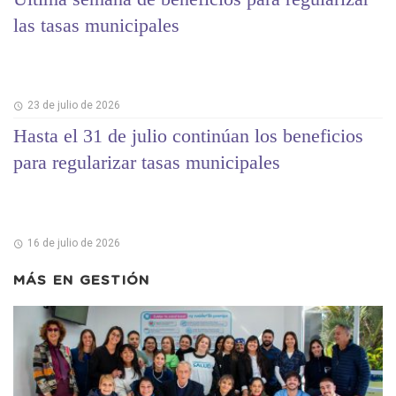
las tasas municipales
23 de julio de 2026
Hasta el 31 de julio continúan los beneficios
para regularizar tasas municipales
16 de julio de 2026
MÁS EN
GESTIÓN