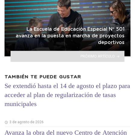
La Escuela de Educación Especial N° 501
avanza en la puesta en marcha de proyectos
deportivos
PRÓXIMO ARTÍCULO
TAMBIÉN TE PUEDE GUSTAR
Se extendió hasta el 14 de agosto el plazo para
acceder al plan de regularización de tasas
municipales
3 de agosto de 2026
Avanza la obra del nuevo Centro de Atención