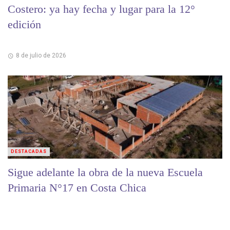
Costero: ya hay fecha y lugar para la 12°
edición
8 de julio de 2026
DESTACADAS
Sigue adelante la obra de la nueva Escuela
Primaria N°17 en Costa Chica