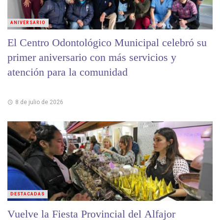
ANIVERSARIO
El Centro Odontológico Municipal celebró su
primer aniversario con más servicios y
atención para la comunidad
8 de julio de 2026
DESTACADAS
Vuelve la Fiesta Provincial del Alfajor