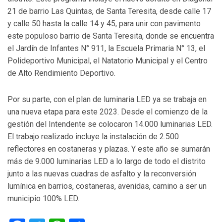
21 de barrio Las Quintas, de Santa Teresita, desde calle 17
y calle 50 hasta la calle 14 y 45, para unir con pavimento
este populoso barrio de Santa Teresita, donde se encuentra
el Jardín de Infantes N° 911, la Escuela Primaria N° 13, el
Polideportivo Municipal, el Natatorio Municipal y el Centro
de Alto Rendimiento Deportivo.
Por su parte, con el plan de luminaria LED ya se trabaja en
una nueva etapa para este 2023. Desde el comienzo de la
gestión del Intendente se colocaron 14.000 luminarias LED.
El trabajo realizado incluye la instalación de 2.500
reflectores en costaneras y plazas. Y este año se sumarán
más de 9.000 luminarias LED a lo largo de todo el distrito
junto a las nuevas cuadras de asfalto y la reconversión
lumínica en barrios, costaneras, avenidas, camino a ser un
municipio 100% LED.