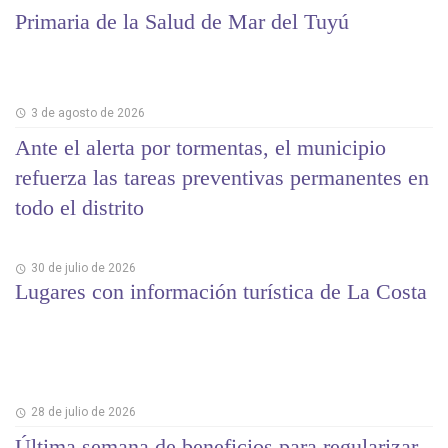
Primaria de la Salud de Mar del Tuyú
3 de agosto de 2026
Ante el alerta por tormentas, el municipio
refuerza las tareas preventivas permanentes en
todo el distrito
30 de julio de 2026
Lugares con información turística de La Costa
28 de julio de 2026
Última semana de beneficios para regularizar