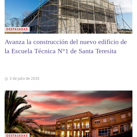
DESTACADAS
Avanza la construcción del nuevo edificio de
la Escuela Técnica N°1 de Santa Teresita
3 de julio de 2026
DESTACADAS