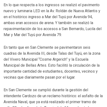
En lo que respecta a los ingresos se realizó el pavimento
nuevo y luminaria LED en la Av. Roldán de Nueva Atlantis y
en el histórico ingreso a Mar del Tuyú por Avenida 94,
ambas eran accesos de arena. Y también se realizó la
repavimentación de los accesos a San Bernardo, Lucila del
Mar y Mar del Tuyú por Avenida 79.
En tanto que en San Clemente se pavimentaron seis
cuadras de la Avenida III, desde Talas del Tuyú, en la zona
del Vivero Municipal “Cosme Argerich” y la Escuela
Municipal de Bellas Artes. Esto facilitó la circulación de la
importante cantidad de estudiantes, docentes, vecinos y
vecinas que diariamente pasan por el lugar.
En San Clemente se cumplió durante la gestión del
intendente Cardozo de un reclamo histórico: el asfalto de la
Avenida Naval, que ya está realizado el primer tramo de