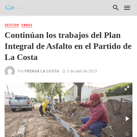
GESTIÓN
OBRAS
Continúan los trabajos del Plan
Integral de Asfalto en el Partido de
La Costa
Por
PRENSA LA COSTA
3 de abril de 2023