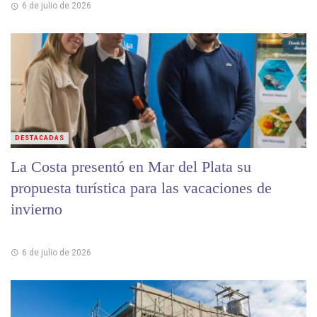
6 de julio de 2026
DESTACADAS
La Costa presentó en Mar del Plata su
propuesta turística para las vacaciones de
invierno
6 de julio de 2026