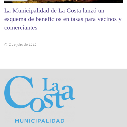
La Municipalidad de La Costa lanzó un
esquema de beneficios en tasas para vecinos y
comerciantes
2 de julio de 2026