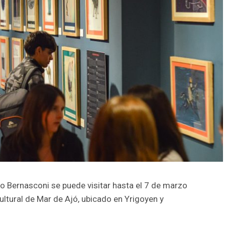
blo Bernasconi se puede visitar hasta el 7 de marzo
ultural de Mar de Ajó, ubicado en Yrigoyen y