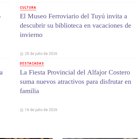
CULTURA
o
El Museo Ferroviario del Tuyú invita a
descubrir su biblioteca en vacaciones de
invierno
20 de julio de 2026
DESTACADAS
a
La Fiesta Provincial del Alfajor Costero
suma nuevos atractivos para disfrutar en
familia
16 de julio de 2026