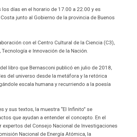
los días en el horario de 17.00 a 22.00 y es
 Costa junto al Gobierno de la provincia de Buenos
oración con el Centro Cultural de la Ciencia (C3),
, Tecnología e Innovación de la Nación.
del libro que Bernasconi publicó en julio de 2018,
s del universo desde la metáfora y la retórica
rgándole escala humana y recurriendo a la poesía
y sus textos, la muestra “El Infinito” se
ctos que ayudan a entender el concepto. En el
r expertos del Consejo Nacional de Investigaciones
Comisión Nacional de Energía Atómica, la