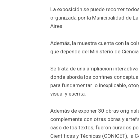
La exposición se puede recorrer todos 
organizada por la Municipalidad de La
Aires.
Además, la muestra cuenta con la colab
que depende del Ministerio de Ciencia
Se trata de una ampliación interactiva 
donde aborda los confines conceptuale
para fundamentar lo inexplicable, oto
visual y escrita.
Además de exponer 30 obras originales 
complementa con otras obras y artefa
caso de los textos, fueron curados po
Científicas y Técnicas (CONICET), la 