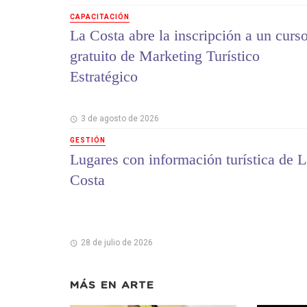
CAPACITACIÓN
La Costa abre la inscripción a un curs
gratuito de Marketing Turístico
Estratégico
3 de agosto de 2026
GESTIÓN
Lugares con información turística de L
Costa
28 de julio de 2026
MÁS EN
ARTE