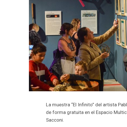
La muestra “El Infinito” del artista Pa
de forma gratuita en el Espacio Multic
Sacconi.