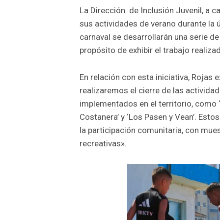
La Dirección de Inclusión Juvenil, a ca
sus actividades de verano durante la
carnaval se desarrollarán una serie d
propósito de exhibir el trabajo realiz
En relación con esta iniciativa, Rojas
realizaremos el cierre de las activid
implementados en el territorio, como ‘P
Costanera’ y ‘Los Pasen y Vean’. Estos
la participación comunitaria, con mues
recreativas».