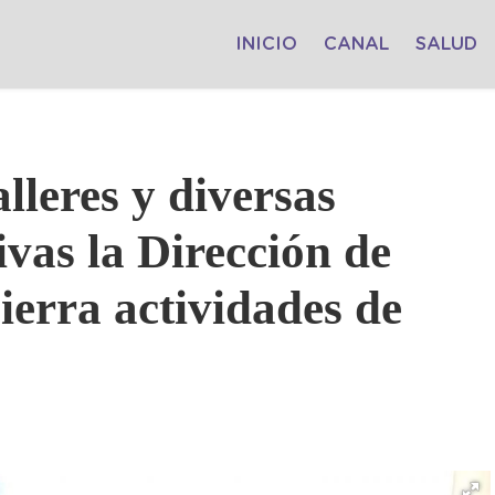
INICIO
CANAL
SALUD
lleres y diversas
ivas la Dirección de
ierra actividades de