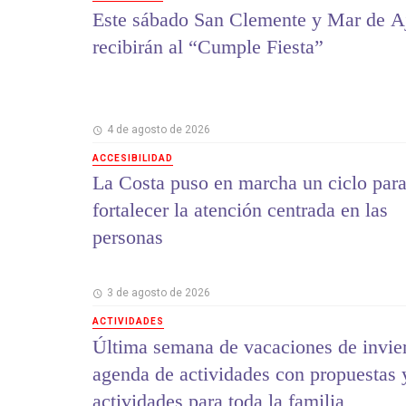
Este sábado San Clemente y Mar de A
recibirán al “Cumple Fiesta”
4 de agosto de 2026
ACCESIBILIDAD
La Costa puso en marcha un ciclo par
fortalecer la atención centrada en las
personas
3 de agosto de 2026
ACTIVIDADES
Última semana de vacaciones de invie
agenda de actividades con propuestas 
actividades para toda la familia