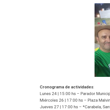
Cronograma de actividades
:
Lunes 24 | 15:00 hs – Parador Munici
Miércoles 26 | 17:00 hs – Plaza Malvin
Jueves 27 | 17:00 hs – *Carabela, Sant