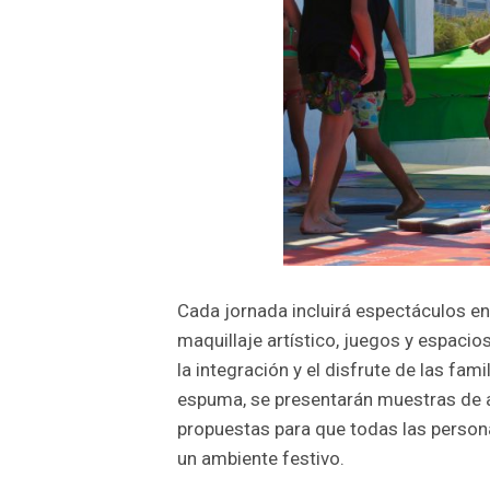
Cada jornada incluirá espectáculos en 
maquillaje artístico, juegos y espacio
la integración y el disfrute de las fa
espuma, se presentarán muestras de a
propuestas para que todas las persona
un ambiente festivo.