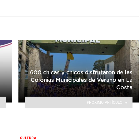
600 chicas y chicos disfrutaron de las
Colonias Municipales de Verano en La
Costa
PRÓXIMO ARTÍCULO
CULTURA