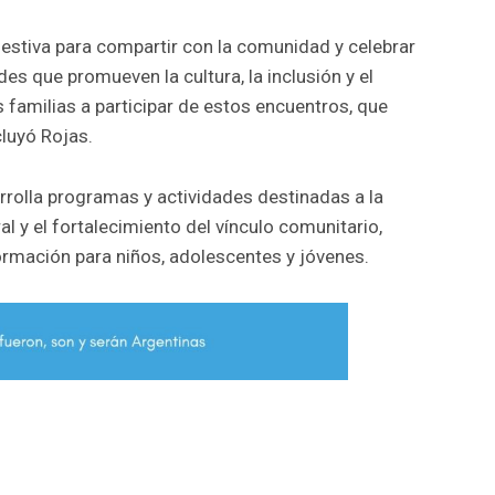
stiva para compartir con la comunidad y celebrar
ades que promueven la cultura, la inclusión y el
 familias a participar de estos encuentros, que
cluyó Rojas.
arrolla programas y actividades destinadas a la
al y el fortalecimiento del vínculo comunitario,
ormación para niños, adolescentes y jóvenes.
r