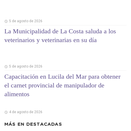
5 de agosto de 2026
La Municipalidad de La Costa saluda a los
veterinarios y veterinarias en su día
5 de agosto de 2026
Capacitación en Lucila del Mar para obtener
el carnet provincial de manipulador de
alimentos
4 de agosto de 2026
MÁS EN
DESTACADAS