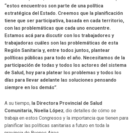
“estos encuentros son parte de una política
estratégica del Estado. Creemos que la planificación
tiene que ser participativa, basada en cada territorio,
con las problemáticas que cada uno encuentre.
Estamos acá para discutir con los trabajadores y
trabajadoras cuáles son las problemáticas de esta
Región Sanitaria y, entre todos juntos, plantear
políticas públicas para todo el año. Necesitamos de la
participación de todas y todos los actores del sistema
de Salud, hoy para platear los problemas y todos los
días para llevar adelante las soluciones pensando
siempre en los demás”
.
A su tiempo,
la Directora Provincial de Salud
Comunitaria, Noelia López
, dio detalles de cómo se
trabaja en estos Congresos y la importancia que tienen para
planificar las políticas sanitarias a futuro en toda la
provincia de Buenos Aires.