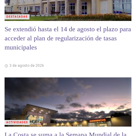
DESTACADAS
Se extendió hasta el 14 de agosto el plazo para
acceder al plan de regularización de tasas
municipales
3 de agosto de 2026
ACTIVIDADES
La Costa se suma a la Semana Mundial de la