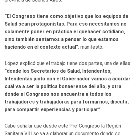
“El Congreso tiene como objetivo que los equipos de
Salud sean protagonistas. Para eso necesitamos no
solamente poner en práctica el quehacer cotidiano,
sino también sentarnos a pensar lo que estamos
haciendo en el contexto actual”
, manifestó.
López explicó que el trabajo tiene dos partes, una de ellas
“donde los Secretarios de Salud, Intendentes,
Intendentas junto con el Gobernador vamos a acordar
cuál va a ser la política bonaerense del año; y otra
donde el Congreso nos encuentra a todos los
trabajadores y trabajadoras para formarnos, discutir,
para compartir experiencias y participar”
.
Cabe señalar que desde este Pre-Congreso la Región
Sanitaria VIII se va a elaborar un documento donde se