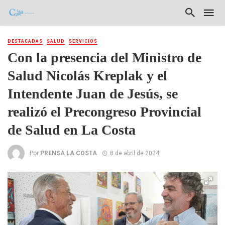
DESTACADAS
SALUD
SERVICIOS
Con la presencia del Ministro de
Salud Nicolás Kreplak y el
Intendente Juan de Jesús, se
realizó el Precongreso Provincial
de Salud en La Costa
Por
PRENSA LA COSTA
8 de abril de 2024