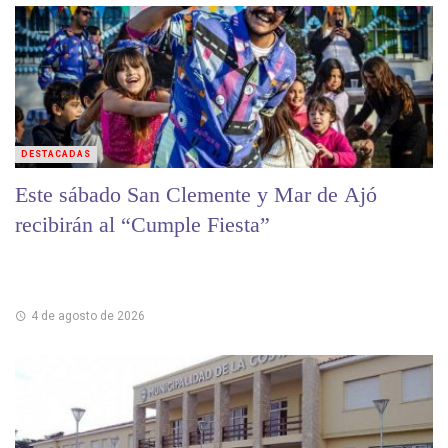
DESTACADAS
Este sábado San Clemente y Mar de Ajó
recibirán al “Cumple Fiesta”
4 de agosto de 2026