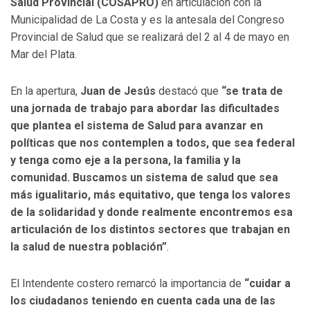
Salud Provincial (COSAPRO)
en articulación con la
Municipalidad de La Costa y es la antesala del Congreso
Provincial de Salud que se realizará del 2 al 4 de mayo en
Mar del Plata.
En la apertura,
Juan de Jesús
destacó que
“se trata de
una jornada de trabajo para abordar las dificultades
que plantea el sistema de Salud para avanzar en
políticas que nos contemplen a todos, que sea federal
y tenga como eje a la persona, la familia y la
comunidad. Buscamos un sistema de salud que sea
más igualitario, más equitativo, que tenga los valores
de la solidaridad y donde realmente encontremos esa
articulación de los distintos sectores que trabajan en
la salud de nuestra población”
.
El Intendente costero remarcó la importancia de
“cuidar a
los ciudadanos teniendo en cuenta cada una de las