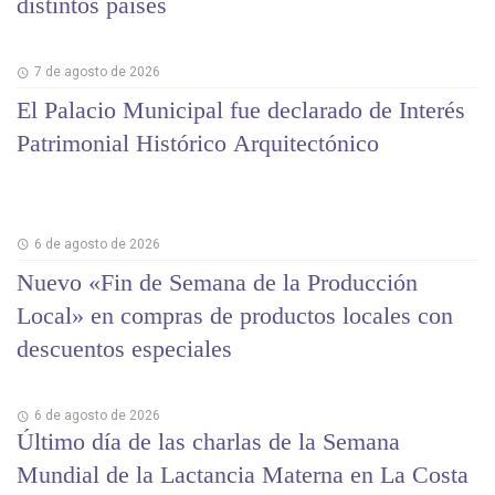
distintos países
7 de agosto de 2026
El Palacio Municipal fue declarado de Interés
Patrimonial Histórico Arquitectónico
6 de agosto de 2026
Nuevo «Fin de Semana de la Producción
Local» en compras de productos locales con
descuentos especiales
6 de agosto de 2026
Último día de las charlas de la Semana
Mundial de la Lactancia Materna en La Costa