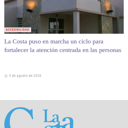
ACCESIBILIDAD
La Costa puso en marcha un ciclo para
fortalecer la atención centrada en las personas
3 de agosto de 2026