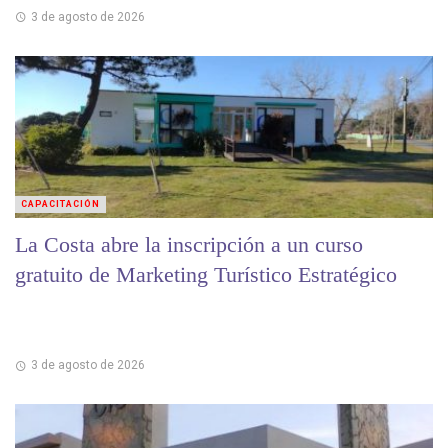
3 de agosto de 2026
CAPACITACIÓN
La Costa abre la inscripción a un curso
gratuito de Marketing Turístico Estratégico
3 de agosto de 2026