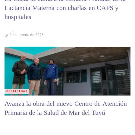
Lactancia Materna con charlas en CAPS y
hospitales
3 de agosto de 2026
DESTACADAS
Avanza la obra del nuevo Centro de Atención
Primaria de la Salud de Mar del Tuyú