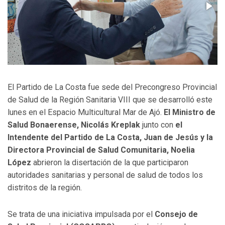
El Partido de La Costa fue sede del Precongreso Provincial
de Salud de la Región Sanitaria VIII que se desarrolló este
lunes en el Espacio Multicultural Mar de Ajó.
El Ministro de
Salud Bonaerense, Nicolás Kreplak
junto con
el
Intendente del Partido de La Costa, Juan de Jesús y la
Directora Provincial de Salud Comunitaria, Noelia
López
abrieron la disertación de la que participaron
autoridades sanitarias y personal de salud de todos los
distritos de la región.
Se trata de una iniciativa impulsada por el
Consejo de