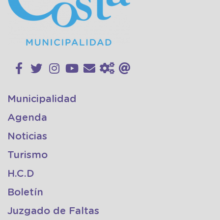
Municipalidad
Agenda
Noticias
Turismo
H.C.D
Boletín
Juzgado de Faltas