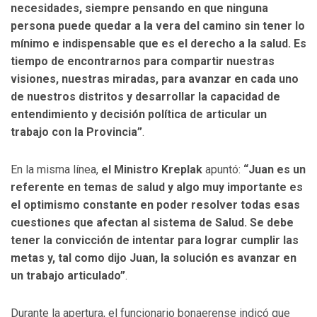
necesidades, siempre pensando en que ninguna
persona puede quedar a la vera del camino sin tener lo
mínimo e indispensable que es el derecho a la salud. Es
tiempo de encontrarnos para compartir nuestras
visiones, nuestras miradas, para avanzar en cada uno
de nuestros distritos y desarrollar la capacidad de
entendimiento y decisión política de articular un
trabajo con la Provincia”
.
En la misma línea,
el Ministro Kreplak
apuntó:
“Juan es un
referente en temas de salud y algo muy importante es
el optimismo constante en poder resolver todas esas
cuestiones que afectan al sistema de Salud. Se debe
tener la convicción de intentar para lograr cumplir las
metas y, tal como dijo Juan, la solución es avanzar en
un trabajo articulado”
.
Durante la apertura, el funcionario bonaerense indicó que