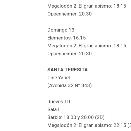
Megalodón 2: El gran abismo: 18.15
Oppenheimer: 20.30
Domingo 13
Elementos: 16.15
Megalodón 2: El gran abismo: 18.15
Oppenheimer: 20.30
SANTA TERESITA
Cine Yanel
(Avenida 32 N° 343)
Jueves 10
Sala I
Barbie: 18.00 y 20.00 (2D)
Megalodón 2: El gran abismo: 22.15 (