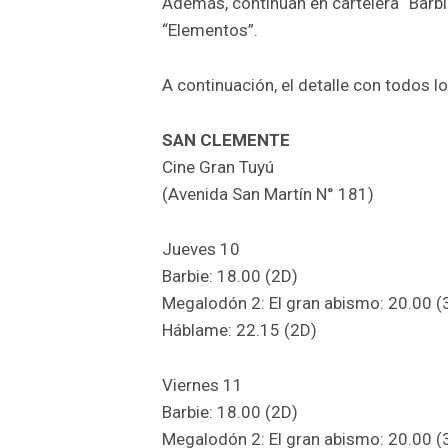
Además, continúan en cartelera “Barbi
“Elementos”.
A continuación, el detalle con todos lo
SAN CLEMENTE
Cine Gran Tuyú
(Avenida San Martín N° 181)
Jueves 10
Barbie: 18.00 (2D)
Megalodón 2: El gran abismo: 20.00 (
Háblame: 22.15 (2D)
Viernes 11
Barbie: 18.00 (2D)
Megalodón 2: El gran abismo: 20.00 (