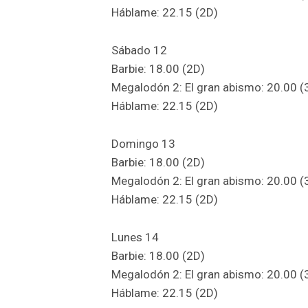
Háblame: 22.15 (2D)
Sábado 12
Barbie: 18.00 (2D)
Megalodón 2: El gran abismo: 20.00 (
Háblame: 22.15 (2D)
Domingo 13
Barbie: 18.00 (2D)
Megalodón 2: El gran abismo: 20.00 (
Háblame: 22.15 (2D)
Lunes 14
Barbie: 18.00 (2D)
Megalodón 2: El gran abismo: 20.00 (
Háblame: 22.15 (2D)