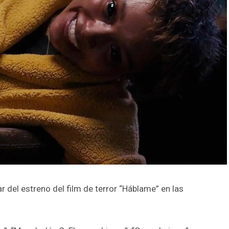
 del estreno del film de terror “Háblame” en las