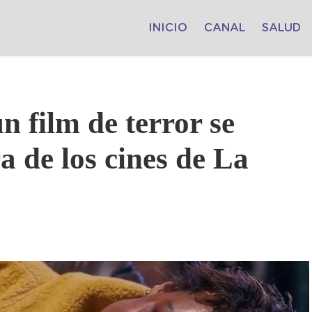
INICIO
CANAL
SALUD
n film de terror se
a de los cines de La