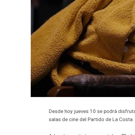
Desde hoy jueves 10 se podrá disfrutar
salas de cine del Partido de La Costa.