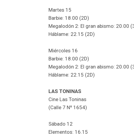
Martes 15
Barbie: 18.00 (2D)
Megalodón 2: El gran abismo: 20.00 (
Háblame: 22.15 (2D)
Miércoles 16
Barbie: 18.00 (2D)
Megalodón 2: El gran abismo: 20.00 (
Háblame: 22.15 (2D)
LAS TONINAS
Cine Las Toninas
(Calle 7 Nº 1654)
Sábado 12
Elementos: 16.15