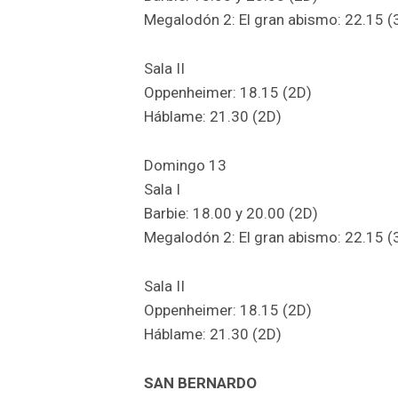
Megalodón 2: El gran abismo: 22.15 (
Sala II
Oppenheimer: 18.15 (2D)
Háblame: 21.30 (2D)
Domingo 13
Sala I
Barbie: 18.00 y 20.00 (2D)
Megalodón 2: El gran abismo: 22.15 (
Sala II
Oppenheimer: 18.15 (2D)
Háblame: 21.30 (2D)
SAN BERNARDO