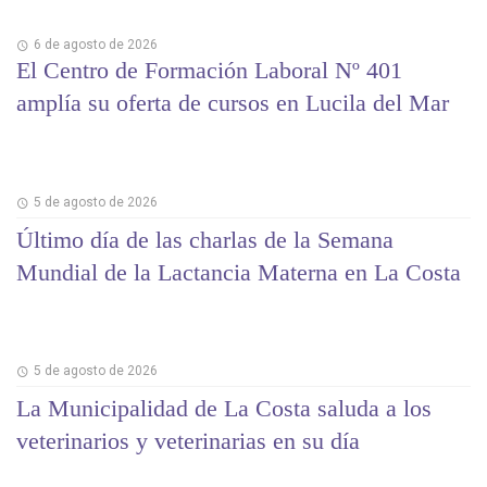
6 de agosto de 2026
El Centro de Formación Laboral Nº 401
amplía su oferta de cursos en Lucila del Mar
5 de agosto de 2026
Último día de las charlas de la Semana
Mundial de la Lactancia Materna en La Costa
5 de agosto de 2026
La Municipalidad de La Costa saluda a los
veterinarios y veterinarias en su día