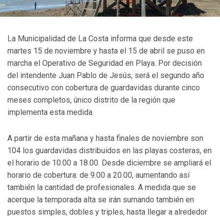
La Municipalidad de La Costa informa que desde este
martes 15 de noviembre y hasta el 15 de abril se puso en
marcha el Operativo de Seguridad en Playa. Por decisión
del intendente Juan Pablo de Jesús, será el segundo año
consecutivo con cobertura de guardavidas durante cinco
meses completos, único distrito de la región que
implementa esta medida.
A partir de esta mañana y hasta finales de noviembre son
104 los guardavidas distribuidos en las playas costeras, en
el horario de 10.00 a 18.00. Desde diciembre se ampliará el
horario de cobertura: de 9.00 a 20.00, aumentando así
también la cantidad de profesionales. A medida que se
acerque la temporada alta se irán sumando también en
puestos simples, dobles y triples, hasta llegar a alrededor