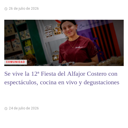
26 de julio de 2026
COMUNIDAD
Se vive la 12ª Fiesta del Alfajor Costero con
espectáculos, cocina en vivo y degustaciones
24 de julio de 2026