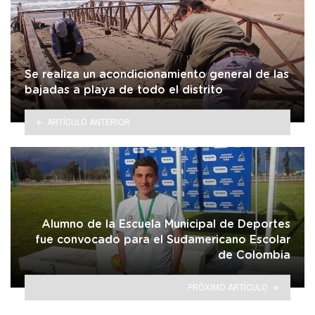
Se realiza un acondicionamiento general de las
bajadas a playa de todo el distrito
ARTÍCULO ANTERIOR
Alumno de la Escuela Municipal de Deportes
fue convocado para el Sudamericano Escolar
de Colombia
PRÓXIMO ARTÍCULO