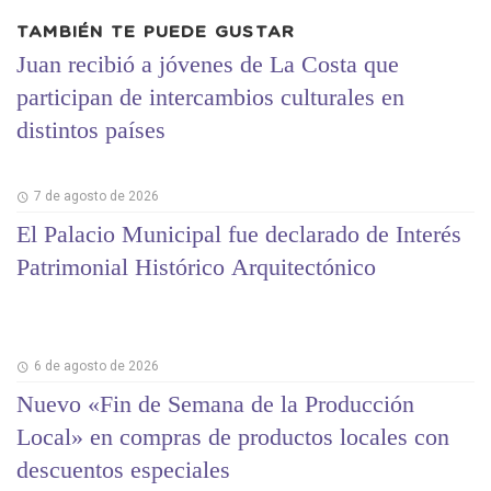
TAMBIÉN TE PUEDE GUSTAR
Juan recibió a jóvenes de La Costa que
participan de intercambios culturales en
distintos países
7 de agosto de 2026
El Palacio Municipal fue declarado de Interés
Patrimonial Histórico Arquitectónico
6 de agosto de 2026
Nuevo «Fin de Semana de la Producción
Local» en compras de productos locales con
descuentos especiales