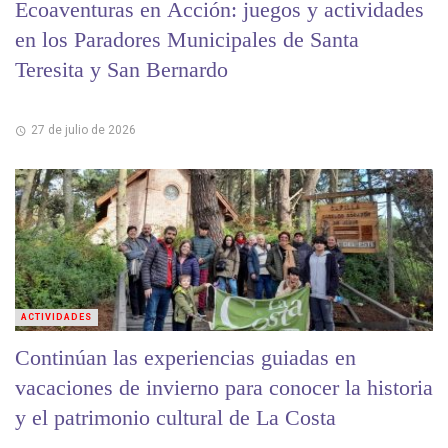
Ecoaventuras en Acción: juegos y actividades
en los Paradores Municipales de Santa
Teresita y San Bernardo
27 de julio de 2026
ACTIVIDADES
Continúan las experiencias guiadas en
vacaciones de invierno para conocer la historia
y el patrimonio cultural de La Costa