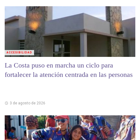
ACCESIBILIDAD
La Costa puso en marcha un ciclo para
fortalecer la atención centrada en las personas
3 de agosto de 2026