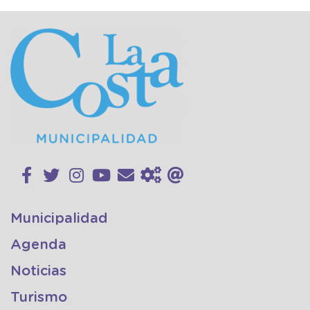
Municipalidad
Agenda
Noticias
Turismo