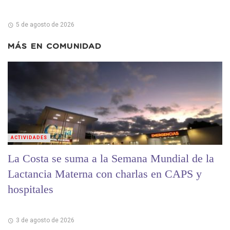
5 de agosto de 2026
MÁS EN
COMUNIDAD
ACTIVIDADES
La Costa se suma a la Semana Mundial de la
Lactancia Materna con charlas en CAPS y
hospitales
3 de agosto de 2026