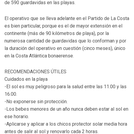
de 590 guardavidas en las playas.
El operativo que se lleva adelante en el Partido de La Costa
es bien particular, porque es el de mayor extensión en el
continente (más de 90 kilómetros de playa), por la
numerosa cantidad de guardavidas que lo conforman y por
la duración del operativo en cuestión (cinco meses), único
en la Costa Atlántica bonaerense.
RECOMENDACIONES ÚTILES
Cuidados en la playa
-El sol es muy peligroso para la salud entre las 11.00 y las
16.00.
-No exponerse sin protección.
-Los bebes menores de un año nunca deben estar al sol en
ese horario.
-Aplicarse y aplicar a los chicos protector solar media hora
antes de salir al sol y renovarlo cada 2 horas.