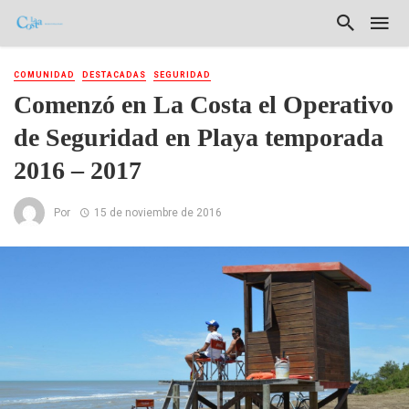
COMUNIDAD
DESTACADAS
SEGURIDAD
Comenzó en La Costa el Operativo
de Seguridad en Playa temporada
2016 – 2017
Por
15 de noviembre de 2016