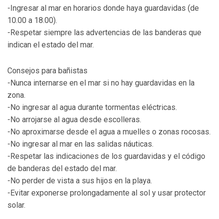
-Ingresar al mar en horarios donde haya guardavidas (de
10.00 a 18.00).
-Respetar siempre las advertencias de las banderas que
indican el estado del mar.
Consejos para bañistas
-Nunca internarse en el mar si no hay guardavidas en la
zona.
-No ingresar al agua durante tormentas eléctricas.
-No arrojarse al agua desde escolleras.
-No aproximarse desde el agua a muelles o zonas rocosas.
-No ingresar al mar en las salidas náuticas.
-Respetar las indicaciones de los guardavidas y el código
de banderas del estado del mar.
-No perder de vista a sus hijos en la playa.
-Evitar exponerse prolongadamente al sol y usar protector
solar.