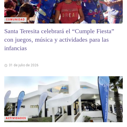
COMUNIDAD
Santa Teresita celebrará el “Cumple Fiesta”
con juegos, música y actividades para las
infancias
31 de julio de 2026
ACTIVIDADES