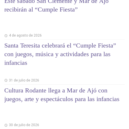
Este sábado San Clemente y Mar de Ajó
recibirán al “Cumple Fiesta”
4 de agosto de 2026
Santa Teresita celebrará el “Cumple Fiesta”
con juegos, música y actividades para las
infancias
31 de julio de 2026
Cultura Rodante llega a Mar de Ajó con
juegos, arte y espectáculos para las infancias
30 de julio de 2026