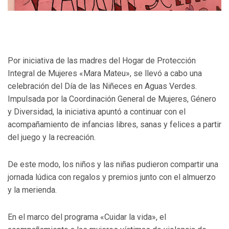
Por iniciativa de las madres del Hogar de Protección
Integral de Mujeres «Mara Mateu», se llevó a cabo una
celebración del Día de las Niñeces en Aguas Verdes.
Impulsada por la Coordinación General de Mujeres, Género
y Diversidad, la iniciativa apuntó a continuar con el
acompañamiento de infancias libres, sanas y felices a partir
del juego y la recreación.
De este modo, los niños y las niñas pudieron compartir una
jornada lúdica con regalos y premios junto con el almuerzo
y la merienda.
En el marco del programa «Cuidar la vida», el