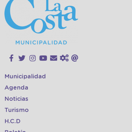
Municipalidad
Agenda
Noticias
Turismo
H.C.D