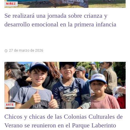
NIÑEZ
Se realizará una jornada sobre crianza y
desarrollo emocional en la primera infancia
27 de marzo de 2026
ARTE
Chicos y chicas de las Colonias Culturales de
Verano se reunieron en el Parque Laberinto