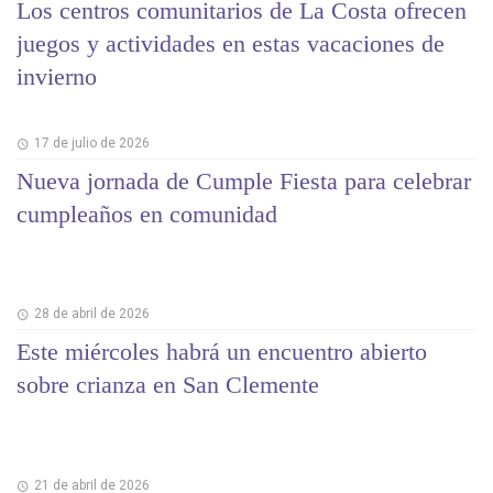
Los centros comunitarios de La Costa ofrecen
juegos y actividades en estas vacaciones de
invierno
17 de julio de 2026
Nueva jornada de Cumple Fiesta para celebrar
cumpleaños en comunidad
28 de abril de 2026
Este miércoles habrá un encuentro abierto
sobre crianza en San Clemente
21 de abril de 2026