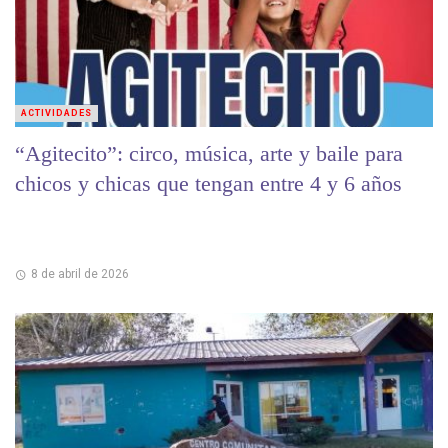
ACTIVIDADES
“Agitecito”: circo, música, arte y baile para
chicos y chicas que tengan entre 4 y 6 años
8 de abril de 2026