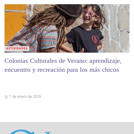
ACTIVIDADES
Colonias Culturales de Verano: aprendizaje,
encuentro y recreación para los más chicos
7 de enero de 2026