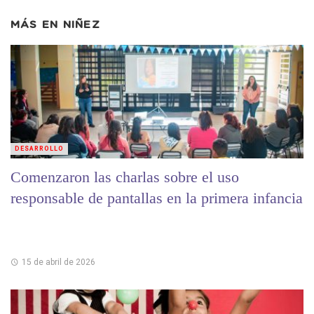
MÁS EN
NIÑEZ
DESARROLLO
Comenzaron las charlas sobre el uso
responsable de pantallas en la primera infancia
15 de abril de 2026