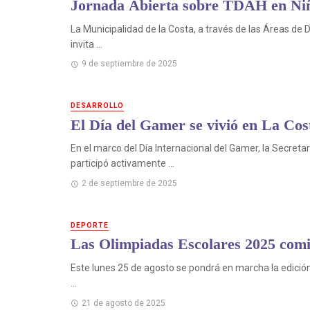
Jornada Abierta sobre TDAH en Niñ
La Municipalidad de la Costa, a través de las Áreas de 
invita ...
9 de septiembre de 2025
DESARROLLO
El Día del Gamer se vivió en La Cost
En el marco del Día Internacional del Gamer, la Secret
participó activamente ...
2 de septiembre de 2025
DEPORTE
Las Olimpiadas Escolares 2025 comi
Este lunes 25 de agosto se pondrá en marcha la edición
...
21 de agosto de 2025