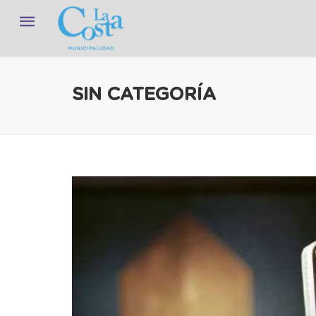
SIN CATEGORÍA