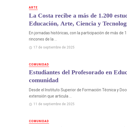
ARTE
La Costa recibe a más de 1.200 estud
Educación, Arte, Ciencia y Tecnolog
En jornadas históricas, con la participación de más de
rincones de la ...
17 de septiembre de 2025
COMUNIDAD
Estudiantes del Profesorado en Educac
comunidad
Desde el Instituto Superior de Formación Técnica y Doc
extensión que articula ...
11 de septiembre de 2025
COMUNIDAD