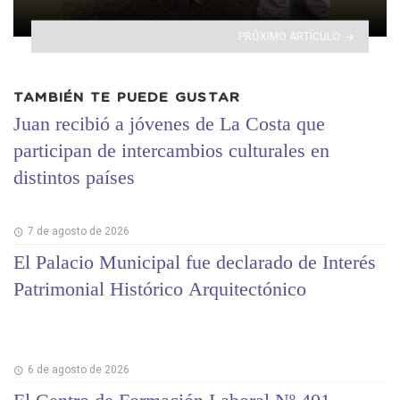
PRÓXIMO ARTÍCULO
TAMBIÉN TE PUEDE GUSTAR
Juan recibió a jóvenes de La Costa que
participan de intercambios culturales en
distintos países
7 de agosto de 2026
El Palacio Municipal fue declarado de Interés
Patrimonial Histórico Arquitectónico
6 de agosto de 2026