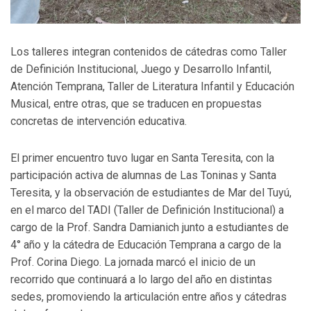
Los talleres integran contenidos de cátedras como Taller
de Definición Institucional, Juego y Desarrollo Infantil,
Atención Temprana, Taller de Literatura Infantil y Educación
Musical, entre otras, que se traducen en propuestas
concretas de intervención educativa.
El primer encuentro tuvo lugar en Santa Teresita, con la
participación activa de alumnas de Las Toninas y Santa
Teresita, y la observación de estudiantes de Mar del Tuyú,
en el marco del TADI (Taller de Definición Institucional) a
cargo de la Prof. Sandra Damianich junto a estudiantes de
4° año y la cátedra de Educación Temprana a cargo de la
Prof. Corina Diego. La jornada marcó el inicio de un
recorrido que continuará a lo largo del año en distintas
sedes, promoviendo la articulación entre años y cátedras