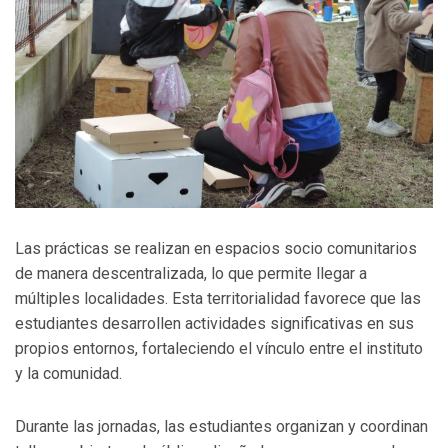
Las prácticas se realizan en espacios socio comunitarios
de manera descentralizada, lo que permite llegar a
múltiples localidades. Esta territorialidad favorece que las
estudiantes desarrollen actividades significativas en sus
propios entornos, fortaleciendo el vínculo entre el instituto
y la comunidad.
Durante las jornadas, las estudiantes organizan y coordinan