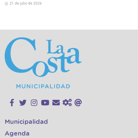
21 de julio de 2026
Municipalidad
Agenda