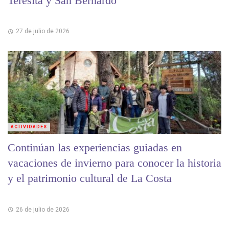
Teresita y San Bernardo
27 de julio de 2026
ACTIVIDADES
Continúan las experiencias guiadas en
vacaciones de invierno para conocer la historia
y el patrimonio cultural de La Costa
26 de julio de 2026