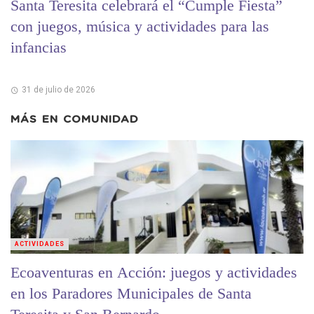
Santa Teresita celebrará el “Cumple Fiesta”
con juegos, música y actividades para las
infancias
31 de julio de 2026
MÁS EN
COMUNIDAD
ACTIVIDADES
Ecoaventuras en Acción: juegos y actividades
en los Paradores Municipales de Santa