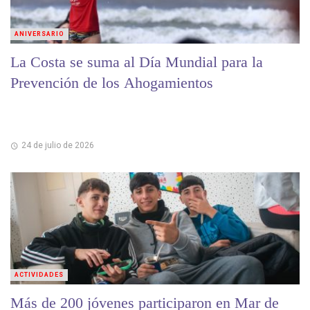
ANIVERSARIO
La Costa se suma al Día Mundial para la
Prevención de los Ahogamientos
24 de julio de 2026
ACTIVIDADES
Más de 200 jóvenes participaron en Mar de