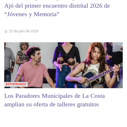
Ajó del primer encuentro distrital 2026 de
“Jóvenes y Memoria”
22 de julio de 2026
ACTIVIDADES
Los Paradores Municipales de La Costa
amplían su oferta de talleres gratuitos