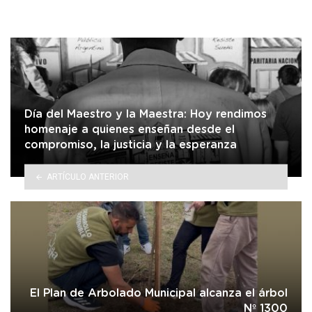
Día del Maestro y la Maestra: Hoy rendimos
homenaje a quienes enseñan desde el
compromiso, la justicia y la esperanza
ARTÍCULO ANTERIOR
El Plan de Arbolado Municipal alcanza el árbol
Nº 1300