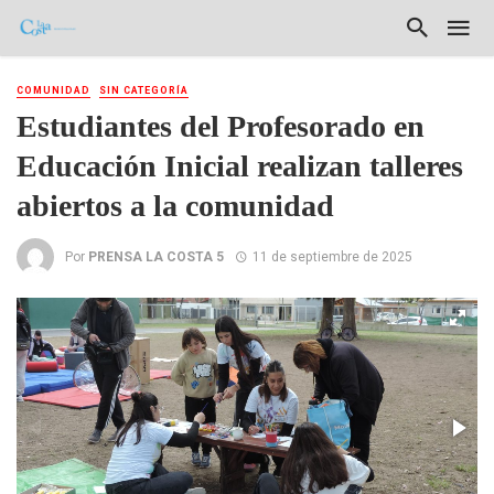
COMUNIDAD
SIN CATEGORÍA
Estudiantes del Profesorado en
Educación Inicial realizan talleres
abiertos a la comunidad
Por
PRENSA LA COSTA 5
11 de septiembre de 2025