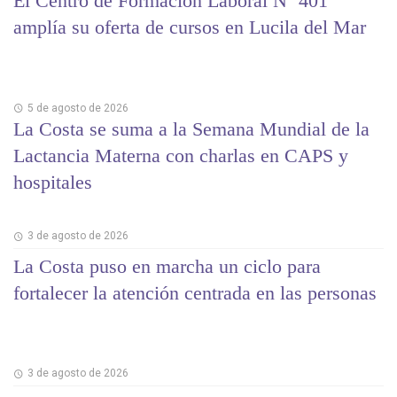
El Centro de Formación Laboral Nº 401
amplía su oferta de cursos en Lucila del Mar
5 de agosto de 2026
La Costa se suma a la Semana Mundial de la
Lactancia Materna con charlas en CAPS y
hospitales
3 de agosto de 2026
La Costa puso en marcha un ciclo para
fortalecer la atención centrada en las personas
3 de agosto de 2026