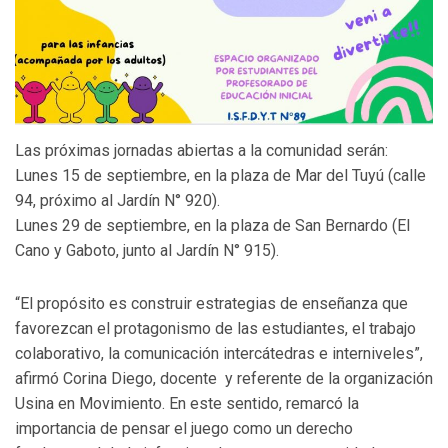
Las próximas jornadas abiertas a la comunidad serán:
Lunes 15 de septiembre, en la plaza de Mar del Tuyú (calle
94, próximo al Jardín N° 920).
Lunes 29 de septiembre, en la plaza de San Bernardo (El
Cano y Gaboto, junto al Jardín N° 915).
“El propósito es construir estrategias de enseñanza que
favorezcan el protagonismo de las estudiantes, el trabajo
colaborativo, la comunicación intercátedras e interniveles”,
afirmó Corina Diego, docente y referente de la organización
Usina en Movimiento. En este sentido, remarcó la
importancia de pensar el juego como un derecho