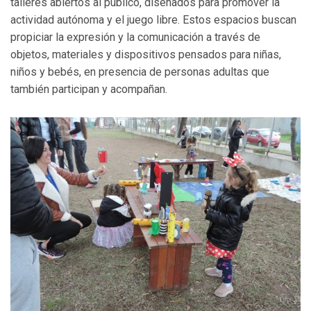
talleres abiertos al público, diseñados para promover la
actividad autónoma y el juego libre. Estos espacios buscan
propiciar la expresión y la comunicación a través de
objetos, materiales y dispositivos pensados para niñas,
niños y bebés, en presencia de personas adultas que
también participan y acompañan.