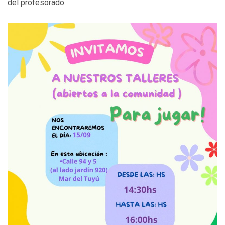
del profesorado.