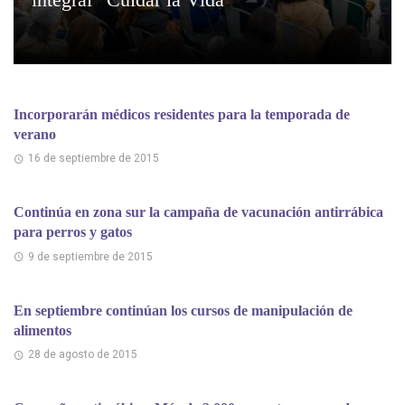
Incorporarán médicos residentes para la temporada de
verano
16 de septiembre de 2015
Continúa en zona sur la campaña de vacunación antirrábica
para perros y gatos
9 de septiembre de 2015
En septiembre continúan los cursos de manipulación de
alimentos
28 de agosto de 2015