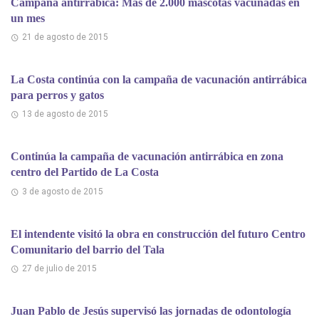
Campaña antirrábica: Más de 2.000 mascotas vacunadas en
un mes
21 de agosto de 2015
La Costa continúa con la campaña de vacunación antirrábica
para perros y gatos
13 de agosto de 2015
Continúa la campaña de vacunación antirrábica en zona
centro del Partido de La Costa
3 de agosto de 2015
El intendente visitó la obra en construcción del futuro Centro
Comunitario del barrio del Tala
27 de julio de 2015
Juan Pablo de Jesús supervisó las jornadas de odontología