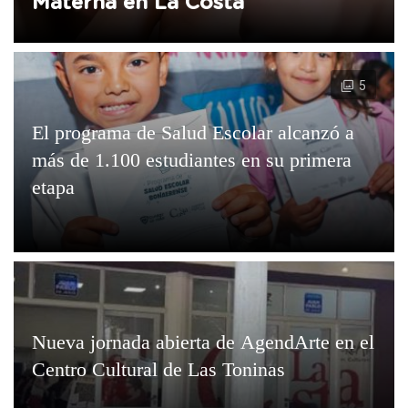
Materna en La Costa
5
El programa de Salud Escolar alcanzó a
más de 1.100 estudiantes en su primera
etapa
Nueva jornada abierta de AgendArte en el
Centro Cultural de Las Toninas