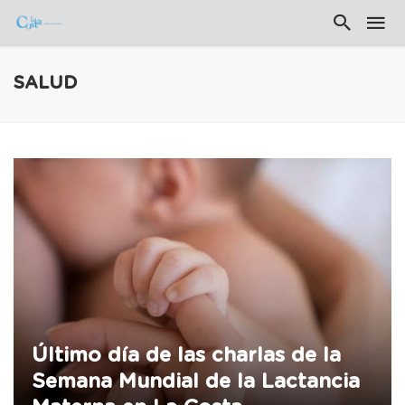
SALUD
Último día de las charlas de la
Semana Mundial de la Lactancia