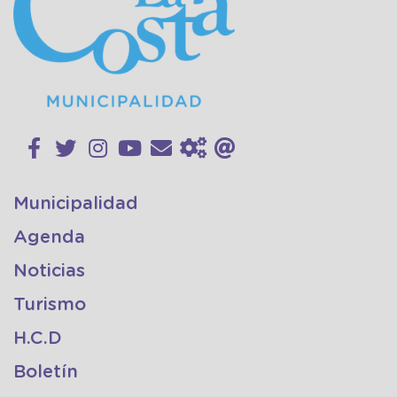
Municipalidad
Agenda
Noticias
Turismo
H.C.D
Boletín