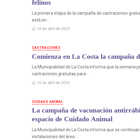
felinos
La primera etapa de la campaña de castraciones gratuit
está en ...
18 de abril de 2023
CASTRACIONES
Comienza en La Costa la campaña de 
La Municipalidad de La Costa informa que la semana p
castraciones gratuitas para ...
10 de abril de 2023
CUIDADO ANIMAL
La campaña de vacunación antirrábic
espacio de Cuidado Animal
La Municipalidad de La Costa informa que se continuará
instalaciones del área ...