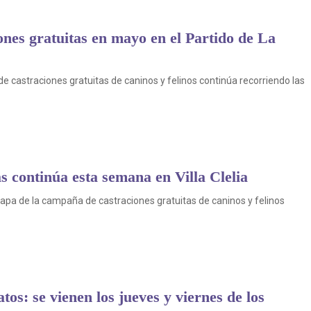
ones gratuitas en mayo en el Partido de La
 castraciones gratuitas de caninos y felinos continúa recorriendo las
s continúa esta semana en Villa Clelia
apa de la campaña de castraciones gratuitas de caninos y felinos
tos: se vienen los jueves y viernes de los