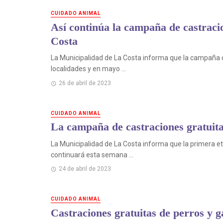
CUIDADO ANIMAL
Así continúa la campaña de castraci
Costa
La Municipalidad de La Costa informa que la campaña de
localidades y en mayo ...
26 de abril de 2023
CUIDADO ANIMAL
La campaña de castraciones gratuita
La Municipalidad de La Costa informa que la primera et
continuará esta semana ...
24 de abril de 2023
CUIDADO ANIMAL
Castraciones gratuitas de perros y ga