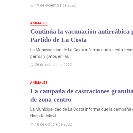
19 de diciembre de 2022
ANIMALES
Continúa la vacunación antirrábica p
Partido de La Costa
La Municipalidad de La Costa informa que se está llev
perros y gatos en las ...
26 de octubre de 2022
ANIMALES
La campaña de castraciones gratuitas
de zona centro
La Municipalidad de La Costa informa que la campaña de
Hospital Móvil ...
18 de octubre de 2022