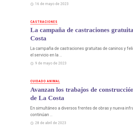
16 de mayo de 2023
CASTRACIONES
La campaña de castraciones gratuita
Costa
La campaña de castraciones gratuitas de caninos y feli
el servicio en la ...
9 de mayo de 2023
CUIDADO ANIMAL
Avanzan los trabajos de construcció
de La Costa
En simultáneo a diversos frentes de obras y nueva infra
continúan ...
28 de abril de 2023