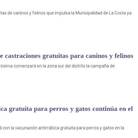
as de caninos y felinos que impulsa la Municipalidad de La Costa ya
castraciones gratuitas para caninos y felinos
róxima comenzará en la zona sur del distrito la campaña de
a gratuita para perros y gatos continúa en el
 con la vacunación antirrábica gratuita para perros y gatos en la