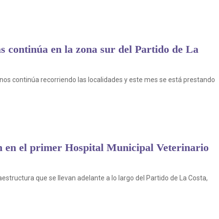
s continúa en la zona sur del Partido de La
nos continúa recorriendo las localidades y este mes se está prestando
n en el primer Hospital Municipal Veterinario
estructura que se llevan adelante a lo largo del Partido de La Costa,