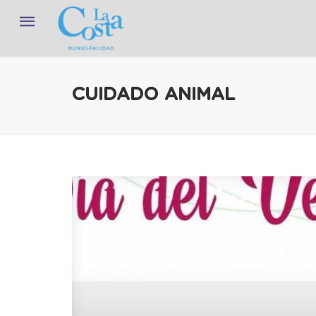
CUIDADO ANIMAL