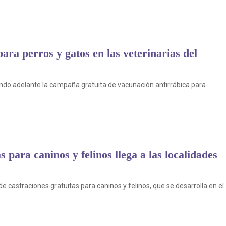
ara perros y gatos en las veterinarias del
ando adelante la campaña gratuita de vacunación antirrábica para
 para caninos y felinos llega a las localidades
 castraciones gratuitas para caninos y felinos, que se desarrolla en el