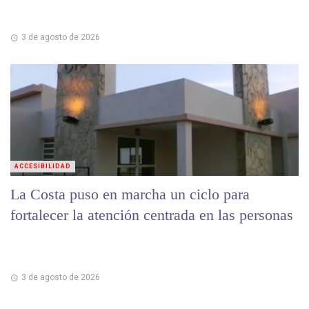
3 de agosto de 2026
ACCESIBILIDAD
La Costa puso en marcha un ciclo para
fortalecer la atención centrada en las personas
3 de agosto de 2026