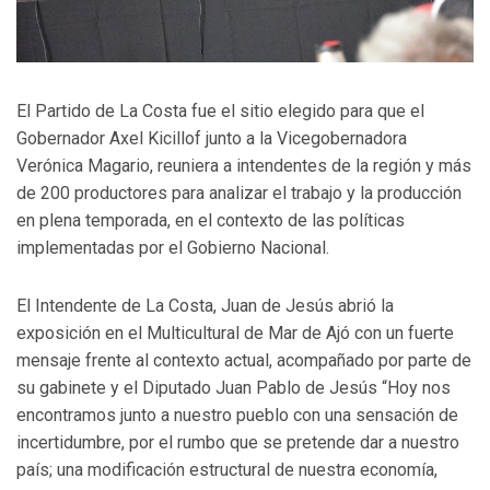
El Partido de La Costa fue el sitio elegido para que el
Gobernador Axel Kicillof junto a la Vicegobernadora
Verónica Magario, reuniera a intendentes de la región y más
de 200 productores para analizar el trabajo y la producción
en plena temporada, en el contexto de las políticas
implementadas por el Gobierno Nacional.
El Intendente de La Costa, Juan de Jesús abrió la
exposición en el Multicultural de Mar de Ajó con un fuerte
mensaje frente al contexto actual, acompañado por parte de
su gabinete y el Diputado Juan Pablo de Jesús “Hoy nos
encontramos junto a nuestro pueblo con una sensación de
incertidumbre, por el rumbo que se pretende dar a nuestro
país; una modificación estructural de nuestra economía,