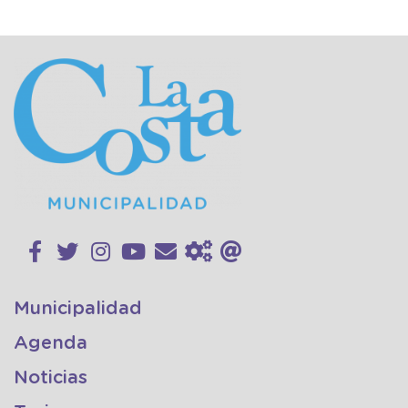
Municipalidad
Agenda
Noticias