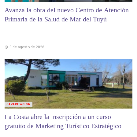
Avanza la obra del nuevo Centro de Atención
Primaria de la Salud de Mar del Tuyú
3 de agosto de 2026
CAPACITACIÓN
La Costa abre la inscripción a un curso
gratuito de Marketing Turístico Estratégico