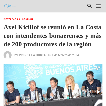
DESTACADAS
GESTIÓN
Axel Kicillof se reunió en La Costa
con intendentes bonaerenses y más
de 200 productores de la región
Por
PRENSA LA COSTA
1 de febrero de 2024