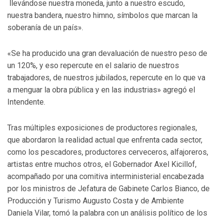
llevándose nuestra moneda, junto a nuestro escudo,
nuestra bandera, nuestro himno, símbolos que marcan la
soberanía de un país».
«Se ha producido una gran devaluación de nuestro peso de
un 120%, y eso repercute en el salario de nuestros
trabajadores, de nuestros jubilados, repercute en lo que va
a menguar la obra pública y en las industrias» agregó el
Intendente.
Tras múltiples exposiciones de productores regionales,
que abordaron la realidad actual que enfrenta cada sector,
como los pescadores, productores cerveceros, alfajoreros,
artistas entre muchos otros, el Gobernador Axel Kicillof,
acompañado por una comitiva interministerial encabezada
por los ministros de Jefatura de Gabinete Carlos Bianco, de
Producción y Turismo Augusto Costa y de Ambiente
Daniela Vilar, tomó la palabra con un análisis político de los