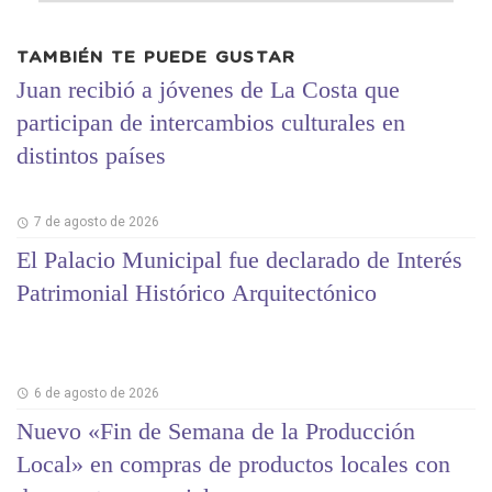
TAMBIÉN TE PUEDE GUSTAR
Juan recibió a jóvenes de La Costa que
participan de intercambios culturales en
distintos países
7 de agosto de 2026
El Palacio Municipal fue declarado de Interés
Patrimonial Histórico Arquitectónico
6 de agosto de 2026
Nuevo «Fin de Semana de la Producción
Local» en compras de productos locales con