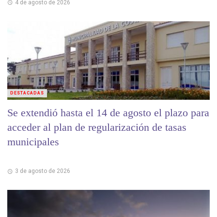
4 de agosto de 2026
DESTACADAS
Se extendió hasta el 14 de agosto el plazo para
acceder al plan de regularización de tasas
municipales
3 de agosto de 2026