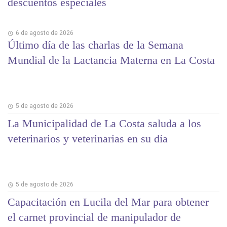
descuentos especiales
6 de agosto de 2026
Último día de las charlas de la Semana
Mundial de la Lactancia Materna en La Costa
5 de agosto de 2026
La Municipalidad de La Costa saluda a los
veterinarios y veterinarias en su día
5 de agosto de 2026
Capacitación en Lucila del Mar para obtener
el carnet provincial de manipulador de