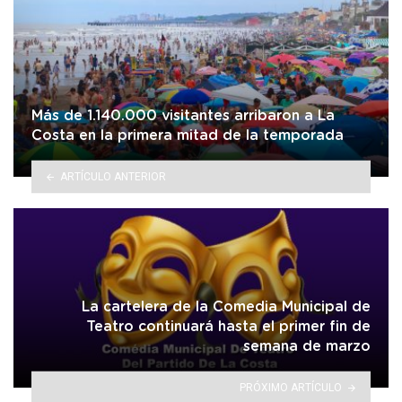
Más de 1.140.000 visitantes arribaron a La
Costa en la primera mitad de la temporada
ARTÍCULO ANTERIOR
La cartelera de la Comedia Municipal de
Teatro continuará hasta el primer fin de
semana de marzo
PRÓXIMO ARTÍCULO