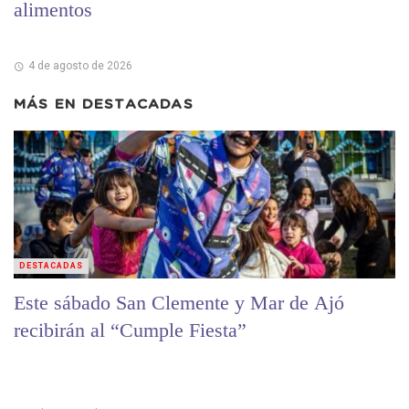
alimentos
4 de agosto de 2026
MÁS EN
DESTACADAS
DESTACADAS
Este sábado San Clemente y Mar de Ajó
recibirán al “Cumple Fiesta”