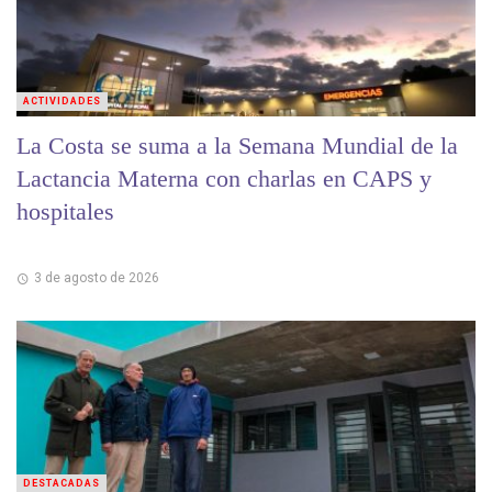
ACTIVIDADES
La Costa se suma a la Semana Mundial de la
Lactancia Materna con charlas en CAPS y
hospitales
3 de agosto de 2026
DESTACADAS