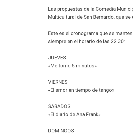
Las propuestas de la Comedia Municip
Multicultural de San Bernardo, que se
Este es el cronograma que se mantend
siempre en el horario de las 22.30:
JUEVES
«Me tomo 5 minutos»
VIERNES
«El amor en tiempo de tango»
SÁBADOS
«El diario de Ana Frank»
DOMINGOS