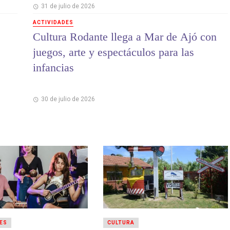
31 de julio de 2026
ACTIVIDADES
Cultura Rodante llega a Mar de Ajó con
juegos, arte y espectáculos para las
infancias
30 de julio de 2026
ES
CULTURA