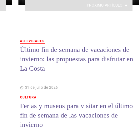
PRÓXIMO ARTÍCULO
ACTIVIDADES
Último fin de semana de vacaciones de
invierno: las propuestas para disfrutar en
La Costa
31 de julio de 2026
CULTURA
Ferias y museos para visitar en el último
fin de semana de las vacaciones de
invierno