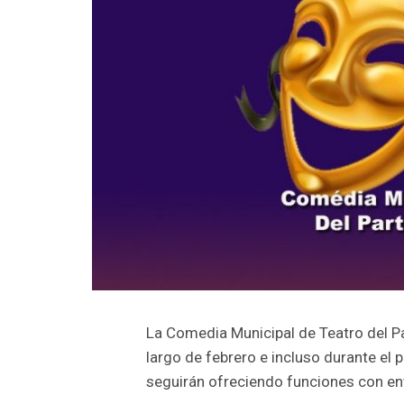
La Comedia Municipal de Teatro del Pa
largo de febrero e incluso durante el
seguirán ofreciendo funciones con entr