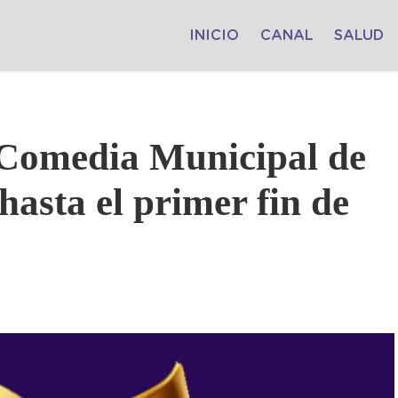
INICIO
CANAL
SALUD
a Comedia Municipal de
hasta el primer fin de