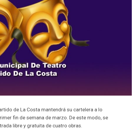
rtido de La Costa mantendrá su cartelera a lo
 primer fin de semana de marzo. De este modo, se
ada libre y gratuita de cuatro obras.