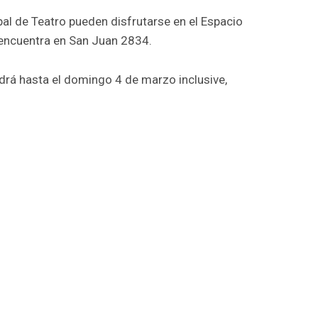
al de Teatro pueden disfrutarse en el Espacio
 encuentra en San Juan 2834.
rá hasta el domingo 4 de marzo inclusive,