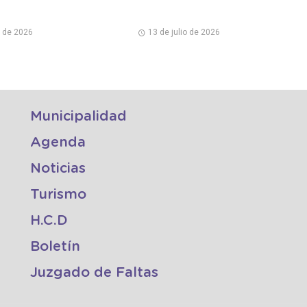
o de 2026
13 de julio de 2026
Municipalidad
Agenda
Noticias
Turismo
H.C.D
Boletín
Juzgado de Faltas