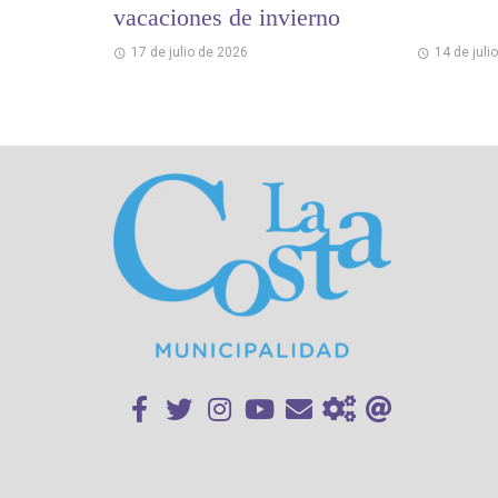
vacaciones de invierno
17 de julio de 2026
14 de juli