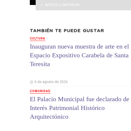
ARTÍCULO ANTERIOR
TAMBIÉN TE PUEDE GUSTAR
CULTURA
Inauguran nueva muestra de arte en el
Espacio Expositivo Carabela de Santa
Teresita
6 de agosto de 2026
COMUNIDAD
El Palacio Municipal fue declarado de
Interés Patrimonial Histórico
Arquitectónico