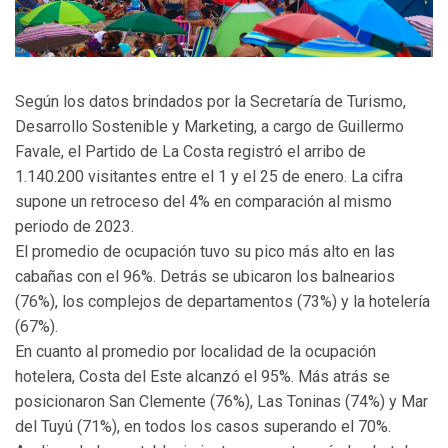
Según los datos brindados por la Secretaría de Turismo,
Desarrollo Sostenible y Marketing, a cargo de Guillermo
Favale, el Partido de La Costa registró el arribo de
1.140.200 visitantes entre el 1 y el 25 de enero. La cifra
supone un retroceso del 4% en comparación al mismo
periodo de 2023.
El promedio de ocupación tuvo su pico más alto en las
cabañas con el 96%. Detrás se ubicaron los balnearios
(76%), los complejos de departamentos (73%) y la hotelería
(67%).
En cuanto al promedio por localidad de la ocupación
hotelera, Costa del Este alcanzó el 95%. Más atrás se
posicionaron San Clemente (76%), Las Toninas (74%) y Mar
del Tuyú (71%), en todos los casos superando el 70%.