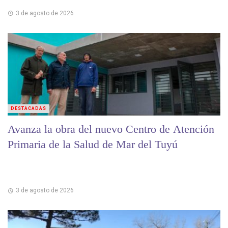
3 de agosto de 2026
DESTACADAS
Avanza la obra del nuevo Centro de Atención
Primaria de la Salud de Mar del Tuyú
3 de agosto de 2026