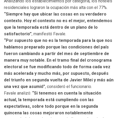
Analizando los establecimientos por categoría, los hoteles
residenciales lograron la ocupación más alta con el 77%.
“Siempre hay que ubicar las cosas en su verdadero
contexto. Hoy el contexto no es el mejor, entendemos
que la temporada está dentro de un plano de lo
satisfactorio”
, manifestó Favale.
“Por supuesto que no es la temporada para la que nos
habíamos preparado porque las condiciones del país
fueron cambiando a partir del mes de septiembre de
manera muy notable. En el tramo final del cronograma
electoral se fue modificando todo de forma cada vez
más acelerada y mucho más, por supuesto, después
del triunfo en segunda vuelta de Javier Milei y más aún
una vez que asumió”
, consideró el funcionario.
Favale analizó:
“Si tenemos en cuenta la situación
actual, la temporada está cumpliendo con las
expectativas, sobre todo porque en la segunda
quincena las cosas mejoraron notablemente