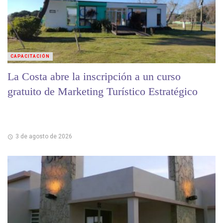
CAPACITACIÓN
La Costa abre la inscripción a un curso
gratuito de Marketing Turístico Estratégico
3 de agosto de 2026