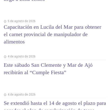
5 de agosto de 2026
Capacitación en Lucila del Mar para obtener
el carnet provincial de manipulador de
alimentos
4 de agosto de 2026
Este sábado San Clemente y Mar de Ajó
recibirán al “Cumple Fiesta”
4 de agosto de 2026
Se extendió hasta el 14 de agosto el plazo para