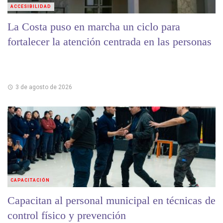
ACCESIBILIDAD
La Costa puso en marcha un ciclo para
fortalecer la atención centrada en las personas
3 de agosto de 2026
CAPACITACIÓN
Capacitan al personal municipal en técnicas de
control físico y prevención