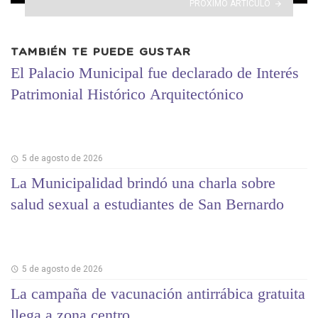
PRÓXIMO ARTÍCULO
TAMBIÉN TE PUEDE GUSTAR
El Palacio Municipal fue declarado de Interés
Patrimonial Histórico Arquitectónico
5 de agosto de 2026
La Municipalidad brindó una charla sobre
salud sexual a estudiantes de San Bernardo
5 de agosto de 2026
La campaña de vacunación antirrábica gratuita
llega a zona centro