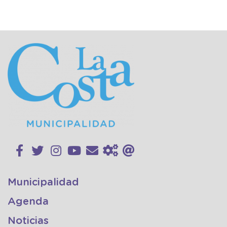
Municipalidad
Agenda
Noticias