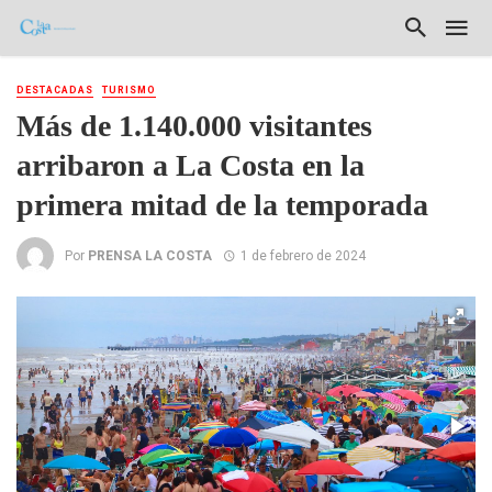
DESTACADAS
TURISMO
Más de 1.140.000 visitantes
arribaron a La Costa en la
primera mitad de la temporada
Por
PRENSA LA COSTA
1 de febrero de 2024