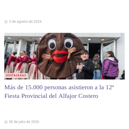
3 de agosto de 2026
DESTACADAS
Más de 15.000 personas asistieron a la 12ª
Fiesta Provincial del Alfajor Costero
30 de julio de 2026