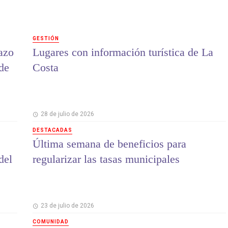
GESTIÓN
lazo
Lugares con información turística de La
 de
Costa
28 de julio de 2026
DESTACADAS
Última semana de beneficios para
del
regularizar las tasas municipales
23 de julio de 2026
COMUNIDAD