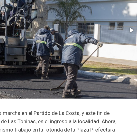
a marcha en el Partido de La Costa, y este fin de
e Las Toninas, en el ingreso a la localidad. Ahora,
mismo trabajo en la rotonda de la Plaza Prefectura