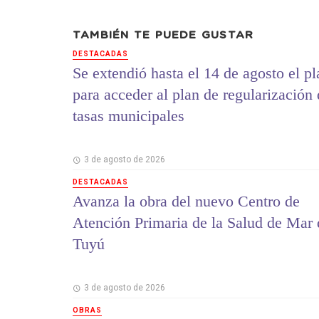
TAMBIÉN TE PUEDE GUSTAR
DESTACADAS
Se extendió hasta el 14 de agosto el p
para acceder al plan de regularización
tasas municipales
3 de agosto de 2026
DESTACADAS
Avanza la obra del nuevo Centro de
Atención Primaria de la Salud de Mar 
Tuyú
3 de agosto de 2026
OBRAS