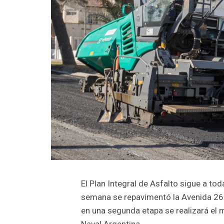
El Plan Integral de Asfalto sigue a tod
semana se repavimentó la Avenida 26 d
en una segunda etapa se realizará el 
Naval Argentina.