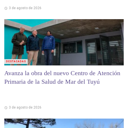
3 de agosto de 2026
DESTACADAS
Avanza la obra del nuevo Centro de Atención
Primaria de la Salud de Mar del Tuyú
3 de agosto de 2026