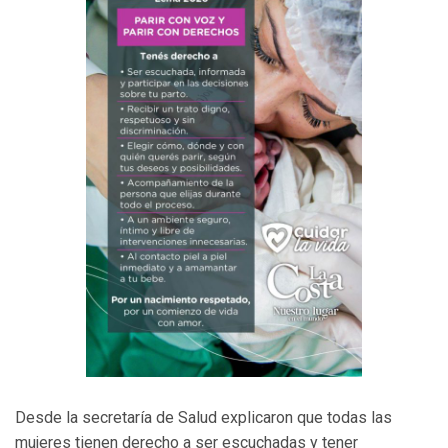
Desde la secretaría de Salud explicaron que todas las
mujeres tienen derecho a ser escuchadas y tener