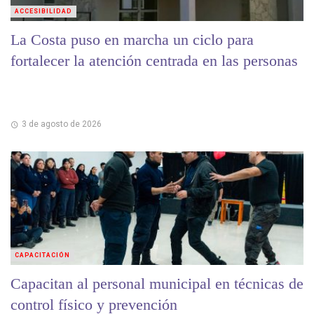
ACCESIBILIDAD
La Costa puso en marcha un ciclo para
fortalecer la atención centrada en las personas
3 de agosto de 2026
CAPACITACIÓN
Capacitan al personal municipal en técnicas de
control físico y prevención