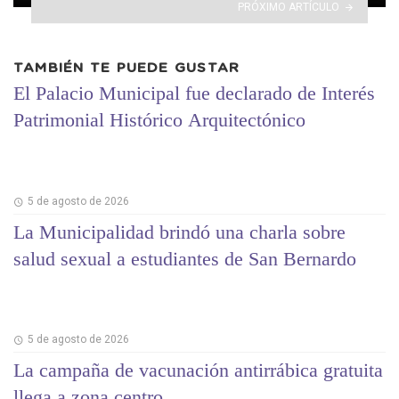
PRÓXIMO ARTÍCULO
TAMBIÉN TE PUEDE GUSTAR
El Palacio Municipal fue declarado de Interés
Patrimonial Histórico Arquitectónico
5 de agosto de 2026
La Municipalidad brindó una charla sobre
salud sexual a estudiantes de San Bernardo
5 de agosto de 2026
La campaña de vacunación antirrábica gratuita
llega a zona centro