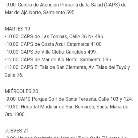
-9.00: Centro de Atención Primaria de la Salud (CAPS) de
Mar de Ajó Norte, Sarmiento 595.
MARTES 19
-10.00: CAPS de Las Toninas, Calle 36 Nº 496.
-10.00: CAPS de Costa Azul, Catamarca 4100.
-10.00: CAPS de Villa Clelia, Güiraldes 499.
-12.00: CAPS de Mar de Ajó Norte, Sarmiento 595.
-13.00: CAPS El Tala de San Clemente, Av. Talas del Tuyú y
Calle 76.
MIÉRCOLES 20
-9.00: CAPS Parque Golf de Santa Teresita, Calle 103 y 124.
-10.30: Hospital Modular de San Bernardo, Santa María de
Oro 1900.
JUEVES 21