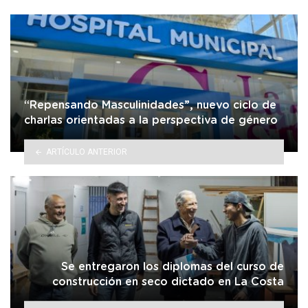
“Repensando Masculinidades”, nuevo ciclo de
charlas orientadas a la perspectiva de género
ARTÍCULO ANTERIOR
Se entregaron los diplomas del curso de
construcción en seco dictado en La Costa