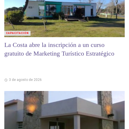
CAPACITACIÓN
La Costa abre la inscripción a un curso
gratuito de Marketing Turístico Estratégico
3 de agosto de 2026