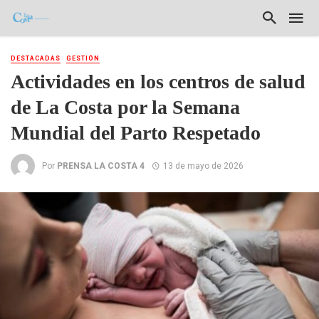
DESTACADAS
GESTIÓN
Actividades en los centros de salud
de La Costa por la Semana
Mundial del Parto Respetado
Por
PRENSA LA COSTA 4
13 de mayo de 2026