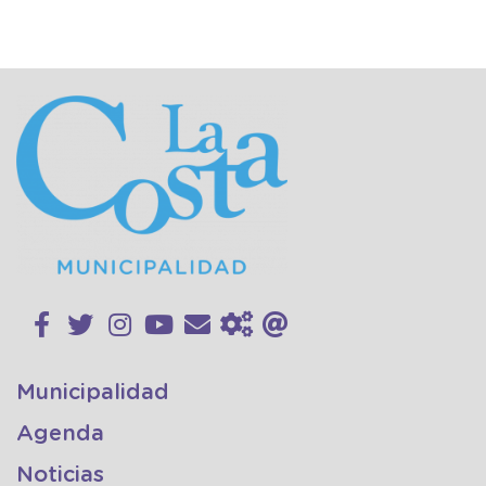
Municipalidad
Agenda
Noticias