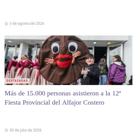
3 de agosto de 2026
DESTACADAS
Más de 15.000 personas asistieron a la 12ª
Fiesta Provincial del Alfajor Costero
30 de julio de 2026