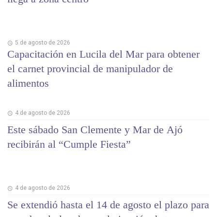
5 de agosto de 2026
Capacitación en Lucila del Mar para obtener
el carnet provincial de manipulador de
alimentos
4 de agosto de 2026
Este sábado San Clemente y Mar de Ajó
recibirán al “Cumple Fiesta”
4 de agosto de 2026
Se extendió hasta el 14 de agosto el plazo para