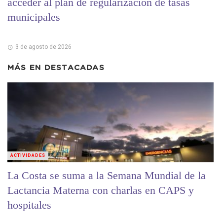
acceder al plan de regularización de tasas
municipales
3 de agosto de 2026
MÁS EN
DESTACADAS
ACTIVIDADES
La Costa se suma a la Semana Mundial de la
Lactancia Materna con charlas en CAPS y
hospitales