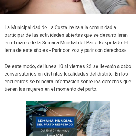
La Municipalidad de La Costa invita a la comunidad a
participar de las actividades abiertas que se desarrollarán
en el marco de la Semana Mundial del Parto Respetado. El
lema de este año es «Parir con voz y parir con derechos».
De este modo, del lunes 18 al viernes 22 se llevarán a cabo
conversatorios en distintas localidades del distrito. En los
encuentros se brindará información sobre los derechos que
tienen las mujeres en el momento del parto.