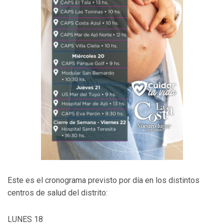
Este es el cronograma previsto por día en los distintos
centros de salud del distrito:
LUNES 18