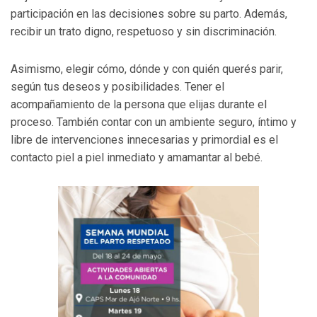
participación en las decisiones sobre su parto. Además,
recibir un trato digno, respetuoso y sin discriminación.
Asimismo, elegir cómo, dónde y con quién querés parir,
según tus deseos y posibilidades. Tener el
acompañamiento de la persona que elijas durante el
proceso. También contar con un ambiente seguro, íntimo y
libre de intervenciones innecesarias y primordial es el
contacto piel a piel inmediato y amamantar al bebé.