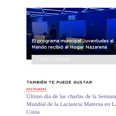
El programa municipal Juventudes al
Mando recibió al Hogar Nazarena
ARTÍCULO ANTERIOR
TAMBIÉN TE PUEDE GUSTAR
DESTACADAS
Último día de las charlas de la Seman
Mundial de la Lactancia Materna en L
Costa