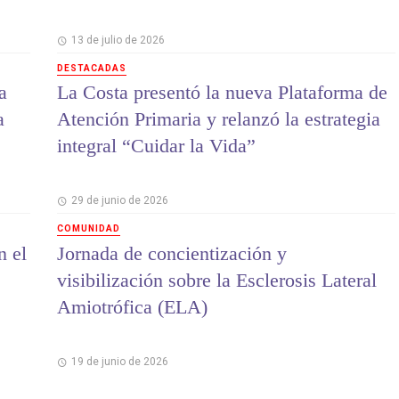
13 de julio de 2026
DESTACADAS
a
La Costa presentó la nueva Plataforma de
a
Atención Primaria y relanzó la estrategia
integral “Cuidar la Vida”
29 de junio de 2026
COMUNIDAD
n el
Jornada de concientización y
visibilización sobre la Esclerosis Lateral
Amiotrófica (ELA)
19 de junio de 2026