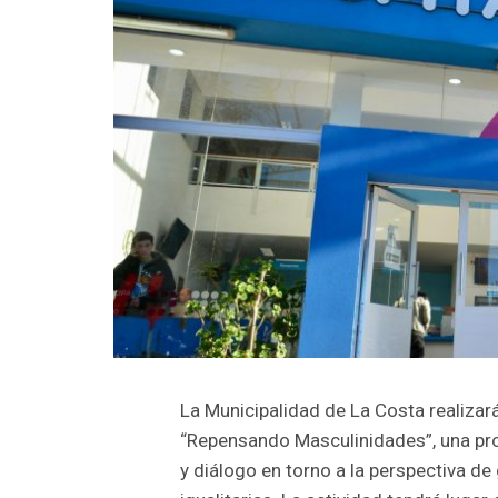
La Municipalidad de La Costa realizará
“Repensando Masculinidades”, una pro
y diálogo en torno a la perspectiva d