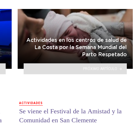
Actividades en los centros de salud de
La Costa por la Semana Mundial del
Parto Respetado
PRÓXIMO ARTÍCULO
ACTIVIDADES
a
Se viene el Festival de la Amistad y la
a
Comunidad en San Clemente