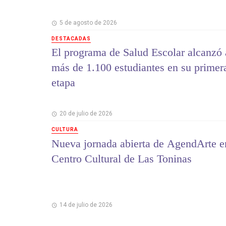
5 de agosto de 2026
DESTACADAS
El programa de Salud Escolar alcanzó 
más de 1.100 estudiantes en su primer
etapa
20 de julio de 2026
CULTURA
Nueva jornada abierta de AgendArte e
Centro Cultural de Las Toninas
14 de julio de 2026