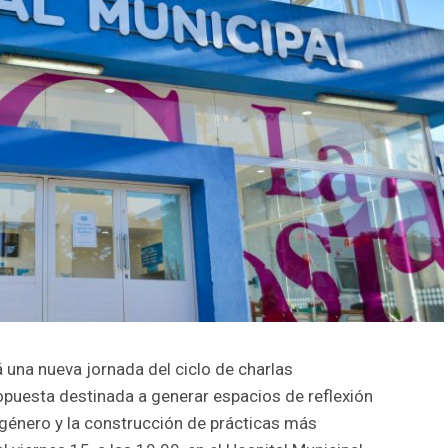
 una nueva jornada del ciclo de charlas
puesta destinada a generar espacios de reflexión
e género y la construcción de prácticas más