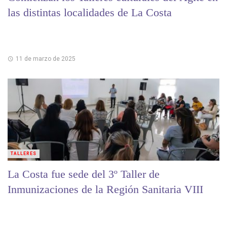
las distintas localidades de La Costa
11 de marzo de 2025
TALLERES
La Costa fue sede del 3º Taller de
Inmunizaciones de la Región Sanitaria VIII