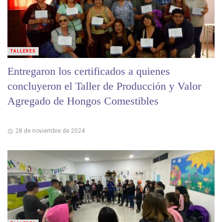
TALLERES
Entregaron los certificados a quienes
concluyeron el Taller de Producción y Valor
Agregado de Hongos Comestibles
28 de noviembre de 2024