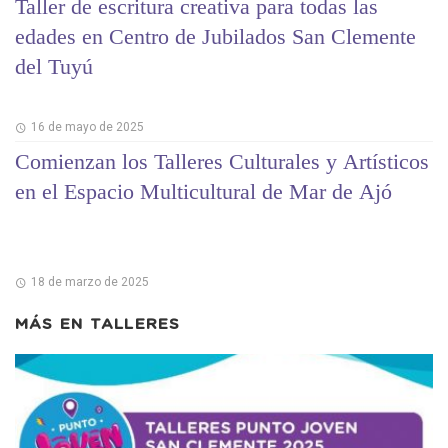
Taller de escritura creativa para todas las
edades en Centro de Jubilados San Clemente
del Tuyú
16 de mayo de 2025
Comienzan los Talleres Culturales y Artísticos
en el Espacio Multicultural de Mar de Ajó
18 de marzo de 2025
MÁS EN
TALLERES