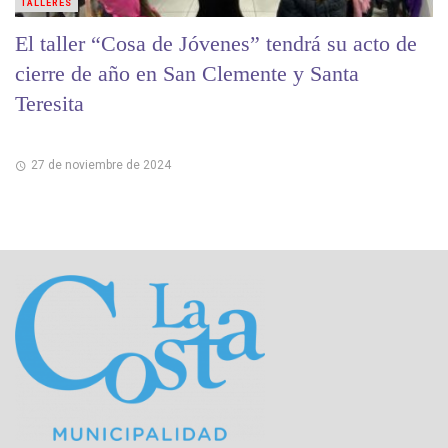
TALLERES
El taller “Cosa de Jóvenes” tendrá su acto de
cierre de año en San Clemente y Santa
Teresita
27 de noviembre de 2024