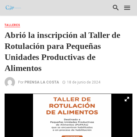
TALLERES
Abrió la inscripción al Taller de
Rotulación para Pequeñas
Unidades Productivas de
Alimentos
Por
PRENSA LA COSTA
18 de junio de 2024