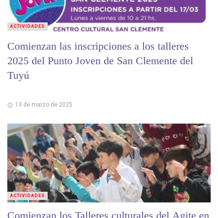
ACTIVIDADES
Comienzan las inscripciones a los talleres
2025 del Punto Joven de San Clemente del
Tuyú
13 de marzo de 2025
ACTIVIDADES
Comienzan los Talleres culturales del Agite en