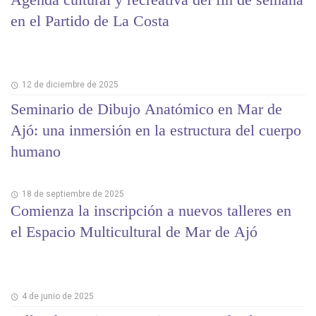
en el Partido de La Costa
12 de diciembre de 2025
Seminario de Dibujo Anatómico en Mar de
Ajó: una inmersión en la estructura del cuerpo
humano
18 de septiembre de 2025
Comienza la inscripción a nuevos talleres en
el Espacio Multicultural de Mar de Ajó
4 de junio de 2025