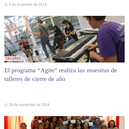
9 de diciembre de 2024
TALLERES
El programa “Agite” realiza las muestras de
talleres de cierre de año
28 de noviembre de 2024