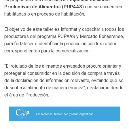
Productivas de Alimentos (PUPAAS)
que se encuentren
habilitadas o en proceso de habilitación.
El objetivo de este taller es informar y capacitar a todos los
productores del programa PUPAAS y Mercado Bonaerense,
para fortalecer e identificar la producción con los rótulos
correspondientes para la comercialización.
“El rotulado de los alimentos envasados procura orientar y
proteger al consumidor en la decisión de compra a través
de la declaración de información relevante, evitando que se
describa al alimento de manera errónea”, destacaron desde
el área de Producción.