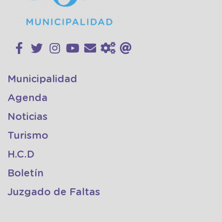
Municipalidad
Agenda
Noticias
Turismo
H.C.D
Boletín
Juzgado de Faltas