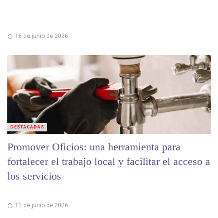
16 de junio de 2026
DESTACADAS
Promover Oficios: una herramienta para
fortalecer el trabajo local y facilitar el acceso a
los servicios
11 de junio de 2026