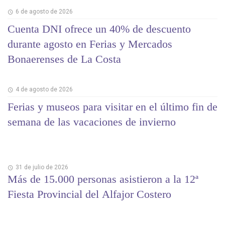
6 de agosto de 2026
Cuenta DNI ofrece un 40% de descuento
durante agosto en Ferias y Mercados
Bonaerenses de La Costa
4 de agosto de 2026
Ferias y museos para visitar en el último fin de
semana de las vacaciones de invierno
31 de julio de 2026
Más de 15.000 personas asistieron a la 12ª
Fiesta Provincial del Alfajor Costero