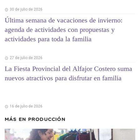
30 de julio de 2026
Última semana de vacaciones de invierno:
agenda de actividades con propuestas y
actividades para toda la familia
27 de julio de 2026
La Fiesta Provincial del Alfajor Costero suma
nuevos atractivos para disfrutar en familia
16 de julio de 2026
MÁS EN
PRODUCCIÓN