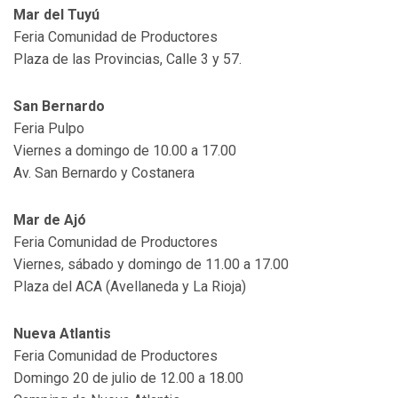
Mar del Tuyú
Feria Comunidad de Productores
Plaza de las Provincias, Calle 3 y 57.
San Bernardo
Feria Pulpo
Viernes a domingo de 10.00 a 17.00
Av. San Bernardo y Costanera
Mar de Ajó
Feria Comunidad de Productores
Viernes, sábado y domingo de 11.00 a 17.00
Plaza del ACA (Avellaneda y La Rioja)
Nueva Atlantis
Feria Comunidad de Productores
Domingo 20 de julio de 12.00 a 18.00