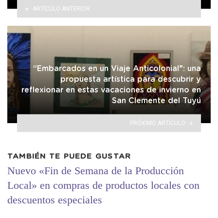
ARTÍCULO ANTERIOR
“Embarcados en un Viaje Anticolonial”: una
propuesta artística para descubrir y
reflexionar en estas vacaciones de invierno en
San Clemente del Tuyú
PRÓXIMO ARTÍCULO
TAMBIÉN TE PUEDE GUSTAR
Nuevo «Fin de Semana de la Producción
Local» en compras de productos locales con
descuentos especiales