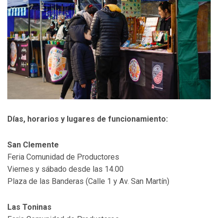
Días, horarios y lugares de funcionamiento:
San Clemente
Feria Comunidad de Productores
Viernes y sábado desde las 14.00
Plaza de las Banderas (Calle 1 y Av. San Martín)
Las Toninas