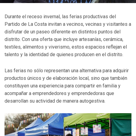
Durante el receso invernal, las ferias productivas del
Partido de La Costa invitan a vecinos, vecinas y visitantes a
disfrutar de un paseo diferente en distintos puntos del
distrito. Con una oferta que incluye artesanías, cerámica,
textiles, alimentos y viverismo, estos espacios reflejan el
talento y la identidad de quienes producen en el distrito.
Las ferias no sólo representan una alternativa para adquirir
productos únicos y de elaboración local, sino que también
constituyen una experiencia para compartir en familia y
acompañar a emprendedores y emprendedoras que
desarrollan su actividad de manera autogestiva.