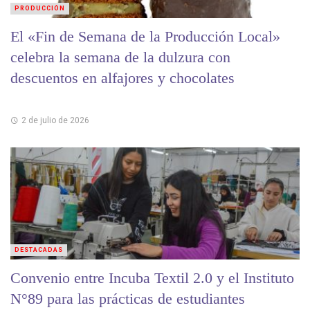
PRODUCCIÓN
El «Fin de Semana de la Producción Local»
celebra la semana de la dulzura con
descuentos en alfajores y chocolates
2 de julio de 2026
DESTACADAS
Convenio entre Incuba Textil 2.0 y el Instituto
N°89 para las prácticas de estudiantes