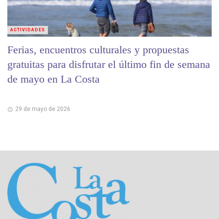
ACTIVIDADES
Ferias, encuentros culturales y propuestas
gratuitas para disfrutar el último fin de semana
de mayo en La Costa
29 de mayo de 2026