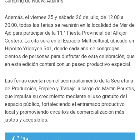
Camping de Nueva Atlantis
Además, el viernes 25 y sábado 26 de julio, de 12.00 a
20.00, todas las ferias se reunirán en la localidad de Mar de
Ajó para participar de la 11.ª Fiesta Provincial del Alfajor
Costero. La cita será en el Espacio Multicultural, ubicado en
Hipólito Yrigoyen 541, donde cada año se congregan
cientos de personas para disfrutar de esta celebración, que
en esta edición contará con un paseo productivo especial.
Las ferias cuentan con el acompañamiento de la Secretaría
de Producción, Empleo y Trabajo, a cargo de Martín Poustis,
que impulsa su crecimiento mediante el uso gratuito del
espacio público, fortaleciendo el entramado productivo
local y promoviendo circuitos de comercialización más
justos y accesibles.