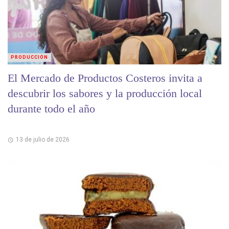
PRODUCCIÓN
El Mercado de Productos Costeros invita a
descubrir los sabores y la producción local
durante todo el año
13 de julio de 2026