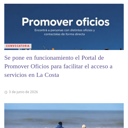
CONVOCATORIA
Se pone en funcionamiento el Portal de
Promover Oficios para facilitar el acceso a
servicios en La Costa
3 de junio de 2026