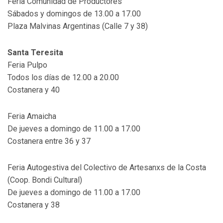
Feria Comunidad de Productores
Sábados y domingos de 13.00 a 17.00
Plaza Malvinas Argentinas (Calle 7 y 38)
Santa Teresita
Feria Pulpo
Todos los días de 12.00 a 20.00
Costanera y 40
Feria Amaicha
De jueves a domingo de 11.00 a 17.00
Costanera entre 36 y 37
Feria Autogestiva del Colectivo de Artesanxs de la Costa
(Coop. Bondi Cultural)
De jueves a domingo de 11.00 a 17.00
Costanera y 38