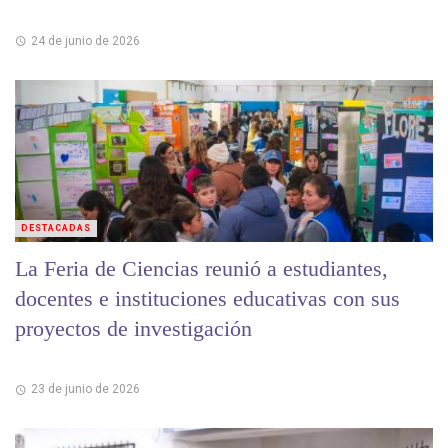
24 de junio de 2026
DESTACADAS
La Feria de Ciencias reunió a estudiantes,
docentes e instituciones educativas con sus
proyectos de investigación
23 de junio de 2026