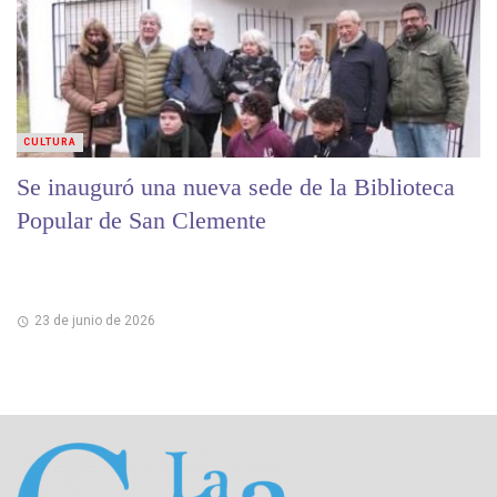
CULTURA
Se inauguró una nueva sede de la Biblioteca
Popular de San Clemente
23 de junio de 2026