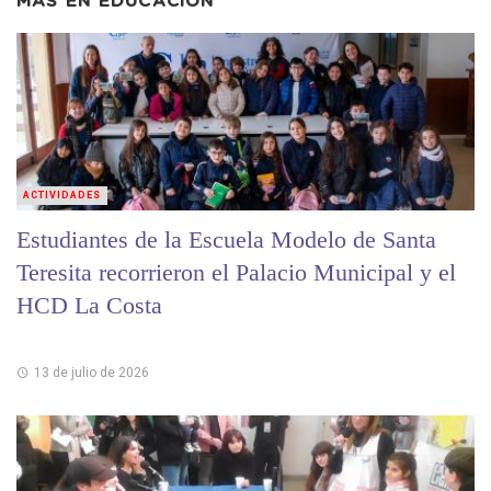
MÁS EN
EDUCACIÓN
ACTIVIDADES
Estudiantes de la Escuela Modelo de Santa
Teresita recorrieron el Palacio Municipal y el
HCD La Costa
13 de julio de 2026