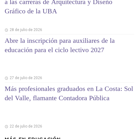
a las carreras de Arquitectura y Diseño
Gráfico de la UBA
28 de julio de 2026
Abre la inscripción para auxiliares de la
educación para el ciclo lectivo 2027
27 de julio de 2026
Más profesionales graduados en La Costa: Sol
del Valle, flamante Contadora Pública
22 de julio de 2026