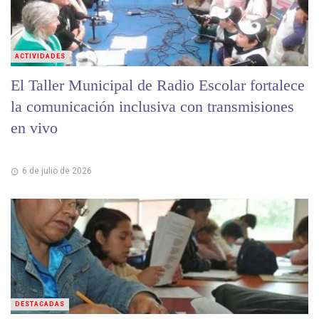
ACTIVIDADES
El Taller Municipal de Radio Escolar fortalece
la comunicación inclusiva con transmisiones
en vivo
6 de julio de 2026
DESTACADAS