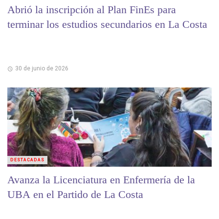
Abrió la inscripción al Plan FinEs para
terminar los estudios secundarios en La Costa
30 de junio de 2026
DESTACADAS
Avanza la Licenciatura en Enfermería de la
UBA en el Partido de La Costa