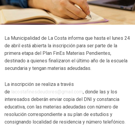
La Municipalidad de La Costa informa que hasta el lunes 24
de abril está abierta la inscripción para ser parte de la
primera etapa del Plan FinEs Materias Pendientes,
destinado a quienes finalizaron el último año de la escuela
secundaria y tengan materias adeudadas.
La inscripción se realiza a través
de
lacostafinesdeudores@gmail.com
, donde las y los
interesados deberán enviar copia del DNI y constancia
educativa, con las materias adeudadas con número de
resolución correspondiente a su plan de estudios y
consignando localidad de residencia y número telefónico.