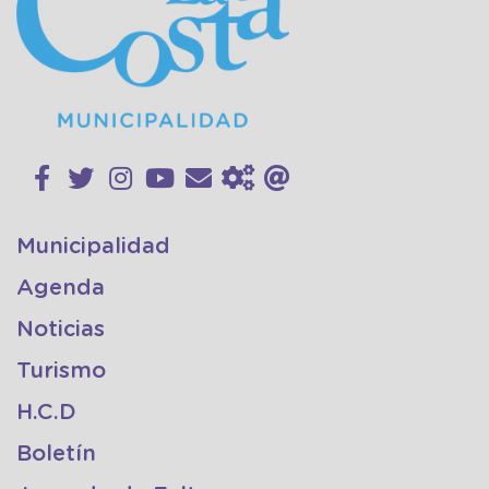
Municipalidad
Agenda
Noticias
Turismo
H.C.D
Boletín