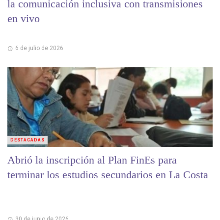
la comunicación inclusiva con transmisiones
en vivo
6 de julio de 2026
DESTACADAS
Abrió la inscripción al Plan FinEs para
terminar los estudios secundarios en La Costa
30 de junio de 2026