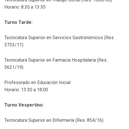
Horario: 8:30 a 13:30
Turno Tarde:
Tecnicatura Superior en Servicios Gastronómicos (Res.
3753/11)
Tecnicatura Superior en Farmacia Hospitalaria (Res.
5621/19)
Profesorado en Educación Inicial
Horario: 13:30 a 18:00
Turno Vespertino:
Tecnicatura Superior en Enfermería (Res. 854/16)