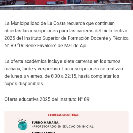
La Municipalidad de La Costa recuerda que continúan
abiertas las inscripciones para las carreras del ciclo lectivo
2025 del Instituto Superior de Formación Docente y Técnica
N° 89 “Dr. René Favaloro” de Mar de Ajó.
La oferta académica incluye siete carreras en los turnos
mañana, tarde y vespertino. Las inscripciones se realizan
de lunes a viernes, de 8:30 a 22:15, hasta completar los
cupos disponibles.
Oferta educativa 2025 del Instituto N° 89: