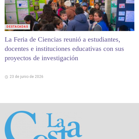
DESTACADAS
La Feria de Ciencias reunió a estudiantes,
docentes e instituciones educativas con sus
proyectos de investigación
23 de junio de 2026