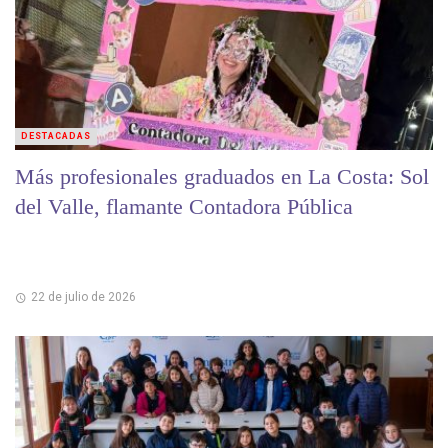
DESTACADAS
Más profesionales graduados en La Costa: Sol
del Valle, flamante Contadora Pública
22 de julio de 2026