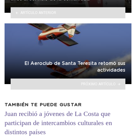
ARTÍCULO ANTERIOR
El Aeroclub de Santa Teresita retomó sus
actividades
PRÓXIMO ARTÍCULO
TAMBIÉN TE PUEDE GUSTAR
Juan recibió a jóvenes de La Costa que
participan de intercambios culturales en
distintos países