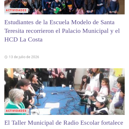
ACTIVIDADES
Estudiantes de la Escuela Modelo de Santa
Teresita recorrieron el Palacio Municipal y el
HCD La Costa
13 de julio de 2026
ACTIVIDADES
El Taller Municipal de Radio Escolar fortalece