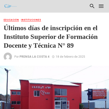
EDUCACIÓN
INSTITUCIONES
Últimos días de inscripción en el
Instituto Superior de Formación
Docente y Técnica N° 89
Por
PRENSA LA COSTA 4
18 de febrero de 2025