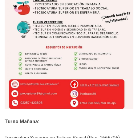
Turno Mañana:
Tecnicatura Superior en Trabajo Social (Res. 1666/06)