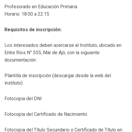
Profesorado en Educación Primaria
Horario: 18:00 a 22:15
Requisitos de inscripción:
Los interesados deben acercarse al Instituto, ubicado en
Entre Ríos N° 555, Mar de Ajó, con la siguiente
documentación:
Plantilla de inscripción (descargar desde la web del
instituto)
Fotocopia del DNI
Fotocopia del Certificado de Nacimiento
Fotocopia del Título Secundario o Certificado de Título en