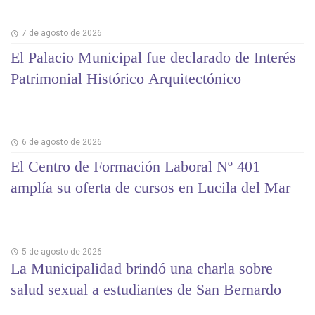
7 de agosto de 2026
El Palacio Municipal fue declarado de Interés
Patrimonial Histórico Arquitectónico
6 de agosto de 2026
El Centro de Formación Laboral Nº 401
amplía su oferta de cursos en Lucila del Mar
5 de agosto de 2026
La Municipalidad brindó una charla sobre
salud sexual a estudiantes de San Bernardo