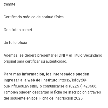
trámite
Certificado médico de aptitud física
Dos fotos carnet
Un folio oficio
Además, se deberá presentar el DNI y el Título Secundario
original para certificar su autenticidad.
Para más información, los interesados pueden
ingresar a la web del instituto:
https://isfdyt89-
bue.infd.edu.ar/sitio/ o comunicarse al (02257) 423606.
También pueden descargar la ficha de inscripción a través
del siguiente enlace: Ficha de Inscripción 2025.