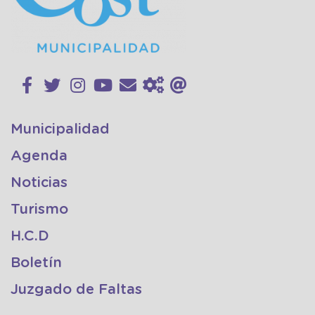
Municipalidad
Agenda
Noticias
Turismo
H.C.D
Boletín
Juzgado de Faltas