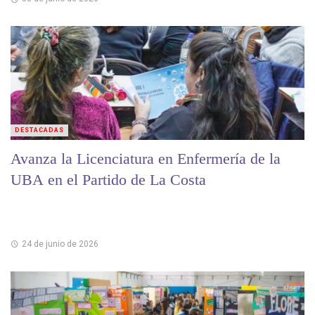
DESTACADAS
Avanza la Licenciatura en Enfermería de la
UBA en el Partido de La Costa
24 de junio de 2026