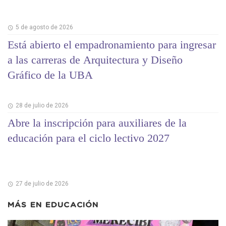
5 de agosto de 2026
Está abierto el empadronamiento para ingresar
a las carreras de Arquitectura y Diseño
Gráfico de la UBA
28 de julio de 2026
Abre la inscripción para auxiliares de la
educación para el ciclo lectivo 2027
27 de julio de 2026
MÁS EN
EDUCACIÓN