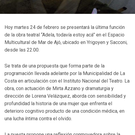
Hoy martes 24 de febrero se presentará la última función
de la obra teatral “Adela, todavía estoy acá” en el Espacio
Multicultural de Mar de Ajó, ubicado en Yrigoyen y Sacconi,
desde las 22.00.
Se trata de una propuesta que forma parte de la
programación llevada adelante por la Municipalidad de La
Costa en articulación con el Instituto Nacional del Teatro. La
obra, con actuación de Mirta Azzano y dramaturgia y
dirección de Lorena Velázquez, aborda con sensibilidad y
profundidad la historia de una mujer que enfrenta el
deterioro cognitivo producto de una condición médica, en
una lucha íntima contra el olvido.
La puesta propone una reflexión conmovedora sobre la