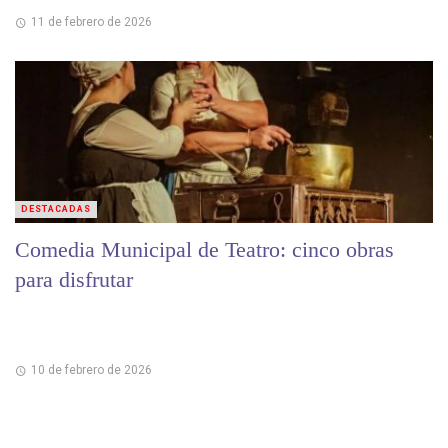
11 de febrero de 2026
DESTACADAS
Comedia Municipal de Teatro: cinco obras
para disfrutar
10 de febrero de 2026