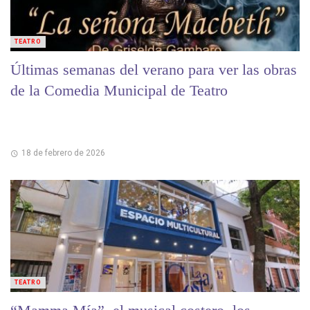
TEATRO
Últimas semanas del verano para ver las obras
de la Comedia Municipal de Teatro
18 de febrero de 2026
TEATRO