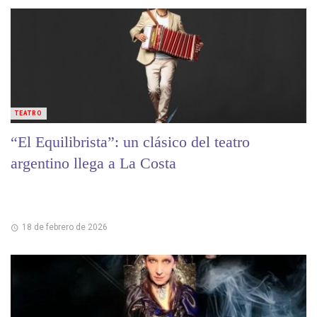
TEATRO
“El Equilibrista”: un clásico del teatro
argentino llega a La Costa
18 de febrero de 2026