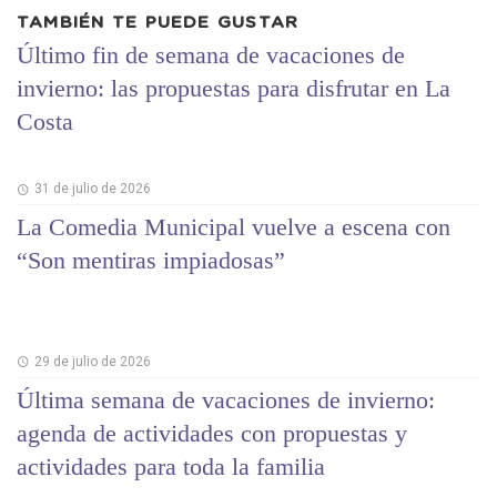
TAMBIÉN TE PUEDE GUSTAR
Último fin de semana de vacaciones de
invierno: las propuestas para disfrutar en La
Costa
31 de julio de 2026
La Comedia Municipal vuelve a escena con
“Son mentiras impiadosas”
29 de julio de 2026
Última semana de vacaciones de invierno:
agenda de actividades con propuestas y
actividades para toda la familia