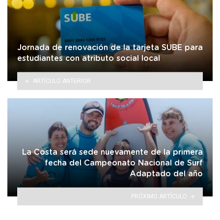
Jornada de renovación de la tarjeta SUBE para
estudiantes con atributo social local
ARTÍCULO ANTERIOR
La Costa será sede nuevamente de la primera
fecha del Campeonato Nacional de Surf
Adaptado del año
PRÓXIMO ARTÍCULO