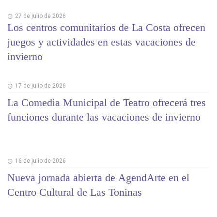
27 de julio de 2026
Los centros comunitarios de La Costa ofrecen
juegos y actividades en estas vacaciones de
invierno
17 de julio de 2026
La Comedia Municipal de Teatro ofrecerá tres
funciones durante las vacaciones de invierno
16 de julio de 2026
Nueva jornada abierta de AgendArte en el
Centro Cultural de Las Toninas