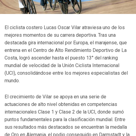
El ciclista costero Lucas Oscar Vilar atraviesa uno de los
mejores momentos de su carrera deportiva. Tras una
destacada gira internacional por Europa, el marajense, que
entrena en el Centro de Alto Rendimiento Deportivo de La
Costa, logró ascender hasta el puesto 13° del ranking
mundial de velocidad de la Unión Ciclista Internacional
(UCI), consolidándose entre los mejores especialistas del
mundo.
El crecimiento de Vilar se apoya en una serie de
actuaciones de alto nivel obtenidas en competencias
internacionales Clase 1 y Clase 2 de la UCI, donde sumó
puntos fundamentales para la clasificación mundial. Entre
sus resultados más destacados se encuentran la medalla
de Oro en Alemania, el podio conseguido en Darmstadt y la