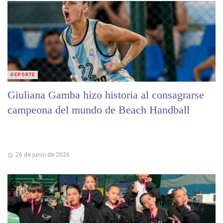
DEPORTE
Giuliana Gamba hizo historia al consagrarse
campeona del mundo de Beach Handball
26 de junio de 2026