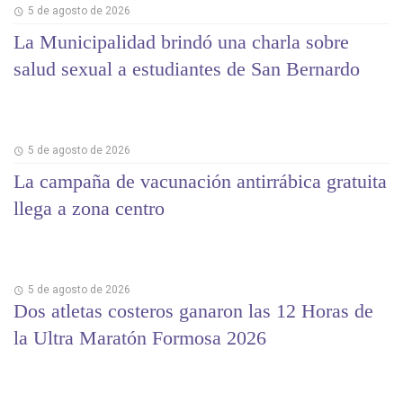
5 de agosto de 2026
La Municipalidad brindó una charla sobre
salud sexual a estudiantes de San Bernardo
5 de agosto de 2026
La campaña de vacunación antirrábica gratuita
llega a zona centro
5 de agosto de 2026
Dos atletas costeros ganaron las 12 Horas de
la Ultra Maratón Formosa 2026