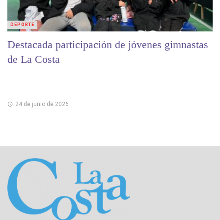
DEPORTE
Destacada participación de jóvenes gimnastas
de La Costa
24 de junio de 2026