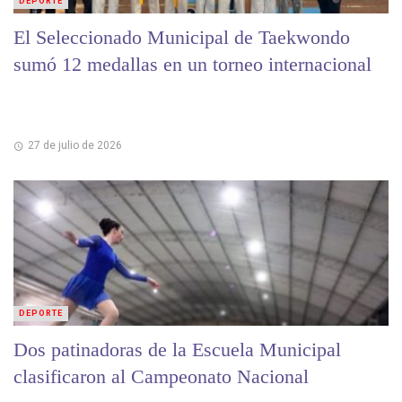
DEPORTE
El Seleccionado Municipal de Taekwondo
sumó 12 medallas en un torneo internacional
27 de julio de 2026
DEPORTE
Dos patinadoras de la Escuela Municipal
clasificaron al Campeonato Nacional