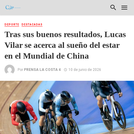
DEPORTE
DESTACADAS
Tras sus buenos resultados, Lucas
Vilar se acerca al sueño del estar
en el Mundial de China
Por
PRENSA LA COSTA 4
10 de junio de 2026