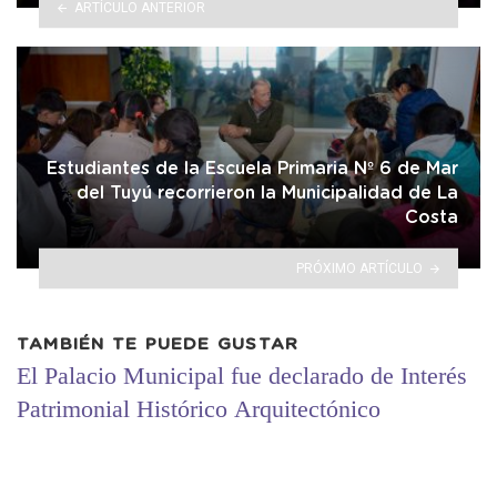
ARTÍCULO ANTERIOR
Estudiantes de la Escuela Primaria Nº 6 de Mar
del Tuyú recorrieron la Municipalidad de La
Costa
PRÓXIMO ARTÍCULO
TAMBIÉN TE PUEDE GUSTAR
El Palacio Municipal fue declarado de Interés
Patrimonial Histórico Arquitectónico