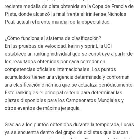
reciente medalla de plata obtenida en la Copa de Francia de
Pista, donde alcanzó la final frente al trinitense Nicholas
Paul, actual referente mundial de la especialidad.
¿Cómo funciona el sistema de clasificación?
En las pruebas de velocidad, keirin y sprint, la UCI
establece un ranking individual que se construye a partir de
los resultados obtenidos por cada corredor en
competencias oficiales internacionales. Los puntos
acumulados tienen una vigencia determinada y conforman
una clasificación dinámica que se actualiza periódicamente.
Este ranking es el principal criterio para determinar las
plazas disponibles para los Campeonatos Mundiales y
otros eventos de máxima jerarquía.
Gracias a los puntos obtenidos durante la temporada, Lucas
ya se encuentra dentro del grupo de ciclistas que buscan