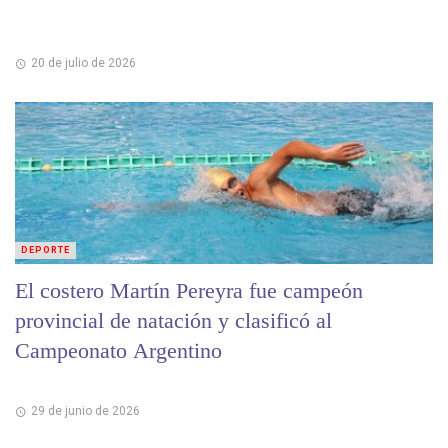
20 de julio de 2026
DEPORTE
El costero Martín Pereyra fue campeón
provincial de natación y clasificó al
Campeonato Argentino
29 de junio de 2026