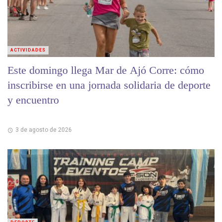
ACTIVIDADES
Este domingo llega Mar de Ajó Corre: cómo
inscribirse en una jornada solidaria de deporte
y encuentro
3 de agosto de 2026