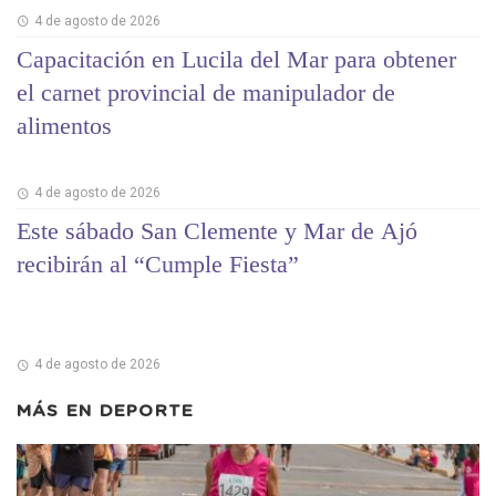
4 de agosto de 2026
Capacitación en Lucila del Mar para obtener
el carnet provincial de manipulador de
alimentos
4 de agosto de 2026
Este sábado San Clemente y Mar de Ajó
recibirán al “Cumple Fiesta”
4 de agosto de 2026
MÁS EN
DEPORTE