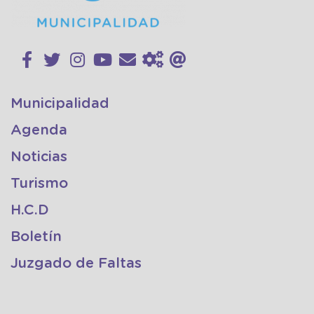
Municipalidad
Agenda
Noticias
Turismo
H.C.D
Boletín
Juzgado de Faltas