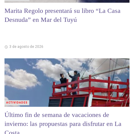
Marita Regolo presentará su libro “La Casa
Desnuda” en Mar del Tuyú
3 de agosto de 2026
ACTIVIDADES
Último fin de semana de vacaciones de
invierno: las propuestas para disfrutar en La
Costa