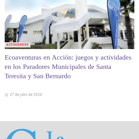
ACTIVIDADES
Ecoaventuras en Acción: juegos y actividades
en los Paradores Municipales de Santa
Teresita y San Bernardo
27 de julio de 2026