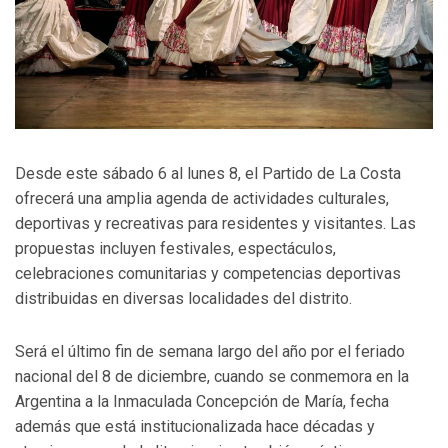
Desde este sábado 6 al lunes 8, el Partido de La Costa
ofrecerá una amplia agenda de actividades culturales,
deportivas y recreativas para residentes y visitantes. Las
propuestas incluyen festivales, espectáculos,
celebraciones comunitarias y competencias deportivas
distribuidas en diversas localidades del distrito.
Será el último fin de semana largo del año por el feriado
nacional del 8 de diciembre, cuando se conmemora en la
Argentina a la Inmaculada Concepción de María, fecha
además que está institucionalizada hace décadas y