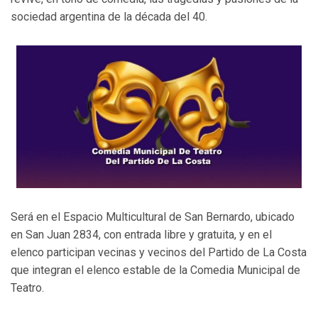
sociedad argentina de la década del 40.
Será en el Espacio Multicultural de San Bernardo, ubicado
en San Juan 2834, con entrada libre y gratuita, y en el
elenco participan vecinas y vecinos del Partido de La Costa
que integran el elenco estable de la Comedia Municipal de
Teatro.