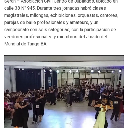
Serán – Asociación Civil Centro de Jubilados, ubicado en
calle 38 N° 945. Durante tres jornadas habrá clases
magistrales, milongas, exhibiciones, orquestas, cantores,
parejas de baile profesionales y amateurs, y un
campeonato con seis categorías, con la participación de
veedores profesionales y miembros del Jurado del
Mundial de Tango BA.