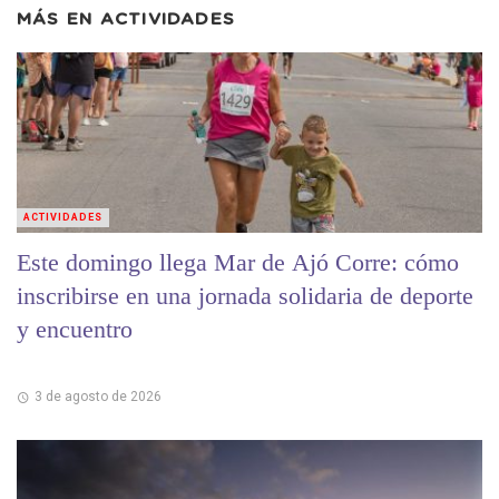
MÁS EN
ACTIVIDADES
ACTIVIDADES
Este domingo llega Mar de Ajó Corre: cómo
inscribirse en una jornada solidaria de deporte
y encuentro
3 de agosto de 2026