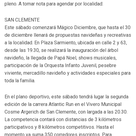
pleno. A tomar nota para agendar por localidad:
SAN CLEMENTE
Este sábado comenzará Mágico Diciembre, que hasta el 30
de diciembre llenará de propuestas navideñas y recreativas
a la localidad. En Plaza Sarmiento, ubicada en calle 2 y 63,
desde las 19.30, se realizará la inauguración del árbol
navideño, la llegada de Papá Noel, shows musicales,
participación de la Orquesta Infanto Juvenil, pesebre
viviente, mercadillo navideño y actividades especiales para
toda la familia.
En el plano deportivo, este sábado tendrá lugar la segunda
edición de la carrera Atlantic Run en el Vivero Municipal
Cosme Argerich de San Clemente, con largada a las 20.30.
La competencia contará con distancias de 3 kilómetros
participativos y 8 kilómetros competitivos. Hasta el
momento ya suma 350 corredores inscriptos. Para