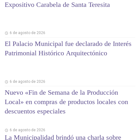
Expositivo Carabela de Santa Teresita
6 de agosto de 2026
El Palacio Municipal fue declarado de Interés
Patrimonial Histórico Arquitectónico
6 de agosto de 2026
Nuevo «Fin de Semana de la Producción
Local» en compras de productos locales con
descuentos especiales
6 de agosto de 2026
La Municipalidad brindó una charla sobre