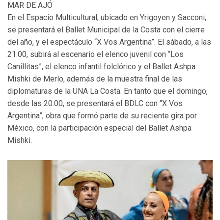
MAR DE AJÓ
En el Espacio Multicultural, ubicado en Yrigoyen y Sacconi,
se presentará el Ballet Municipal de la Costa con el cierre
del año, y el espectáculo “X Vos Argentina”. El sábado, a las
21.00, subirá al escenario el elenco juvenil con “Los
Canillitas”, el elenco infantil folclórico y el Ballet Ashpa
Mishki de Merlo, además de la muestra final de las
diplomaturas de la UNA La Costa. En tanto que el domingo,
desde las 20.00, se presentará el BDLC con “X Vos
Argentina”, obra que formó parte de su reciente gira por
México, con la participación especial del Ballet Ashpa
Mishki.