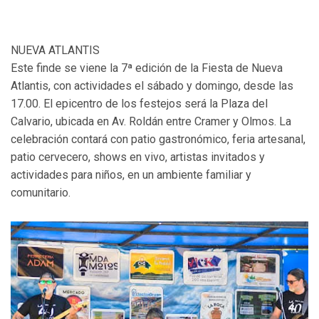
NUEVA ATLANTIS
Este finde se viene la 7ª edición de la Fiesta de Nueva
Atlantis, con actividades el sábado y domingo, desde las
17.00. El epicentro de los festejos será la Plaza del
Calvario, ubicada en Av. Roldán entre Cramer y Olmos. La
celebración contará con patio gastronómico, feria artesanal,
patio cervecero, shows en vivo, artistas invitados y
actividades para niños, en un ambiente familiar y
comunitario.