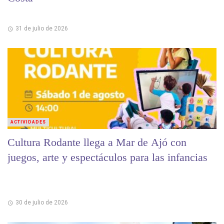
31 de julio de 2026
ACTIVIDADES
Cultura Rodante llega a Mar de Ajó con
juegos, arte y espectáculos para las infancias
30 de julio de 2026