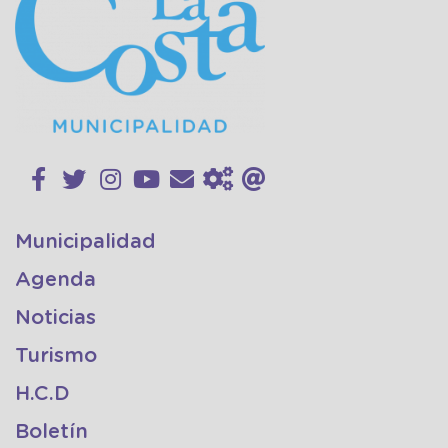
Municipalidad
Agenda
Noticias
Turismo
H.C.D
Boletín