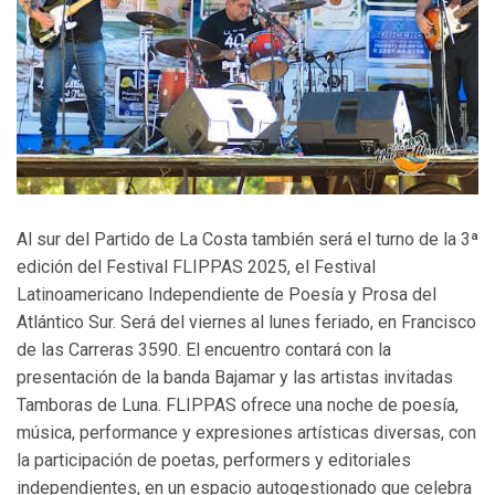
Al sur del Partido de La Costa también será el turno de la 3ª
edición del Festival FLIPPAS 2025, el Festival
Latinoamericano Independiente de Poesía y Prosa del
Atlántico Sur. Será del viernes al lunes feriado, en Francisco
de las Carreras 3590. El encuentro contará con la
presentación de la banda Bajamar y las artistas invitadas
Tamboras de Luna. FLIPPAS ofrece una noche de poesía,
música, performance y expresiones artísticas diversas, con
la participación de poetas, performers y editoriales
independientes, en un espacio autogestionado que celebra