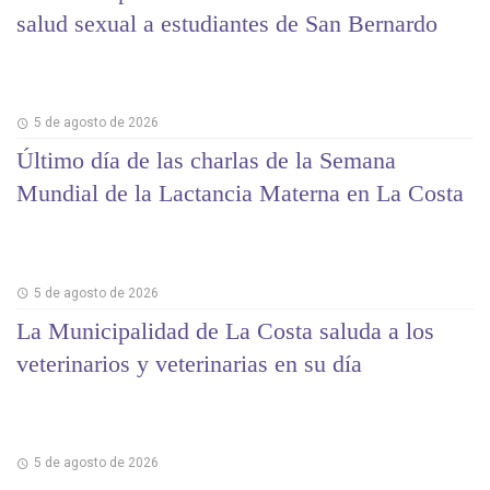
salud sexual a estudiantes de San Bernardo
5 de agosto de 2026
Último día de las charlas de la Semana
Mundial de la Lactancia Materna en La Costa
5 de agosto de 2026
La Municipalidad de La Costa saluda a los
veterinarios y veterinarias en su día
5 de agosto de 2026