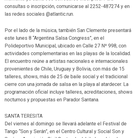
consultas o inscripción, comunicarse al 2252-487274 y en
las redes sociales @atlantic.run.
Por el lado de la música, también San Clemente presentará
este lunes 8 “Argentina Salsa Congress”, en el
Polideportivo Municipal, ubicado en Calle 27 Nº 998, con
actividades complementarias en las playas de la localidad.
El encuentro reúne a artistas nacionales e internacionales
provenientes de Chile, Uruguay y Bolivia, con más de 15
talleres, shows, más de 25 de baile social y el tradicional
cierre con una jornada de salsa en la playa al atardecer. La
programación oficial incluye talleres, acreditaciones, shows
nocturnos y propuestas en Parador Santana.
SANTA TERESITA
Del viernes al domingo se llevará adelante el Festival de
Tango “Son y Serán”, en el Centro Cultural y Social Son y