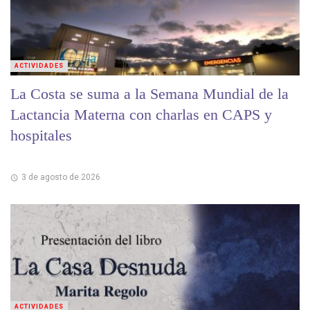
ACTIVIDADES
La Costa se suma a la Semana Mundial de la
Lactancia Materna con charlas en CAPS y
hospitales
3 de agosto de 2026
ACTIVIDADES