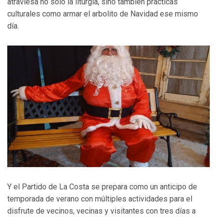
atraviesa no solo la liturgia, sino también prácticas
culturales como armar el arbolito de Navidad ese mismo
día.
Y el Partido de La Costa se prepara como un anticipo de
temporada de verano con múltiples actividades para el
disfrute de vecinos, vecinas y visitantes con tres días a