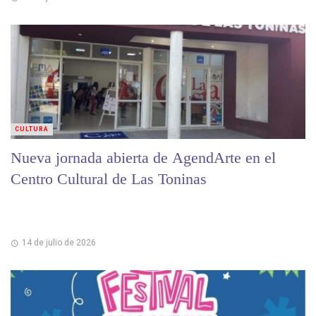
CULTURA
Nueva jornada abierta de AgendArte en el
Centro Cultural de Las Toninas
14 de julio de 2026