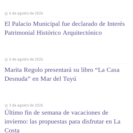
6 de agosto de 2026
El Palacio Municipal fue declarado de Interés
Patrimonial Histórico Arquitectónico
6 de agosto de 2026
Marita Regolo presentará su libro “La Casa
Desnuda” en Mar del Tuyú
3 de agosto de 2026
Último fin de semana de vacaciones de
invierno: las propuestas para disfrutar en La
Costa