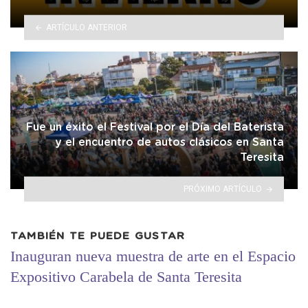
ARTÍCULO ANTERIOR
Fue un éxito el Festival por el Día del Baterista
y el encuentro de autos clásicos en Santa
Teresita
PRÓXIMO ARTÍCULO
TAMBIÉN TE PUEDE GUSTAR
Inauguran nueva muestra de arte en el Espacio
Expositivo Carabela de Santa Teresita