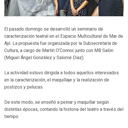
El pasado domingo se desarrolló un seminario de
caracterización teatral en el Espacio Multicultural de Mar de
Ajó. La propuesta fue organizada por la Subsecretaría de
Cultura, a cargo de Martín O’Connor, junto con MB Salón
(Miguel Ángel González y Salomé Díaz).
La actividad estuvo dirigida a todos aquellos interesados
en la caracterización, el maquillaje y la realización de
postizos y pelucas.
De este modo, se enseñó a peinar y maquillar según
distintas épocas, contando la historia del teatro a través del
tiempo.