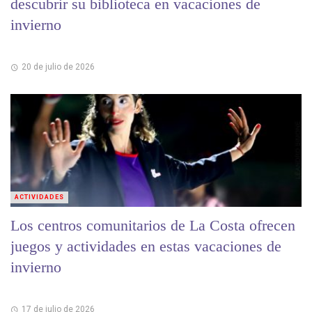
descubrir su biblioteca en vacaciones de
invierno
20 de julio de 2026
ACTIVIDADES
Los centros comunitarios de La Costa ofrecen
juegos y actividades en estas vacaciones de
invierno
17 de julio de 2026