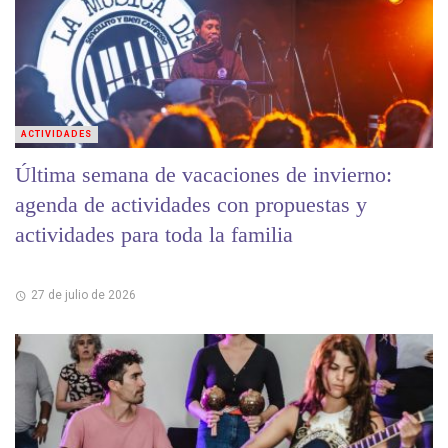
ACTIVIDADES
Última semana de vacaciones de invierno:
agenda de actividades con propuestas y
actividades para toda la familia
27 de julio de 2026