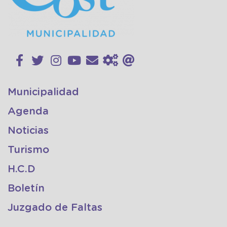
Municipalidad
Agenda
Noticias
Turismo
H.C.D
Boletín
Juzgado de Faltas