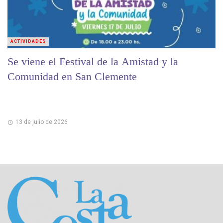
ACTIVIDADES
Se viene el Festival de la Amistad y la
Comunidad en San Clemente
13 de julio de 2026