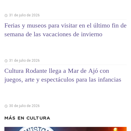
31 de julio de 2026
Ferias y museos para visitar en el último fin de
semana de las vacaciones de invierno
31 de julio de 2026
Cultura Rodante llega a Mar de Ajó con
juegos, arte y espectáculos para las infancias
30 de julio de 2026
MÁS EN
CULTURA