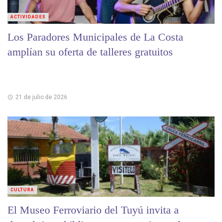
ACTIVIDADES
Los Paradores Municipales de La Costa
amplían su oferta de talleres gratuitos
21 de julio de 2026
CULTURA
El Museo Ferroviario del Tuyú invita a