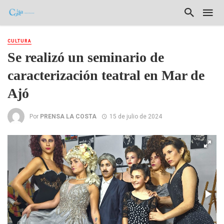
CULTURA
Se realizó un seminario de
caracterización teatral en Mar de
Ajó
Por
PRENSA LA COSTA
15 de julio de 2024