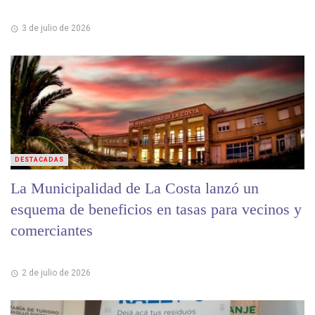
3 de julio de 2026
DESTACADAS
La Municipalidad de La Costa lanzó un
esquema de beneficios en tasas para vecinos y
comerciantes
2 de julio de 2026