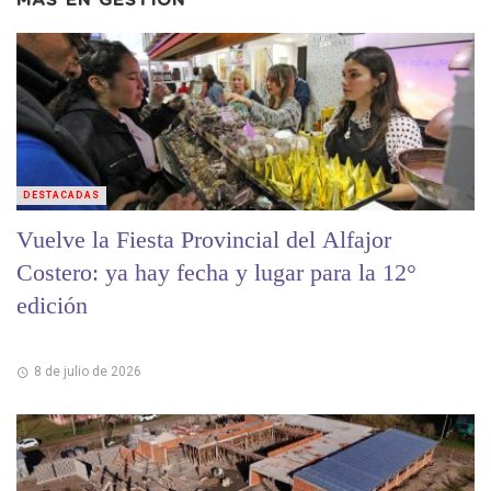
MÁS EN
GESTIÓN
DESTACADAS
Vuelve la Fiesta Provincial del Alfajor
Costero: ya hay fecha y lugar para la 12°
edición
8 de julio de 2026