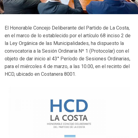
El Honorable Concejo Deliberante del Partido de La Costa,
en el marco de lo establecido por el artículo 68 inciso 2 de
la Ley Orgánica de las Municipalidades, ha dispuesto la
convocatoria a la Sesión Ordinaria Nº 1 (Protocolar) con el
objeto de dar inicio al 43° Período de Sesiones Ordinarias,
para el miércoles 4 de marzo, a las 10.00, en el recinto del
HCD, ubicado en Costanera 8001.