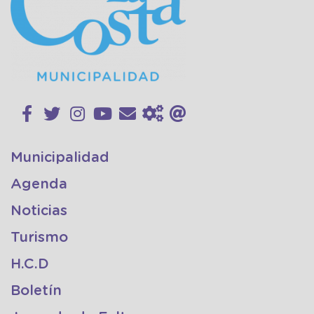
Municipalidad
Agenda
Noticias
Turismo
H.C.D
Boletín