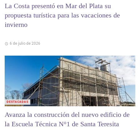
La Costa presentó en Mar del Plata su
propuesta turística para las vacaciones de
invierno
6 de julio de 2026
DESTACADAS
Avanza la construcción del nuevo edificio de
la Escuela Técnica N°1 de Santa Teresita