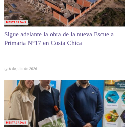
DESTACADAS
Sigue adelante la obra de la nueva Escuela
Primaria N°17 en Costa Chica
6 de julio de 2026
DESTACADAS