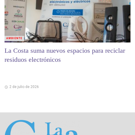
AMBIENTE
La Costa suma nuevos espacios para reciclar
residuos electrónicos
2 de julio de 2026