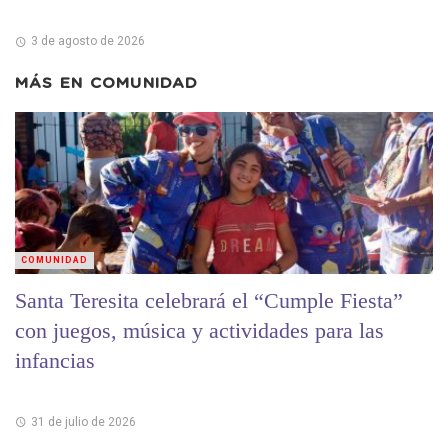
3 de agosto de 2026
MÁS EN
COMUNIDAD
COMUNIDAD
Santa Teresita celebrará el “Cumple Fiesta”
con juegos, música y actividades para las
infancias
31 de julio de 2026