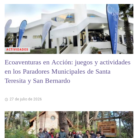
ACTIVIDADES
Ecoaventuras en Acción: juegos y actividades
en los Paradores Municipales de Santa
Teresita y San Bernardo
27 de julio de 2026