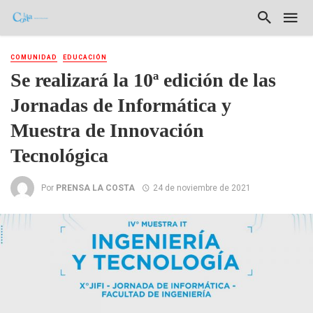
COMUNIDAD
EDUCACIÓN
Se realizará la 10ª edición de las
Jornadas de Informática y
Muestra de Innovación
Tecnológica
Por
PRENSA LA COSTA
24 de noviembre de 2021