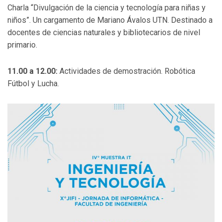
Charla “Divulgación de la ciencia y tecnología para niñas y
niños”. Un cargamento de Mariano Ávalos UTN. Destinado a
docentes de ciencias naturales y bibliotecarios de nivel
primario.
11.00 a 12.00:
Actividades de demostración. Robótica
Fútbol y Lucha.