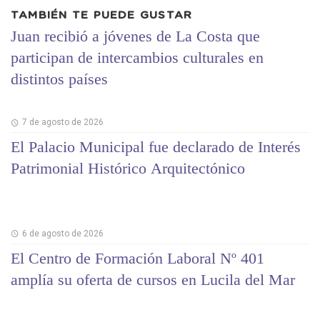
TAMBIÉN TE PUEDE GUSTAR
Juan recibió a jóvenes de La Costa que
participan de intercambios culturales en
distintos países
7 de agosto de 2026
El Palacio Municipal fue declarado de Interés
Patrimonial Histórico Arquitectónico
6 de agosto de 2026
El Centro de Formación Laboral Nº 401
amplía su oferta de cursos en Lucila del Mar