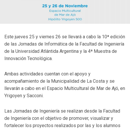
Este jueves 25 y viernes 26 se llevará a cabo la 10ª edición
de las Jornadas de Informática de la Facultad de Ingeniería
de la Universidad Atlántida Argentina y la 4ª Muestra de
Innovación Tecnológica.
Ambas actividades cuentan con el apoyo y
acompañamiento de la Municipalidad de La Costa y se
llevarán a cabo en el Espacio Multicultural de Mar de Ajó, en
Yrigoyen y Sacconi.
Las Jornadas de Ingeniería se realizan desde la Facultad
de Ingeniería con el objetivo de promover, visualizar y
fortalecer los proyectos realizados por las y los alumnos