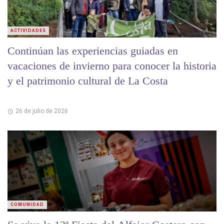
ACTIVIDADES
Continúan las experiencias guiadas en
vacaciones de invierno para conocer la historia
y el patrimonio cultural de La Costa
26 de julio de 2026
COMUNIDAD