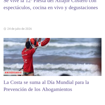
Se vive la 12ª Fiesta del Alfajor Costero con
espectáculos, cocina en vivo y degustaciones
24 de julio de 2026
ANIVERSARIO
La Costa se suma al Día Mundial para la
Prevención de los Ahogamientos