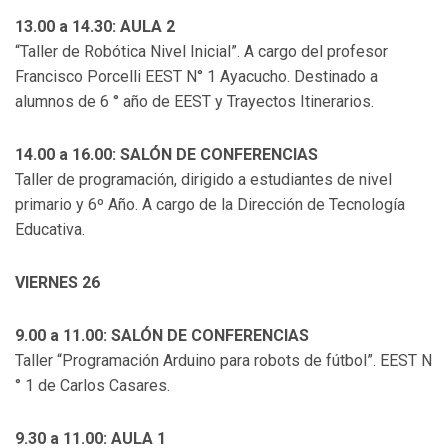
13.00 a 14.30: AULA 2
“Taller de Robótica Nivel Inicial”. A cargo del profesor
Francisco Porcelli EEST N° 1 Ayacucho. Destinado a
alumnos de 6 ° año de EEST y Trayectos Itinerarios.
14.00 a 16.00: SALÓN DE CONFERENCIAS
Taller de programación, dirigido a estudiantes de nivel
primario y 6º Año. A cargo de la Dirección de Tecnología
Educativa.
VIERNES 26
9.00 a 11.00: SALÓN DE CONFERENCIAS
Taller “Programación Arduino para robots de fútbol”. EEST N
° 1 de Carlos Casares.
9.30 a 11.00: AULA 1