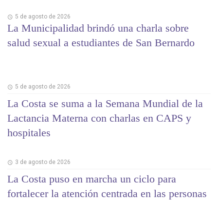
5 de agosto de 2026
La Municipalidad brindó una charla sobre
salud sexual a estudiantes de San Bernardo
5 de agosto de 2026
La Costa se suma a la Semana Mundial de la
Lactancia Materna con charlas en CAPS y
hospitales
3 de agosto de 2026
La Costa puso en marcha un ciclo para
fortalecer la atención centrada en las personas