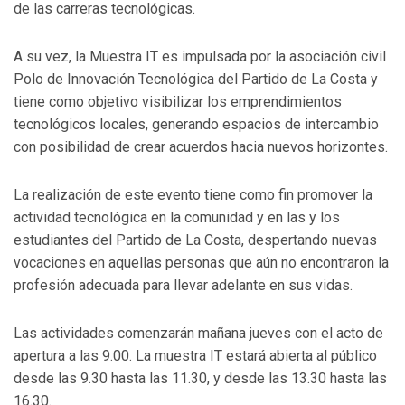
de las carreras tecnológicas.
A su vez, la Muestra IT es impulsada por la asociación civil
Polo de Innovación Tecnológica del Partido de La Costa y
tiene como objetivo visibilizar los emprendimientos
tecnológicos locales, generando espacios de intercambio
con posibilidad de crear acuerdos hacia nuevos horizontes.
La realización de este evento tiene como fin promover la
actividad tecnológica en la comunidad y en las y los
estudiantes del Partido de La Costa, despertando nuevas
vocaciones en aquellas personas que aún no encontraron la
profesión adecuada para llevar adelante en sus vidas.
Las actividades comenzarán mañana jueves con el acto de
apertura a las 9.00. La muestra IT estará abierta al público
desde las 9.30 hasta las 11.30, y desde las 13.30 hasta las
16.30.