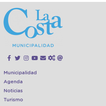
Municipalidad
Agenda
Noticias
Turismo