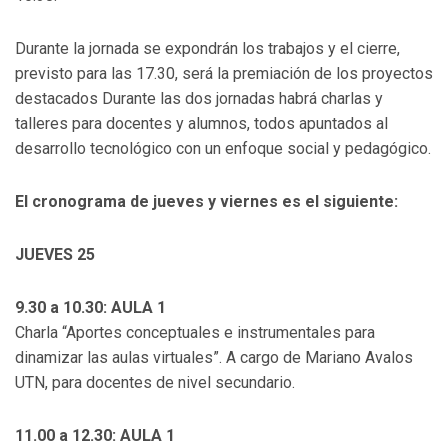
Durante la jornada se expondrán los trabajos y el cierre,
previsto para las 17.30, será la premiación de los proyectos
destacados
Durante las dos jornadas habrá charlas y
talleres para docentes y alumnos, todos apuntados al
desarrollo tecnológico con un enfoque social y pedagógico.
El cronograma de jueves y viernes es el siguiente:
JUEVES 25
9.30 a 10.30: AULA 1
Charla “Aportes conceptuales e instrumentales para
dinamizar las aulas virtuales”. A cargo de Mariano Avalos
UTN, para docentes de nivel secundario.
11.00 a 12.30: AULA 1