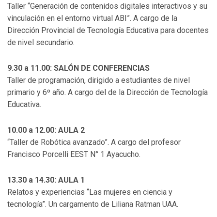
Taller “Generación de contenidos digitales interactivos y su
vinculación en el entorno virtual ABI”. A cargo de la
Dirección Provincial de Tecnología Educativa para docentes
de nivel secundario.
9.30 a 11.00: SALÓN DE CONFERENCIAS
Taller de programación, dirigido a estudiantes de nivel
primario y 6º año. A cargo del de la Dirección de Tecnología
Educativa.
10.00 a 12.00: AULA 2
“Taller de Robótica avanzado”. A cargo del profesor
Francisco Porcelli EEST N° 1 Ayacucho.
13.30 a 14.30: AULA 1
Relatos y experiencias “Las mujeres en ciencia y
tecnología”. Un cargamento de Liliana Ratman UAA.