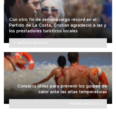
Con otro fin de semana largo récord en el
Partido de La Costa, Cristian agradeció a las y
los prestadores turísticos locales
ARTÍCULO ANTERIOR
Consejos útiles para prevenir los golpes de
calor ante las altas temperaturas
PRÓXIMO ARTÍCULO