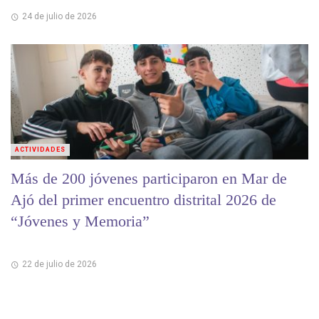
24 de julio de 2026
ACTIVIDADES
Más de 200 jóvenes participaron en Mar de
Ajó del primer encuentro distrital 2026 de
“Jóvenes y Memoria”
22 de julio de 2026