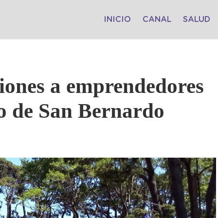
INICIO
CANAL
SALUD
ciones a emprendedores
po de San Bernardo