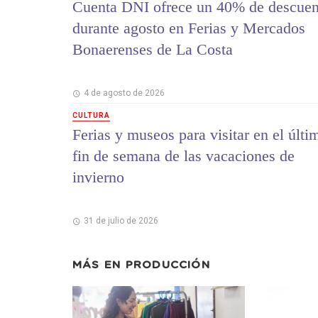
Cuenta DNI ofrece un 40% de descuen
durante agosto en Ferias y Mercados
Bonaerenses de La Costa
4 de agosto de 2026
CULTURA
Ferias y museos para visitar en el últi
fin de semana de las vacaciones de
invierno
31 de julio de 2026
MÁS EN
PRODUCCIÓN