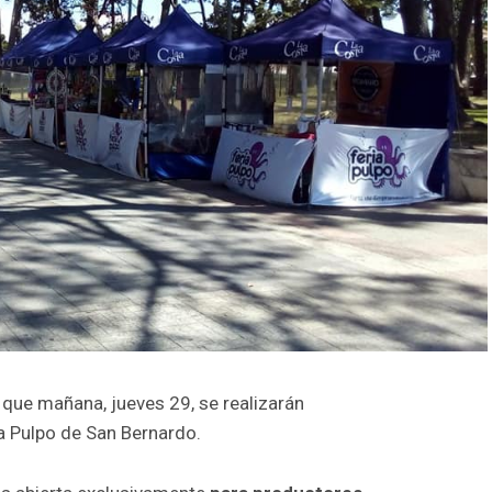
que mañana, jueves 29, se realizarán
ia Pulpo de San Bernardo.