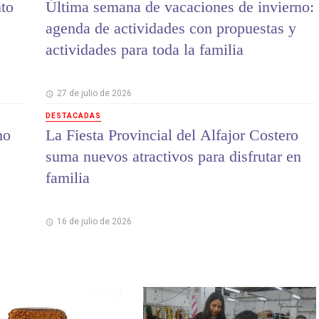
to
Última semana de vacaciones de invierno:
agenda de actividades con propuestas y
actividades para toda la familia
27 de julio de 2026
DESTACADAS
mo
La Fiesta Provincial del Alfajor Costero
suma nuevos atractivos para disfrutar en
familia
16 de julio de 2026