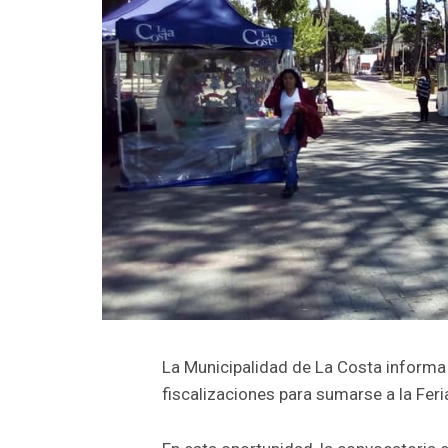
La Municipalidad de La Costa informa 
fiscalizaciones para sumarse a la Fer