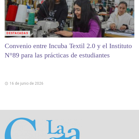
DESTACADAS
Convenio entre Incuba Textil 2.0 y el Instituto
N°89 para las prácticas de estudiantes
16 de junio de 2026