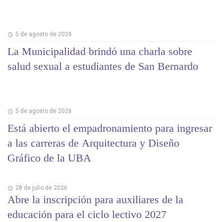
5 de agosto de 2026
La Municipalidad brindó una charla sobre
salud sexual a estudiantes de San Bernardo
5 de agosto de 2026
Está abierto el empadronamiento para ingresar
a las carreras de Arquitectura y Diseño
Gráfico de la UBA
28 de julio de 2026
Abre la inscripción para auxiliares de la
educación para el ciclo lectivo 2027