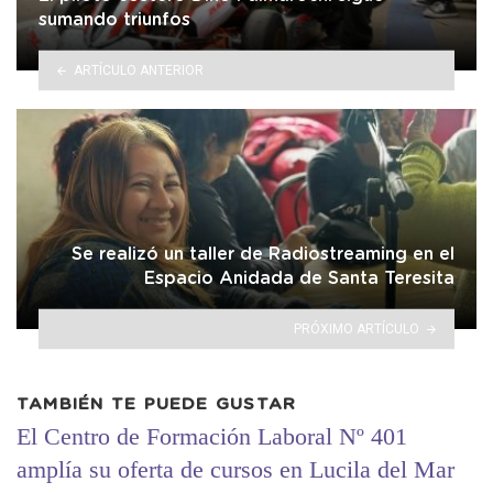
sumando triunfos
ARTÍCULO ANTERIOR
Se realizó un taller de Radiostreaming en el
Espacio Anidada de Santa Teresita
PRÓXIMO ARTÍCULO
TAMBIÉN TE PUEDE GUSTAR
El Centro de Formación Laboral Nº 401
amplía su oferta de cursos en Lucila del Mar