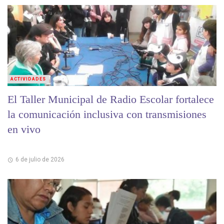
ACTIVIDADES
El Taller Municipal de Radio Escolar fortalece
la comunicación inclusiva con transmisiones
en vivo
6 de julio de 2026