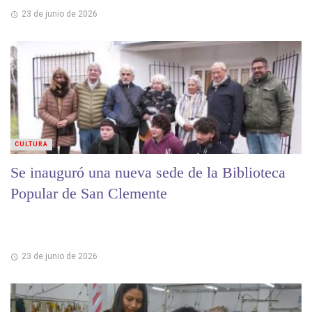
23 de junio de 2026
CULTURA
Se inauguró una nueva sede de la Biblioteca
Popular de San Clemente
23 de junio de 2026