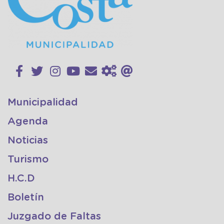
Municipalidad
Agenda
Noticias
Turismo
H.C.D
Boletín
Juzgado de Faltas