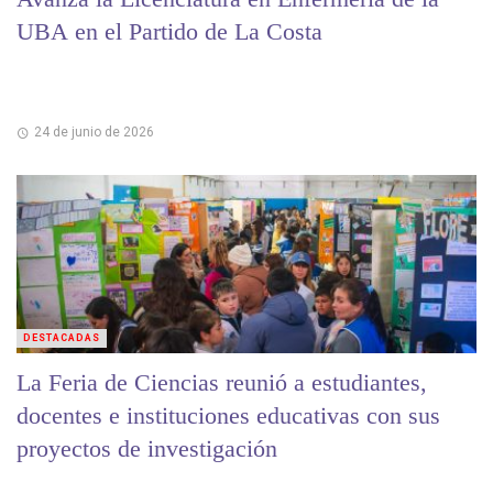
UBA en el Partido de La Costa
24 de junio de 2026
DESTACADAS
La Feria de Ciencias reunió a estudiantes,
docentes e instituciones educativas con sus
proyectos de investigación