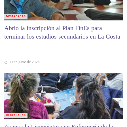
DESTACADAS
Abrió la inscripción al Plan FinEs para
terminar los estudios secundarios en La Costa
30 de junio de 2026
DESTACADAS
Avanza la Licenciatura en Enfermería de la