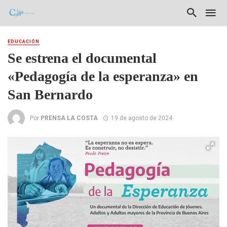
EDUCACIÓN
Se estrena el documental
«Pedagogía de la esperanza» en
San Bernardo
Por
PRENSA LA COSTA
19 de agosto de 2024