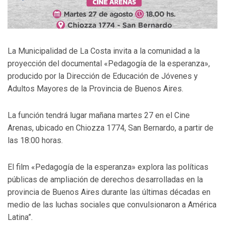
La Municipalidad de La Costa invita a la comunidad a la
proyección del documental «Pedagogía de la esperanza»,
producido por la Dirección de Educación de Jóvenes y
Adultos Mayores de la Provincia de Buenos Aires.
La función tendrá lugar mañana martes 27 en el Cine
Arenas, ubicado en Chiozza 1774, San Bernardo, a partir de
las 18:00 horas.
El film «Pedagogía de la esperanza» explora las políticas
públicas de ampliación de derechos desarrolladas en la
provincia de Buenos Aires durante las últimas décadas en
medio de las luchas sociales que convulsionaron a América
Latina”.