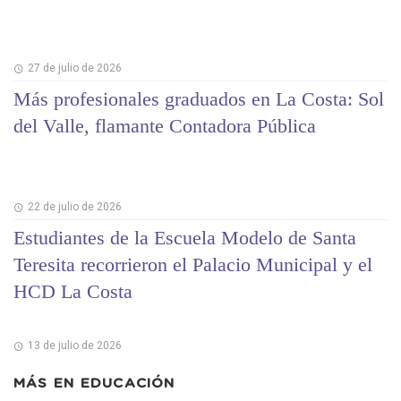
27 de julio de 2026
Más profesionales graduados en La Costa: Sol
del Valle, flamante Contadora Pública
22 de julio de 2026
Estudiantes de la Escuela Modelo de Santa
Teresita recorrieron el Palacio Municipal y el
HCD La Costa
13 de julio de 2026
MÁS EN
EDUCACIÓN