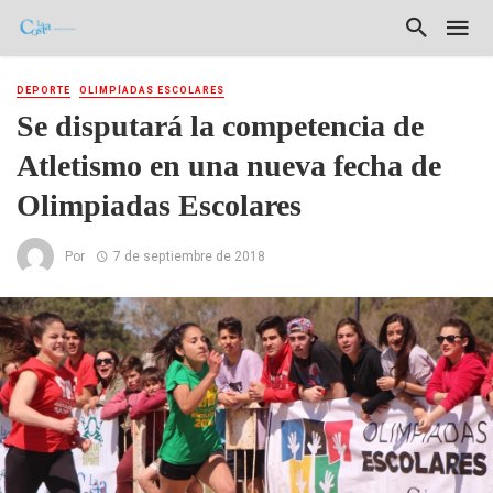
DEPORTE
OLIMPÍADAS ESCOLARES
Se disputará la competencia de
Atletismo en una nueva fecha de
Olimpiadas Escolares
Por
7 de septiembre de 2018