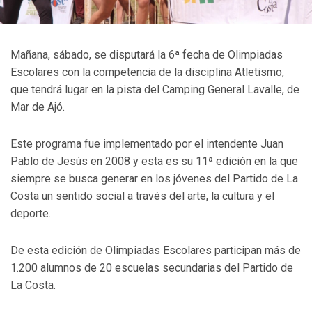
Mañana, sábado, se disputará la 6ª fecha de Olimpiadas
Escolares con la competencia de la disciplina Atletismo,
que tendrá lugar en la pista del Camping General Lavalle, de
Mar de Ajó.
Este programa fue implementado por el intendente Juan
Pablo de Jesús en 2008 y esta es su 11ª edición en la que
siempre se busca generar en los jóvenes del Partido de La
Costa un sentido social a través del arte, la cultura y el
deporte.
De esta edición de Olimpiadas Escolares participan más de
1.200 alumnos de 20 escuelas secundarias del Partido de
La Costa.