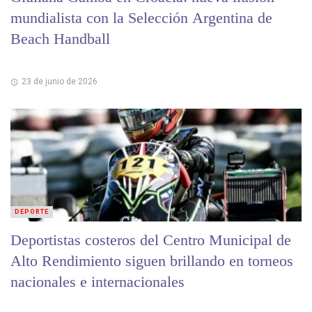
mundialista con la Selección Argentina de
Beach Handball
23 de junio de 2026
DEPORTE
Deportistas costeros del Centro Municipal de
Alto Rendimiento siguen brillando en torneos
nacionales e internacionales