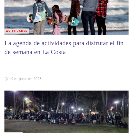
ACTIVIDADES
La agenda de actividades para disfrutar el fin
de semana en La Costa
19 de junio de 2026