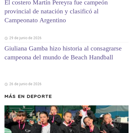
El costero Martín Pereyra fue campeón
provincial de natación y clasificó al
Campeonato Argentino
29 de junio de 2026
Giuliana Gamba hizo historia al consagrarse
campeona del mundo de Beach Handball
26 de junio de 2026
MÁS EN
DEPORTE