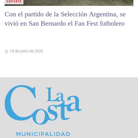
DEPORTE
Con el partido de la Selección Argentina, se
vivió en San Bernardo el Fan Fest futbolero
18 de junio de 2026