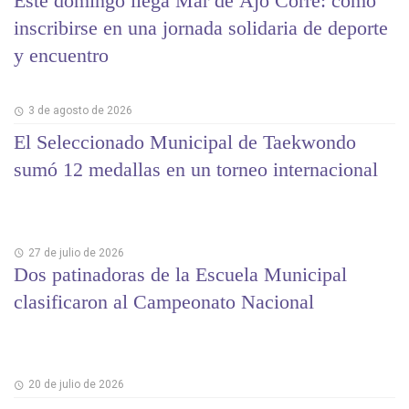
Este domingo llega Mar de Ajó Corre: cómo
inscribirse en una jornada solidaria de deporte
y encuentro
3 de agosto de 2026
El Seleccionado Municipal de Taekwondo
sumó 12 medallas en un torneo internacional
27 de julio de 2026
Dos patinadoras de la Escuela Municipal
clasificaron al Campeonato Nacional
20 de julio de 2026