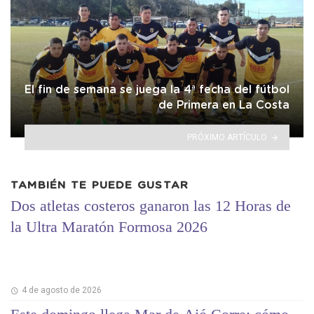
El fin de semana se juega la 4ª fecha del fútbol
de Primera en La Costa
PRÓXIMO ARTÍCULO
TAMBIÉN TE PUEDE GUSTAR
Dos atletas costeros ganaron las 12 Horas de
la Ultra Maratón Formosa 2026
4 de agosto de 2026