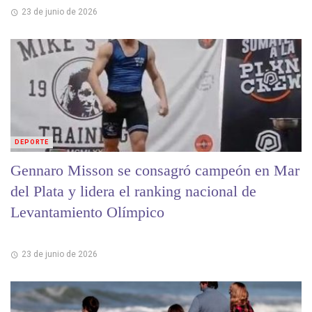
23 de junio de 2026
DEPORTE
Gennaro Misson se consagró campeón en Mar
del Plata y lidera el ranking nacional de
Levantamiento Olímpico
23 de junio de 2026