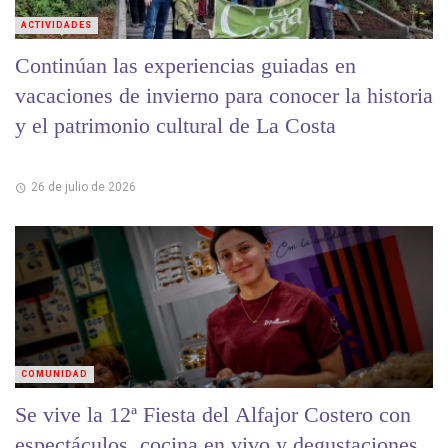
ACTIVIDADES
Continúan las experiencias guiadas en
vacaciones de invierno para conocer la historia
y el patrimonio cultural de La Costa
26 de julio de 2026
COMUNIDAD
Se vive la 12ª Fiesta del Alfajor Costero con
espectáculos, cocina en vivo y degustaciones