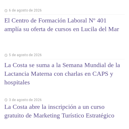
6 de agosto de 2026
El Centro de Formación Laboral Nº 401
amplía su oferta de cursos en Lucila del Mar
5 de agosto de 2026
La Costa se suma a la Semana Mundial de la
Lactancia Materna con charlas en CAPS y
hospitales
3 de agosto de 2026
La Costa abre la inscripción a un curso
gratuito de Marketing Turístico Estratégico