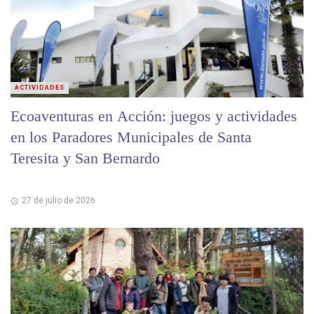
ACTIVIDADES
Ecoaventuras en Acción: juegos y actividades
en los Paradores Municipales de Santa
Teresita y San Bernardo
27 de julio de 2026