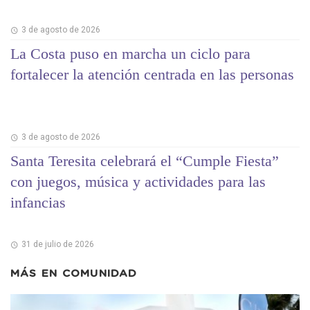
3 de agosto de 2026
La Costa puso en marcha un ciclo para
fortalecer la atención centrada en las personas
3 de agosto de 2026
Santa Teresita celebrará el “Cumple Fiesta”
con juegos, música y actividades para las
infancias
31 de julio de 2026
MÁS EN
COMUNIDAD