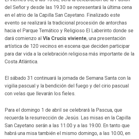
del Señor y desde las 19.30 se representará la última cena
en el atrio de la Capilla San Cayetano. Finalizado este
evento se realizará la tradicional procesión de antorchas
hacia el Parque Temático y Religioso El Laberinto donde se
dará comienzo al
Vía Crucis viviente
, una presentación
artística de 120 vecinos en escena que deciden participar
para dar vida a la celebración religiosa más importante de la
Costa Atlántica.
El sábado 31 continuará la jornada de Semana Santa con la
vigilia pascual y la bendición del fuego y del cirio pascual
con velas que llevarán los fieles.
Para el domingo 1 de abril se celebrará la Pascua, que
recuerda la resurrección de Jesús. Las misas en la Capilla
San Cayetano serán a las 11.00 y a las 19.00. En tanto que
habrá una misa también el mismo domingo, a las 10.00, en