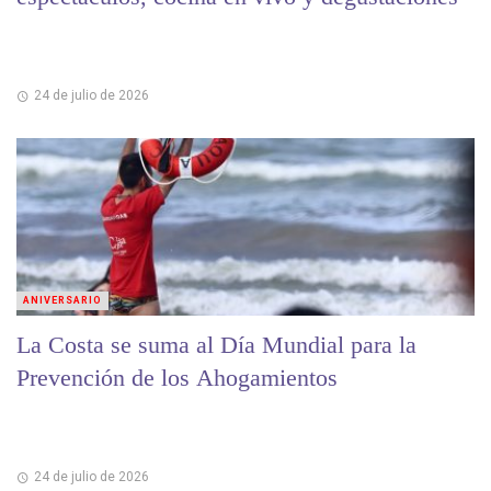
24 de julio de 2026
ANIVERSARIO
La Costa se suma al Día Mundial para la
Prevención de los Ahogamientos
24 de julio de 2026