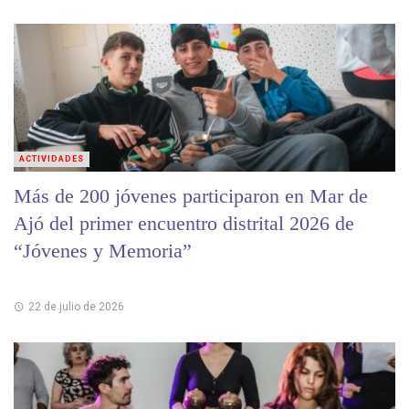
ACTIVIDADES
Más de 200 jóvenes participaron en Mar de
Ajó del primer encuentro distrital 2026 de
“Jóvenes y Memoria”
22 de julio de 2026