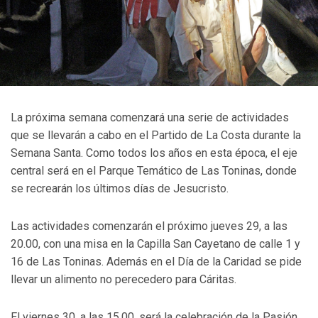
La próxima semana comenzará una serie de actividades
que se llevarán a cabo en el Partido de La Costa durante la
Semana Santa. Como todos los años en esta época, el eje
central será en el Parque Temático de Las Toninas, donde
se recrearán los últimos días de Jesucristo.
Las actividades comenzarán el próximo jueves 29, a las
20.00, con una misa en la Capilla San Cayetano de calle 1 y
16 de Las Toninas. Además en el Día de la Caridad se pide
llevar un alimento no perecedero para Cáritas.
El viernes 30, a las 15.00, será la celebración de la Pasión