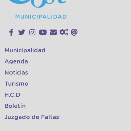
Municipalidad
Agenda
Noticias
Turismo
H.C.D
Boletín
Juzgado de Faltas