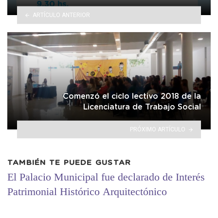
ARTÍCULO ANTERIOR
Comenzó el ciclo lectivo 2018 de la
Licenciatura de Trabajo Social
PRÓXIMO ARTÍCULO
TAMBIÉN TE PUEDE GUSTAR
El Palacio Municipal fue declarado de Interés
Patrimonial Histórico Arquitectónico