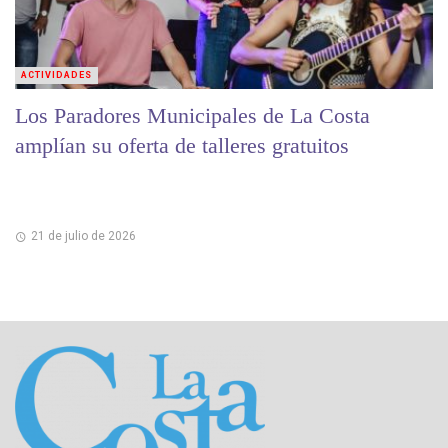
ACTIVIDADES
Los Paradores Municipales de La Costa
amplían su oferta de talleres gratuitos
21 de julio de 2026