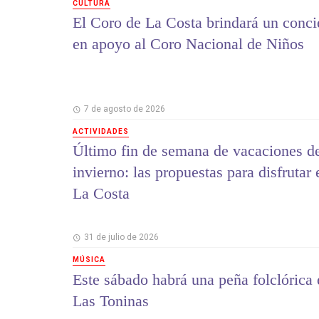
CULTURA
El Coro de La Costa brindará un conci
en apoyo al Coro Nacional de Niños
7 de agosto de 2026
ACTIVIDADES
Último fin de semana de vacaciones d
invierno: las propuestas para disfrutar 
La Costa
31 de julio de 2026
MÚSICA
Este sábado habrá una peña folclórica 
Las Toninas