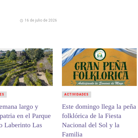
16 de julio de 2026
ES
ACTIVIDADES
semana largo y
Este domingo llega la peña
patria en el Parque
folklórica de la Fiesta
o Laberinto Las
Nacional del Sol y la
Familia