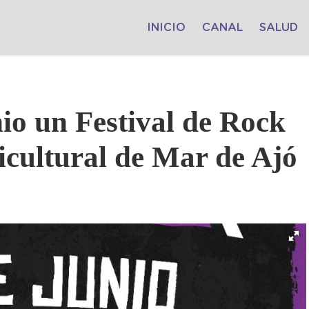
INICIO
CANAL
SALUD
io un Festival de Rock
icultural de Mar de Ajó