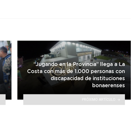
“Jugando en la Provincia” llega a La
e
Costa con más de 1.000 personas con
discapacidad de instituciones
bonaerenses
PRÓXIMO ARTÍCULO