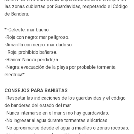
las zonas cubiertas por Guardavidas, respetando el Código
de Bandera:
*-Celeste: mar bueno.
-Roja con negro: mar peligroso.
-Amarilla con negro: mar dudoso.
–Roja: prohibido bañarse.
-Blanca: Niño/a perdido/a.
-Negra: evacuación de la playa por probable tormenta
eléctrica*
CONSEJOS PARA BAÑISTAS
-Respetar las indicaciones de los guardavidas y el código
de banderas del estado del mar.
-Nunca internarse en el mar si no hay guardavidas.
-No ingresar al agua durante tormentas eléctricas.
-No aproximarse desde el agua a muelles o zonas rocosas.