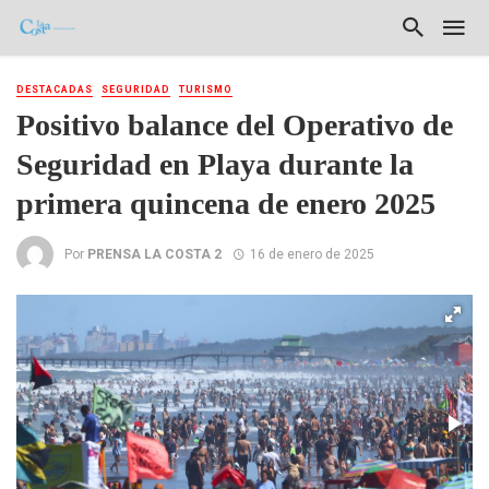
DESTACADAS
SEGURIDAD
TURISMO
Positivo balance del Operativo de
Seguridad en Playa durante la
primera quincena de enero 2025
Por
PRENSA LA COSTA 2
16 de enero de 2025