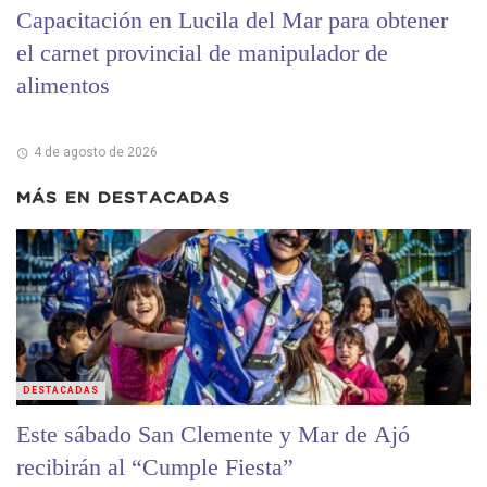
Capacitación en Lucila del Mar para obtener
el carnet provincial de manipulador de
alimentos
4 de agosto de 2026
MÁS EN
DESTACADAS
DESTACADAS
Este sábado San Clemente y Mar de Ajó
recibirán al “Cumple Fiesta”