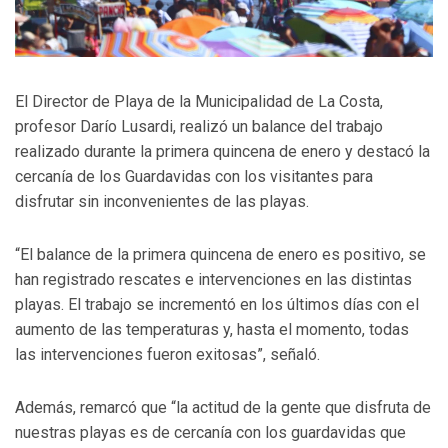
El Director de Playa de la Municipalidad de La Costa,
profesor Darío Lusardi, realizó un balance del trabajo
realizado durante la primera quincena de enero y destacó la
cercanía de los Guardavidas con los visitantes para
disfrutar sin inconvenientes de las playas.
“El balance de la primera quincena de enero es positivo, se
han registrado rescates e intervenciones en las distintas
playas. El trabajo se incrementó en los últimos días con el
aumento de las temperaturas y, hasta el momento, todas
las intervenciones fueron exitosas”, señaló.
Además, remarcó que “la actitud de la gente que disfruta de
nuestras playas es de cercanía con los guardavidas que