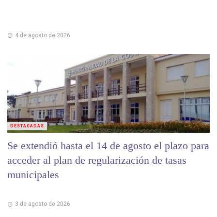
4 de agosto de 2026
DESTACADAS
Se extendió hasta el 14 de agosto el plazo para
acceder al plan de regularización de tasas
municipales
3 de agosto de 2026