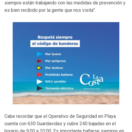
siempre están trabajando con las medidas de prevención y
es bien recibido por la gente que nos visita”.
Cabe recordar que el Operativo de Seguridad en Playa
cuenta con 630 Guardavidas y cubre 240 bajadas en el
horario de 9.00 a 20.00. Es importante bañarse siempre en