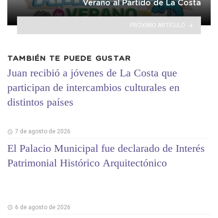
Verano al Partido de La Costa
PRÓXIMO ARTÍCULO
TAMBIÉN TE PUEDE GUSTAR
Juan recibió a jóvenes de La Costa que
participan de intercambios culturales en
distintos países
7 de agosto de 2026
El Palacio Municipal fue declarado de Interés
Patrimonial Histórico Arquitectónico
6 de agosto de 2026