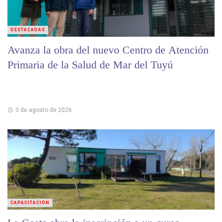
DESTACADAS
Avanza la obra del nuevo Centro de Atención
Primaria de la Salud de Mar del Tuyú
3 de agosto de 2026
CAPACITACIÓN