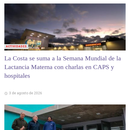
ACTIVIDADES
La Costa se suma a la Semana Mundial de la
Lactancia Materna con charlas en CAPS y
hospitales
3 de agosto de 2026