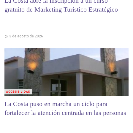
La Costa abre la inscripción a un curso
gratuito de Marketing Turístico Estratégico
3 de agosto de 2026
ACCESIBILIDAD
La Costa puso en marcha un ciclo para
fortalecer la atención centrada en las personas