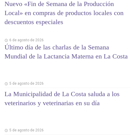
Nuevo «Fin de Semana de la Producción
Local» en compras de productos locales con
descuentos especiales
6 de agosto de 2026
Último día de las charlas de la Semana
Mundial de la Lactancia Materna en La Costa
5 de agosto de 2026
La Municipalidad de La Costa saluda a los
veterinarios y veterinarias en su día
5 de agosto de 2026