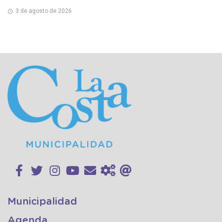
3 de agosto de 2026
Municipalidad
Agenda