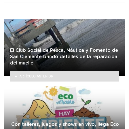
El Club Social de Pesca, Náutica y Fomento de
San Clemente brindó detalles de la reparación
del muelle
ARTÍCULO ANTERIOR
Con talleres, juegos y shows en vivo, llega Eco