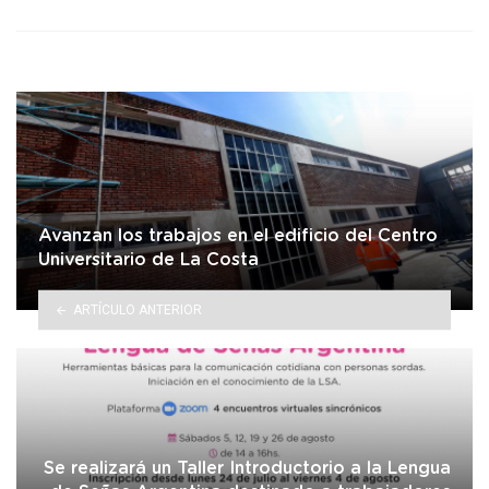
Avanzan los trabajos en el edificio del Centro
Universitario de La Costa
ARTÍCULO ANTERIOR
Se realizará un Taller Introductorio a la Lengua