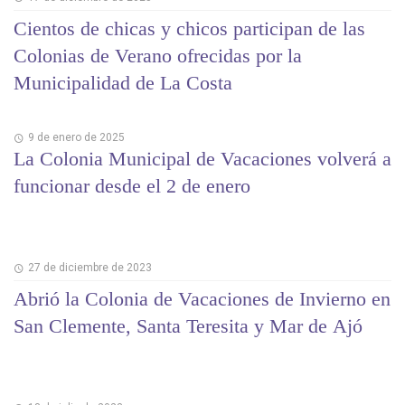
Cientos de chicas y chicos participan de las
Colonias de Verano ofrecidas por la
Municipalidad de La Costa
9 de enero de 2025
La Colonia Municipal de Vacaciones volverá a
funcionar desde el 2 de enero
27 de diciembre de 2023
Abrió la Colonia de Vacaciones de Invierno en
San Clemente, Santa Teresita y Mar de Ajó