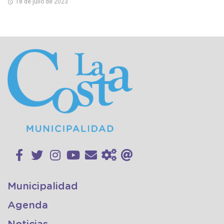
18 de julio de 2023
Municipalidad
Agenda