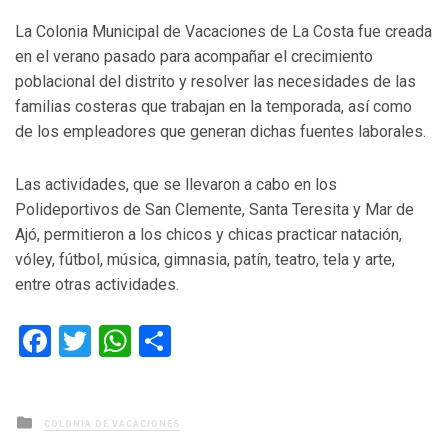
La Colonia Municipal de Vacaciones de La Costa fue creada
en el verano pasado para acompañar el crecimiento
poblacional del distrito y resolver las necesidades de las
familias costeras que trabajan en la temporada, así como
de los empleadores que generan dichas fuentes laborales.
Las actividades, que se llevaron a cabo en los
Polideportivos de San Clemente, Santa Teresita y Mar de
Ajó, permitieron a los chicos y chicas practicar natación,
vóley, fútbol, música, gimnasia, patín, teatro, tela y arte,
entre otras actividades.
Facebook
Twitter
WhatsApp
Compartir
Posted
COLONIA DE VACACIONES
in