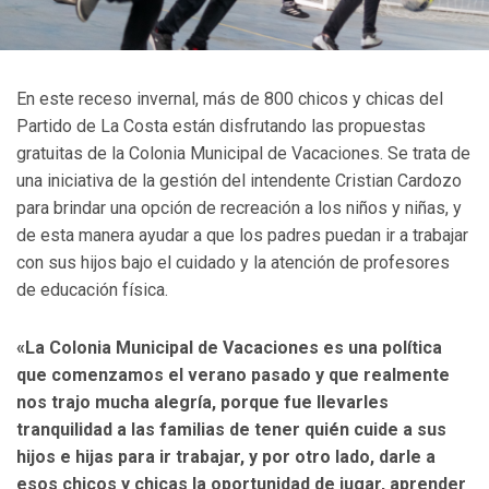
En este receso invernal, más de 800 chicos y chicas del
Partido de La Costa están disfrutando las propuestas
gratuitas de la Colonia Municipal de Vacaciones. Se trata de
una iniciativa de la gestión del intendente Cristian Cardozo
para brindar una opción de recreación a los niños y niñas, y
de esta manera ayudar a que los padres puedan ir a trabajar
con sus hijos bajo el cuidado y la atención de profesores
de educación física.
«La Colonia Municipal de Vacaciones es una política
que comenzamos el verano pasado y que realmente
nos trajo mucha alegría, porque fue llevarles
tranquilidad a las familias de tener quién cuide a sus
hijos e hijas para ir trabajar, y por otro lado, darle a
esos chicos y chicas la oportunidad de jugar, aprender