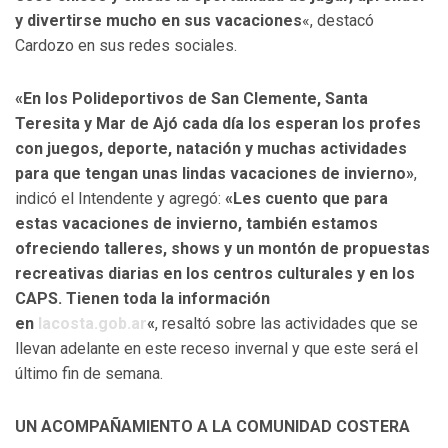
y divertirse mucho en sus vacaciones
«, destacó
Cardozo en sus redes sociales.
«En los Polideportivos de San Clemente, Santa
Teresita y Mar de Ajó cada día los esperan los profes
con juegos, deporte, natación y muchas actividades
para que tengan unas lindas vacaciones de invierno»
,
indicó el Intendente y agregó:
«Les cuento que para
estas vacaciones de invierno, también estamos
ofreciendo talleres, shows y un montón de propuestas
recreativas diarias en los centros culturales y en los
CAPS. Tienen toda la información
en
lacosta.gob.ar
«
, resaltó sobre las actividades que se
llevan adelante en este receso invernal y que este será el
último fin de semana.
UN ACOMPAÑAMIENTO A LA COMUNIDAD COSTERA