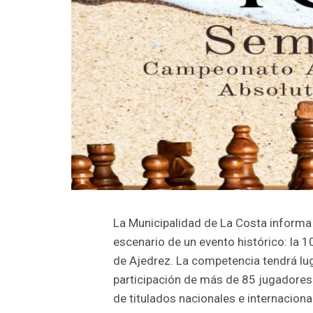
La Municipalidad de La Costa informa 
escenario de un evento histórico: la 
de Ajedrez. La competencia tendrá lug
participación de más de 85 jugadores
de titulados nacionales e internaciona