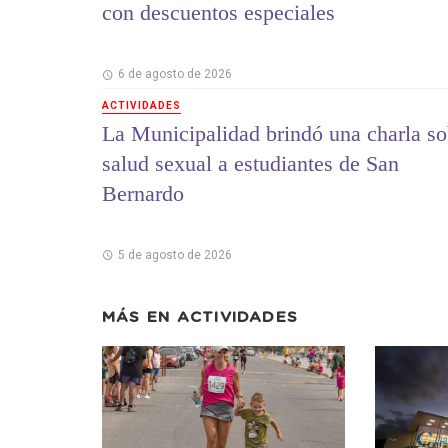
con descuentos especiales
6 de agosto de 2026
ACTIVIDADES
La Municipalidad brindó una charla so
salud sexual a estudiantes de San
Bernardo
5 de agosto de 2026
MÁS EN
ACTIVIDADES