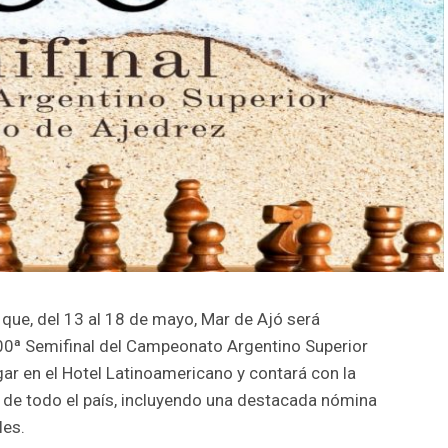
que, del 13 al 18 de mayo, Mar de Ajó será
100ª Semifinal del Campeonato Argentino Superior
ar en el Hotel Latinoamericano y contará con la
 de todo el país, incluyendo una destacada nómina
les.