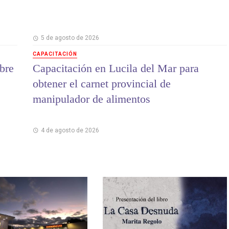
5 de agosto de 2026
CAPACITACIÓN
bre
Capacitación en Lucila del Mar para
obtener el carnet provincial de
manipulador de alimentos
4 de agosto de 2026