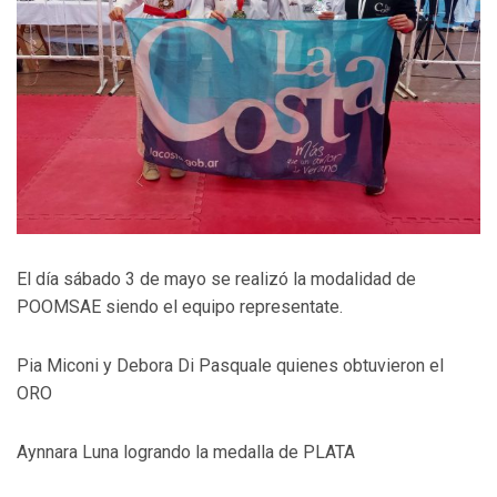
El día sábado 3 de mayo se realizó la modalidad de
POOMSAE siendo el equipo representate.
Pia Miconi y Debora Di Pasquale quienes obtuvieron el
ORO
Aynnara Luna logrando la medalla de PLATA