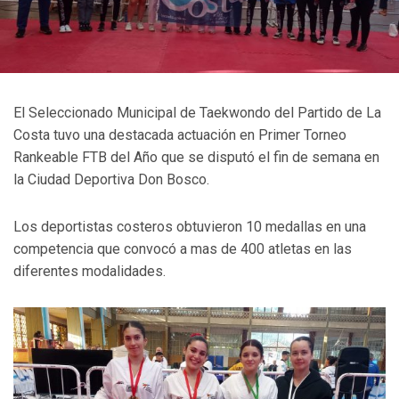
El Seleccionado Municipal de Taekwondo del Partido de La
Costa tuvo una destacada actuación en Primer Torneo
Rankeable FTB del Año que se disputó el fin de semana en
la Ciudad Deportiva Don Bosco.
Los deportistas costeros obtuvieron 10 medallas en una
competencia que convocó a mas de 400 atletas en las
diferentes modalidades.