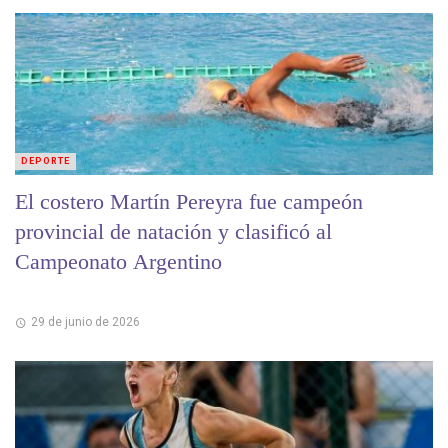
DEPORTE
El costero Martín Pereyra fue campeón
provincial de natación y clasificó al
Campeonato Argentino
29 de junio de 2026