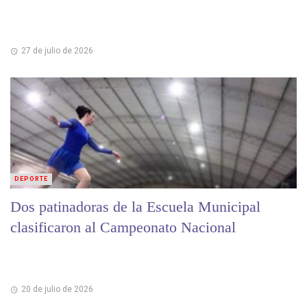
27 de julio de 2026
DEPORTE
Dos patinadoras de la Escuela Municipal
clasificaron al Campeonato Nacional
20 de julio de 2026