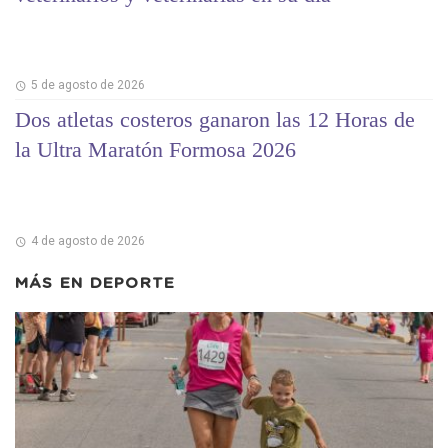
5 de agosto de 2026
Dos atletas costeros ganaron las 12 Horas de
la Ultra Maratón Formosa 2026
4 de agosto de 2026
MÁS EN
DEPORTE