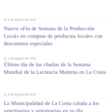
6 de agosto de 2026
Nuevo «Fin de Semana de la Producción
Local» en compras de productos locales con
descuentos especiales
6 de agosto de 2026
Último día de las charlas de la Semana
Mundial de la Lactancia Materna en La Costa
5 de agosto de 2026
La Municipalidad de La Costa saluda a los
veterinarios y veterinarias en su día