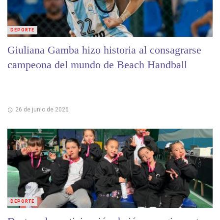
DEPORTE
Giuliana Gamba hizo historia al consagrarse
campeona del mundo de Beach Handball
26 de junio de 2026
DEPORTE