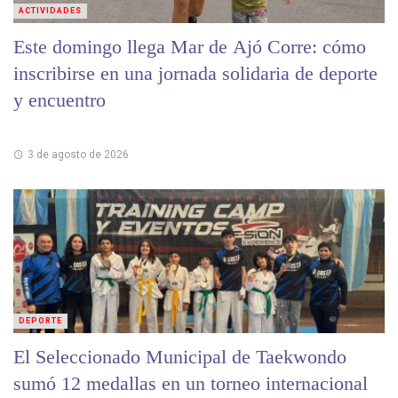
ACTIVIDADES
Este domingo llega Mar de Ajó Corre: cómo
inscribirse en una jornada solidaria de deporte
y encuentro
3 de agosto de 2026
DEPORTE
El Seleccionado Municipal de Taekwondo
sumó 12 medallas en un torneo internacional