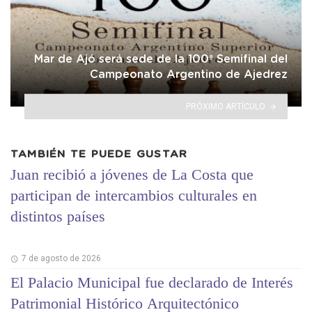
Mar de Ajó será sede de la 100ª Semifinal del
Campeonato Argentino de Ajedrez
PRÓXIMO ARTÍCULO
TAMBIÉN TE PUEDE GUSTAR
Juan recibió a jóvenes de La Costa que
participan de intercambios culturales en
distintos países
7 de agosto de 2026
El Palacio Municipal fue declarado de Interés
Patrimonial Histórico Arquitectónico