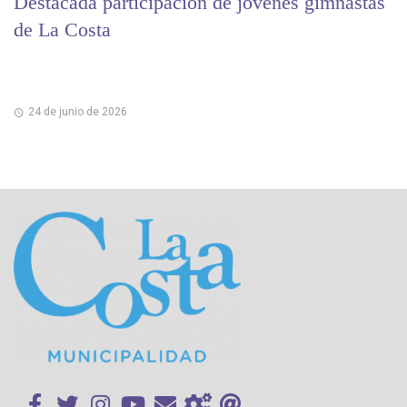
Destacada participación de jóvenes gimnastas
de La Costa
24 de junio de 2026