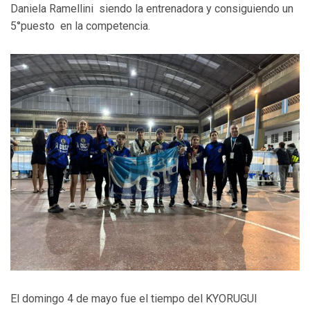
Daniela Ramellini siendo la entrenadora y consiguiendo un
5°puesto en la competencia.
El domingo 4 de mayo fue el tiempo del KYORUGUI