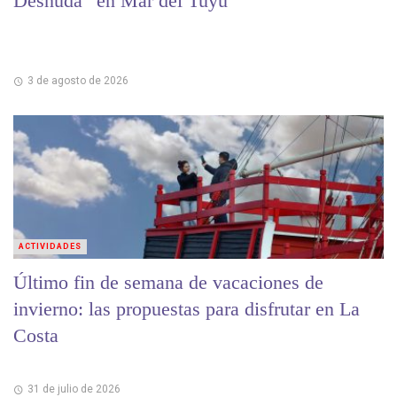
Desnuda” en Mar del Tuyú
3 de agosto de 2026
ACTIVIDADES
Último fin de semana de vacaciones de
invierno: las propuestas para disfrutar en La
Costa
31 de julio de 2026