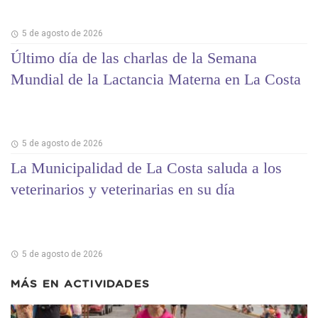
5 de agosto de 2026
Último día de las charlas de la Semana
Mundial de la Lactancia Materna en La Costa
5 de agosto de 2026
La Municipalidad de La Costa saluda a los
veterinarios y veterinarias en su día
5 de agosto de 2026
MÁS EN
ACTIVIDADES