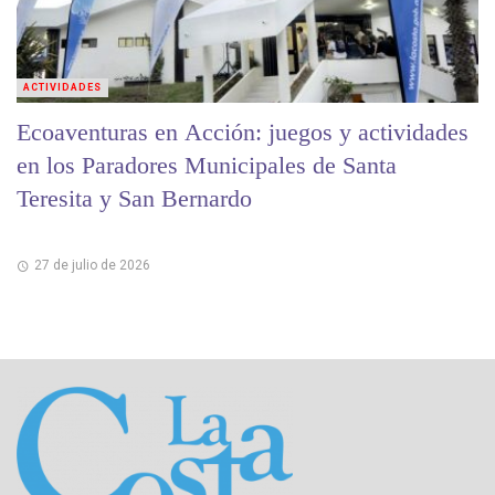
ACTIVIDADES
Ecoaventuras en Acción: juegos y actividades
en los Paradores Municipales de Santa
Teresita y San Bernardo
27 de julio de 2026