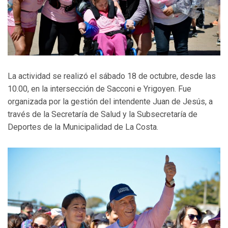
La actividad se realizó el sábado 18 de octubre, desde las
10.00, en la intersección de Sacconi e Yrigoyen. Fue
organizada por la gestión del intendente Juan de Jesús, a
través de la Secretaría de Salud y la Subsecretaría de
Deportes de la Municipalidad de La Costa.