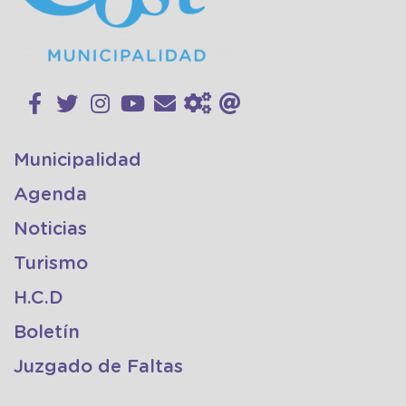
Municipalidad
Agenda
Noticias
Turismo
H.C.D
Boletín
Juzgado de Faltas