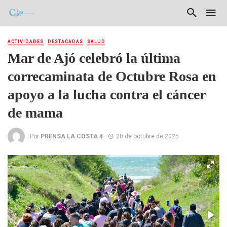
ACTIVIDADES
DESTACADAS
SALUD
Mar de Ajó celebró la última
correcaminata de Octubre Rosa en
apoyo a la lucha contra el cáncer
de mama
Por
PRENSA LA COSTA 4
20 de octubre de 2025