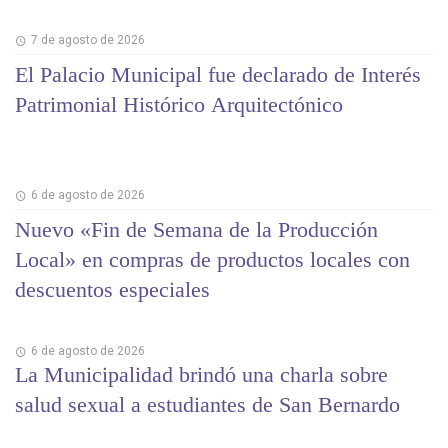
7 de agosto de 2026
El Palacio Municipal fue declarado de Interés
Patrimonial Histórico Arquitectónico
6 de agosto de 2026
Nuevo «Fin de Semana de la Producción
Local» en compras de productos locales con
descuentos especiales
6 de agosto de 2026
La Municipalidad brindó una charla sobre
salud sexual a estudiantes de San Bernardo