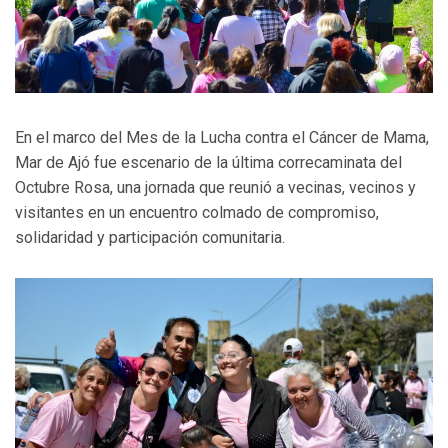
En el marco del Mes de la Lucha contra el Cáncer de Mama,
Mar de Ajó fue escenario de la última correcaminata del
Octubre Rosa, una jornada que reunió a vecinas, vecinos y
visitantes en un encuentro colmado de compromiso,
solidaridad y participación comunitaria.