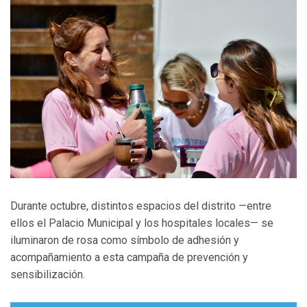
Durante octubre, distintos espacios del distrito —entre
ellos el Palacio Municipal y los hospitales locales— se
iluminaron de rosa como símbolo de adhesión y
acompañamiento a esta campaña de prevención y
sensibilización.