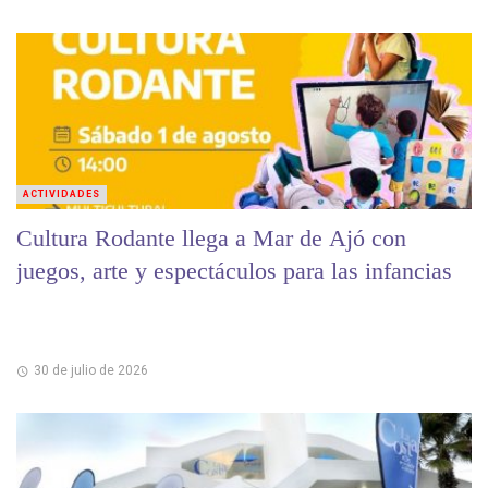
ACTIVIDADES
Cultura Rodante llega a Mar de Ajó con
juegos, arte y espectáculos para las infancias
30 de julio de 2026