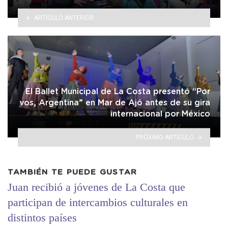
ARTÍCULO ANTERIOR
El Ballet Municipal de La Costa presentó “Por
vos, Argentina” en Mar de Ajó antes de su gira
internacional por México
PRÓXIMO ARTÍCULO
TAMBIÉN TE PUEDE GUSTAR
Juan recibió a jóvenes de La Costa que
participan de intercambios culturales en
distintos países