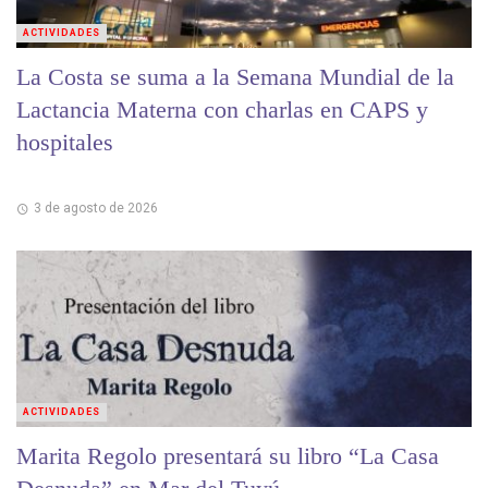
ACTIVIDADES
La Costa se suma a la Semana Mundial de la
Lactancia Materna con charlas en CAPS y
hospitales
3 de agosto de 2026
ACTIVIDADES
Marita Regolo presentará su libro “La Casa