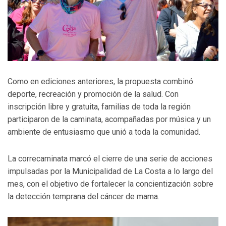
Como en ediciones anteriores, la propuesta combinó
deporte, recreación y promoción de la salud. Con
inscripción libre y gratuita, familias de toda la región
participaron de la caminata, acompañadas por música y un
ambiente de entusiasmo que unió a toda la comunidad.
La correcaminata marcó el cierre de una serie de acciones
impulsadas por la Municipalidad de La Costa a lo largo del
mes, con el objetivo de fortalecer la concientización sobre
la detección temprana del cáncer de mama.