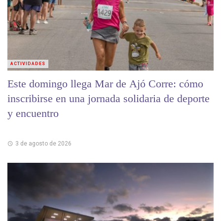
ACTIVIDADES
Este domingo llega Mar de Ajó Corre: cómo
inscribirse en una jornada solidaria de deporte
y encuentro
3 de agosto de 2026