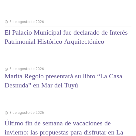
6 de agosto de 2026
El Palacio Municipal fue declarado de Interés
Patrimonial Histórico Arquitectónico
6 de agosto de 2026
Marita Regolo presentará su libro “La Casa
Desnuda” en Mar del Tuyú
3 de agosto de 2026
Último fin de semana de vacaciones de
invierno: las propuestas para disfrutar en La