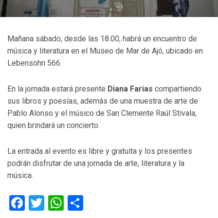
Mañana sábado, desde las 18.00, habrá un encuentro de
música y literatura en el Museo de Mar de Ajó, ubicado en
Lebensohn 566.
En la jornada estará presente
Diana Farias
compartiendo
sus libros y poesías, además de una muestra de arte de
Pablo Alonso y el músico de San Clemente Raúl Stivala,
quien brindará un concierto.
La entrada al evento es libre y gratuita y los presentes
podrán disfrutar de una jornada de arte, literatura y la
música.
Facebook
Twitter
WhatsApp
Compartir