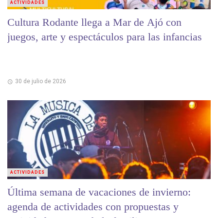
ACTIVIDADES
Cultura Rodante llega a Mar de Ajó con
juegos, arte y espectáculos para las infancias
30 de julio de 2026
ACTIVIDADES
Última semana de vacaciones de invierno:
agenda de actividades con propuestas y