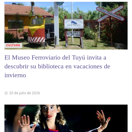
CULTURA
El Museo Ferroviario del Tuyú invita a
descubrir su biblioteca en vacaciones de
invierno
20 de julio de 2026