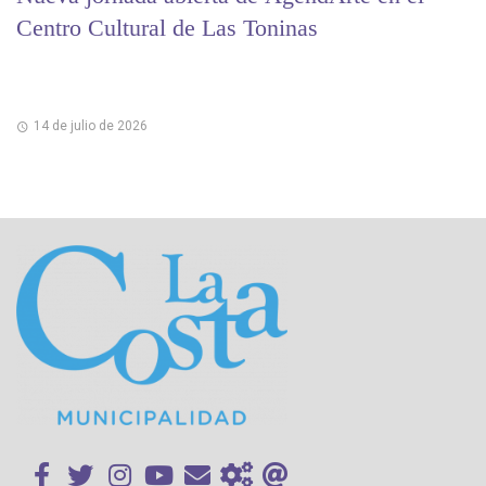
Centro Cultural de Las Toninas
14 de julio de 2026