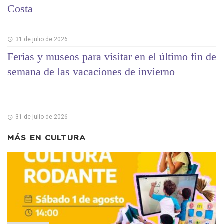
Costa
31 de julio de 2026
Ferias y museos para visitar en el último fin de
semana de las vacaciones de invierno
31 de julio de 2026
MÁS EN
CULTURA