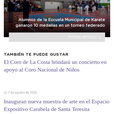
Alumnos de la Escuela Municipal de Karate
ganaron 10 medallas en un torneo federado
PRÓXIMO ARTÍCULO
TAMBIÉN TE PUEDE GUSTAR
El Coro de La Costa brindará un concierto en
apoyo al Coro Nacional de Niños
7 de agosto de 2026
Inauguran nueva muestra de arte en el Espacio
Expositivo Carabela de Santa Teresita