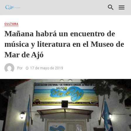
CULTURA
Mañana habrá un encuentro de
música y literatura en el Museo de
Mar de Ajó
Por
17 de mayo de 2019