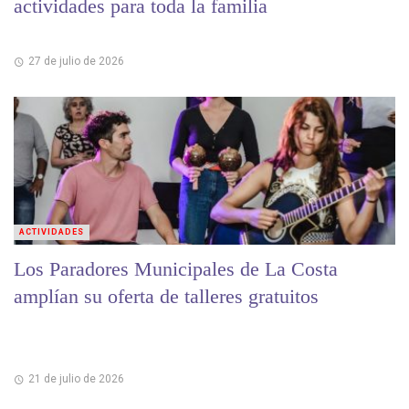
actividades para toda la familia
27 de julio de 2026
ACTIVIDADES
Los Paradores Municipales de La Costa
amplían su oferta de talleres gratuitos
21 de julio de 2026