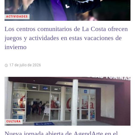
ACTIVIDADES
Los centros comunitarios de La Costa ofrecen
juegos y actividades en estas vacaciones de
invierno
17 de julio de 2026
CULTURA
Nueva jornada abierta de AgendArte en el