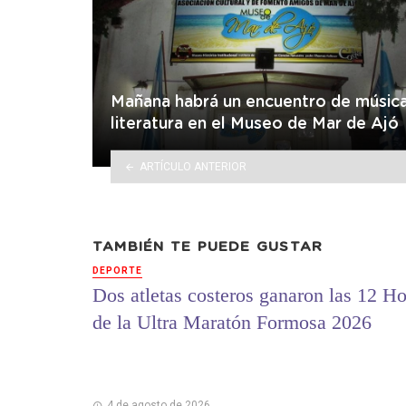
Mañana habrá un encuentro de músic
literatura en el Museo de Mar de Ajó
ARTÍCULO ANTERIOR
TAMBIÉN TE PUEDE GUSTAR
DEPORTE
Dos atletas costeros ganaron las 12 Ho
de la Ultra Maratón Formosa 2026
4 de agosto de 2026