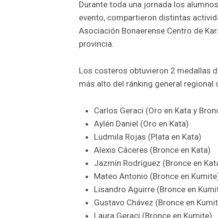
Durante toda una jornada los alumnos d
evento, compartieron distintas activi
Asociación Bonaerense Centro de Karat
provincia.
Los costeros obtuvieron 2 medallas de
más alto del ránking general regional
Carlos Geraci (Oro en Kata y Bron
Aylén Daniel (Oro en Kata)
Ludmila Rojas (Plata en Kata)
Alexis Cáceres (Bronce en Kata)
Jazmín Rodríguez (Bronce en Kat
Mateo Antonio (Bronce en Kumite
Lisandro Aguirre (Bronce en Kumi
Gustavo Chávez (Bronce en Kumit
Laura Geraci (Bronce en Kumite)