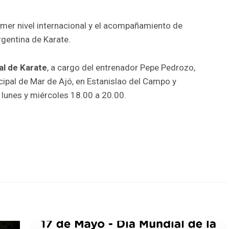
rimer nivel internacional y el acompañamiento de
rgentina de Karate.
al de Karate
, a cargo del entrenador Pepe Pedrozo,
cipal de Mar de Ajó, en Estanislao del Campo y
 lunes y miércoles 18.00 a 20.00.
r