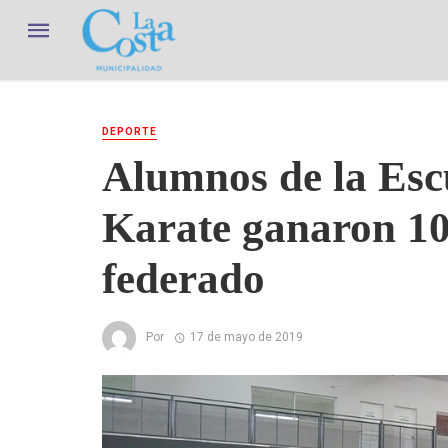
DEPORTE
Alumnos de la Esc
Karate ganaron 10
federado
Por
17 de mayo de 2019