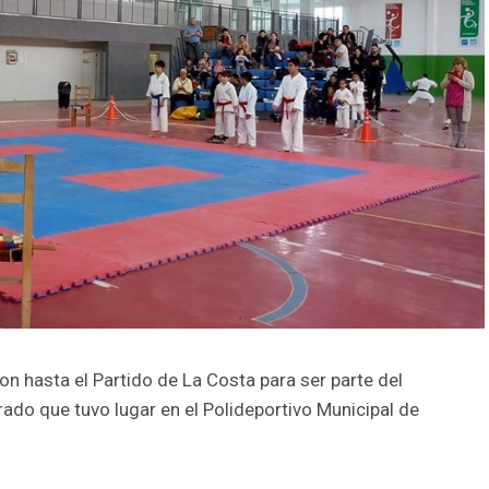
on hasta el Partido de La Costa para ser parte del
ado que tuvo lugar en el Polideportivo Municipal de