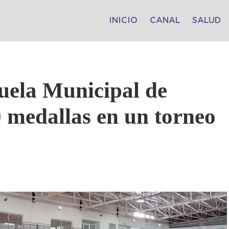
INICIO
CANAL
SALUD
uela Municipal de
 medallas en un torneo