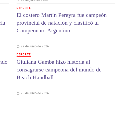
DEPORTE
El costero Martín Pereyra fue campeón
ria
provincial de natación y clasificó al
Campeonato Argentino
29 de junio de 2026
DEPORTE
ndo
Giuliana Gamba hizo historia al
consagrarse campeona del mundo de
Beach Handball
26 de junio de 2026