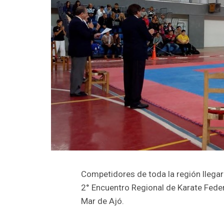
Competidores de toda la región llegar
2° Encuentro Regional de Karate Feder
Mar de Ajó.