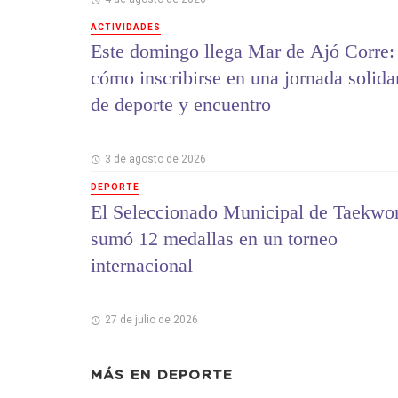
ACTIVIDADES
Este domingo llega Mar de Ajó Corre:
cómo inscribirse en una jornada solida
de deporte y encuentro
3 de agosto de 2026
DEPORTE
El Seleccionado Municipal de Taekwo
sumó 12 medallas en un torneo
internacional
27 de julio de 2026
MÁS EN
DEPORTE