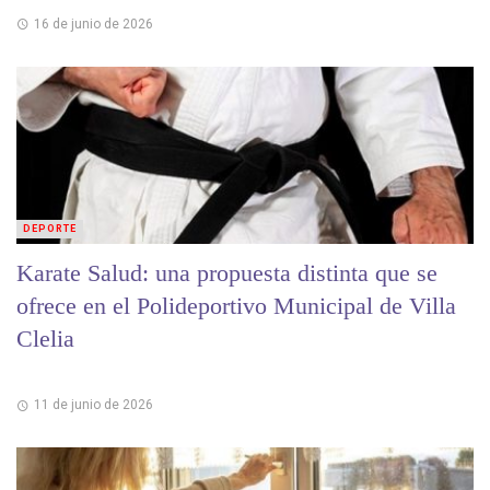
16 de junio de 2026
DEPORTE
Karate Salud: una propuesta distinta que se
ofrece en el Polideportivo Municipal de Villa
Clelia
11 de junio de 2026