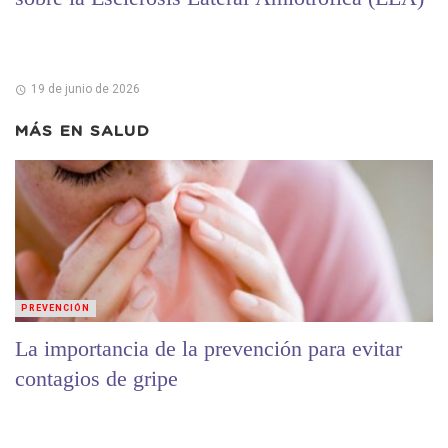
19 de junio de 2026
MÁS EN
SALUD
PREVENCIÓN
La importancia de la prevención para evitar
contagios de gripe