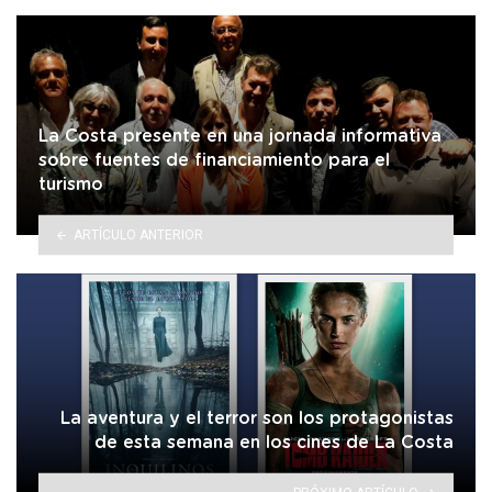
La Costa presente en una jornada informativa
sobre fuentes de financiamiento para el
turismo
ARTÍCULO ANTERIOR
La aventura y el terror son los protagonistas
de esta semana en los cines de La Costa