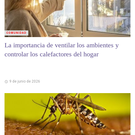
COMUNIDAD
La importancia de ventilar los ambientes y
controlar los calefactores del hogar
9 de junio de 2026