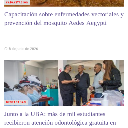
CAPACITACIÓN
Capacitación sobre enfermedades vectoriales y
prevención del mosquito Aedes Aegypti
8 de junio de 2026
DESTACADAS
Junto a la UBA: más de mil estudiantes
recibieron atención odontológica gratuita en