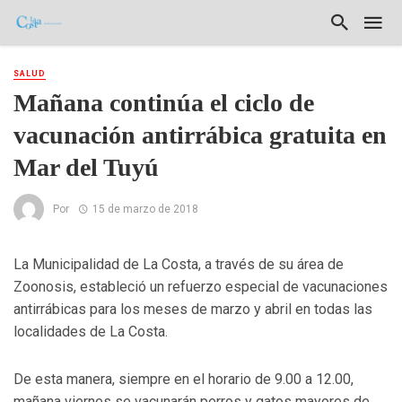
SALUD
Mañana continúa el ciclo de
vacunación antirrábica gratuita en
Mar del Tuyú
Por
15 de marzo de 2018
La Municipalidad de La Costa, a través de su área de
Zoonosis, estableció un refuerzo especial de vacunaciones
antirrábicas para los meses de marzo y abril en todas las
localidades de La Costa.
De esta manera, siempre en el horario de 9.00 a 12.00,
mañana viernes se vacunarán perros y gatos mayores de