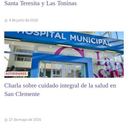
Santa Teresita y Las Toninas
4 de junio de 2026
ACTIVIDADES
Charla sobre cuidado integral de la salud en
San Clemente
27 de mayo de 2026