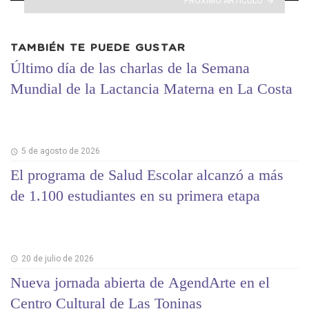
PRÓXIMO ARTÍCULO
TAMBIÉN TE PUEDE GUSTAR
Último día de las charlas de la Semana
Mundial de la Lactancia Materna en La Costa
5 de agosto de 2026
El programa de Salud Escolar alcanzó a más
de 1.100 estudiantes en su primera etapa
20 de julio de 2026
Nueva jornada abierta de AgendArte en el
Centro Cultural de Las Toninas