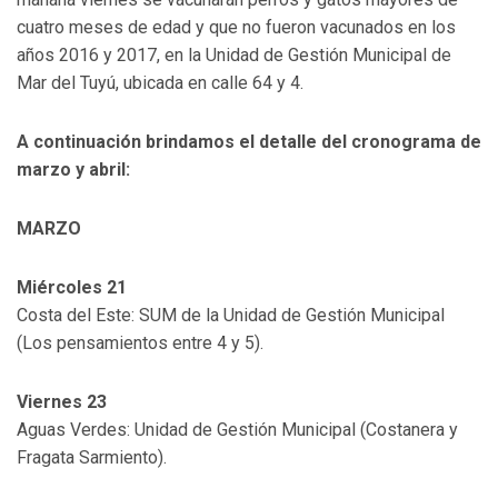
cuatro meses de edad y que no fueron vacunados en los
años 2016 y 2017, en la Unidad de Gestión Municipal de
Mar del Tuyú, ubicada en calle 64 y 4.
A continuación brindamos el detalle del cronograma de
marzo y abril:
MARZO
Miércoles 21
Costa del Este: SUM de la Unidad de Gestión Municipal
(Los pensamientos entre 4 y 5).
Viernes 23
Aguas Verdes: Unidad de Gestión Municipal (Costanera y
Fragata Sarmiento).