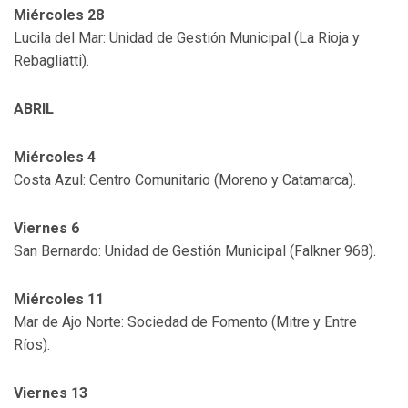
Miércoles 28
Lucila del Mar: Unidad de Gestión Municipal (La Rioja y
Rebagliatti).
ABRIL
Miércoles 4
Costa Azul: Centro Comunitario (Moreno y Catamarca).
Viernes 6
San Bernardo: Unidad de Gestión Municipal (Falkner 968).
Miércoles 11
Mar de Ajo Norte: Sociedad de Fomento (Mitre y Entre
Ríos).
Viernes 13