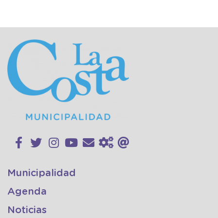
Municipalidad
Agenda
Noticias