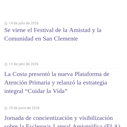
14 de julio de 2026
Se viene el Festival de la Amistad y la
Comunidad en San Clemente
13 de julio de 2026
La Costa presentó la nueva Plataforma de
Atención Primaria y relanzó la estrategia
integral “Cuidar la Vida”
29 de junio de 2026
Jornada de concientización y visibilización
sobre la Esclerosis Lateral Amiotrófica (ELA)