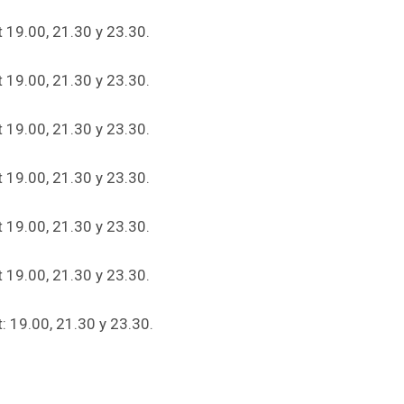
t 19.00, 21.30 y 23.30.
t 19.00, 21.30 y 23.30.
t 19.00, 21.30 y 23.30.
t 19.00, 21.30 y 23.30.
t 19.00, 21.30 y 23.30.
t 19.00, 21.30 y 23.30.
: 19.00, 21.30 y 23.30.