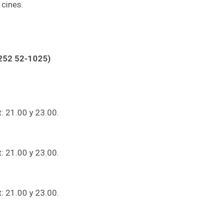
 cines.
2252 52-1025)
: 21.00 y 23.00.
: 21.00 y 23.00.
: 21.00 y 23.00.