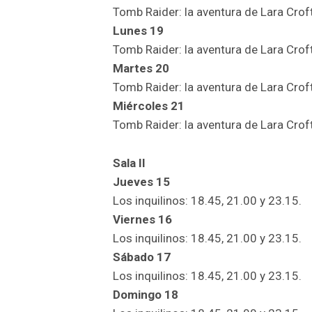
Tomb Raider: la aventura de Lara Croft
Lunes 19
Tomb Raider: la aventura de Lara Croft
Martes 20
Tomb Raider: la aventura de Lara Croft
Miércoles 21
Tomb Raider: la aventura de Lara Crof
Sala II
Jueves 15
Los inquilinos: 18.45, 21.00 y 23.15.
Viernes 16
Los inquilinos: 18.45, 21.00 y 23.15.
Sábado 17
Los inquilinos: 18.45, 21.00 y 23.15.
Domingo 18