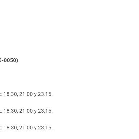
6-0050)
: 18.30, 21.00 y 23.15.
: 18.30, 21.00 y 23.15.
: 18.30, 21.00 y 23.15.