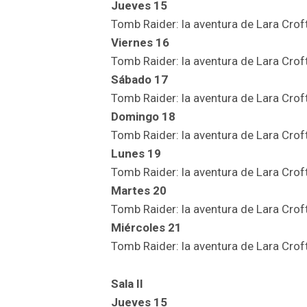
Jueves 15
Tomb Raider: la aventura de Lara Crof
Viernes 16
Tomb Raider: la aventura de Lara Crof
Sábado 17
Tomb Raider: la aventura de Lara Crof
Domingo 18
Tomb Raider: la aventura de Lara Crof
Lunes 19
Tomb Raider: la aventura de Lara Crof
Martes 20
Tomb Raider: la aventura de Lara Crof
Miércoles 21
Tomb Raider: la aventura de Lara Croft
Sala II
Jueves 15