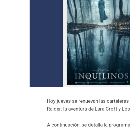
Hoy jueves se renuevan las carteleras
Raider: la aventura de Lara Croft y Los
A continuación, se detalla la programa