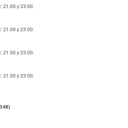
: 21.00 y 23.00.
: 21.00 y 23.00.
: 21.00 y 23.00.
: 21.00 y 23.00.
348)