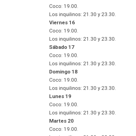
Coco: 19.00.
Los inquilinos: 21.30 y 23.30.
Viernes 16
Coco: 19.00.
Los inquilinos: 21.30 y 23.30.
Sábado 17
Coco: 19.00.
Los inquilinos: 21.30 y 23.30.
Domingo 18
Coco: 19.00.
Los inquilinos: 21.30 y 23.30.
Lunes 19
Coco: 19.00.
Los inquilinos: 21.30 y 23.30.
Martes 20
Coco: 19.00.