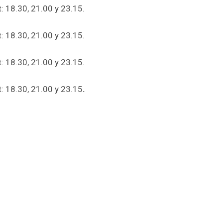
: 18.30, 21.00 y 23.15.
: 18.30, 21.00 y 23.15.
: 18.30, 21.00 y 23.15.
t: 18.30, 21.00 y 23.15
.