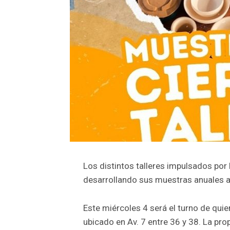
Los distintos talleres impulsados por
desarrollando sus muestras anuales a
Este miércoles 4 será el turno de quie
ubicado en Av. 7 entre 36 y 38. La pro