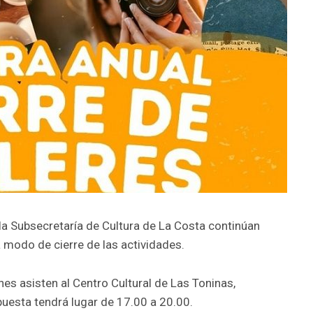
 la Subsecretaría de Cultura de La Costa continúan
 modo de cierre de las actividades.
nes asisten al Centro Cultural de Las Toninas,
puesta tendrá lugar de 17.00 a 20.00.