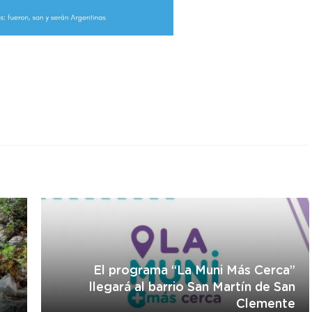
r
El programa “La Muni Más Cerca”
llegará al barrio San Martín de San
Clemente