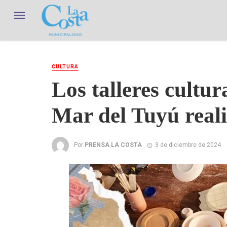
CULTURA
Los talleres cultur
Mar del Tuyú real
Por
PRENSA LA COSTA
3 de diciembre de 2024