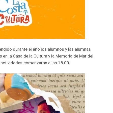
rendido durante el año los alumnos y las alumnas
s en la Casa de la Cultura y la Memoria de Mar del
as actividades comenzarán a las 18.00.