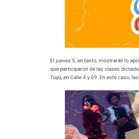
El jueves 5, en tanto, mostrarán lo ap
que participaron de las clases dictada
Tuyú, en Calle 4 y 69. En este caso, l