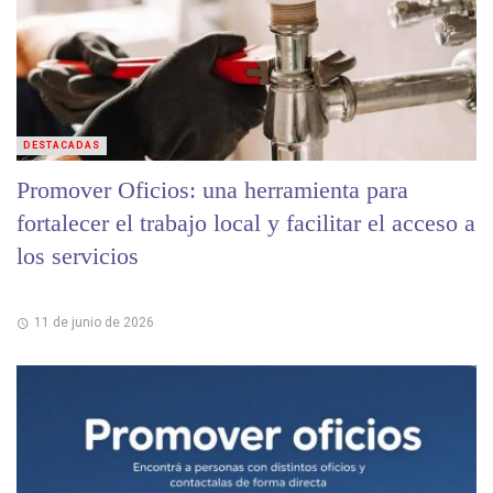
DESTACADAS
Promover Oficios: una herramienta para
fortalecer el trabajo local y facilitar el acceso a
los servicios
11 de junio de 2026