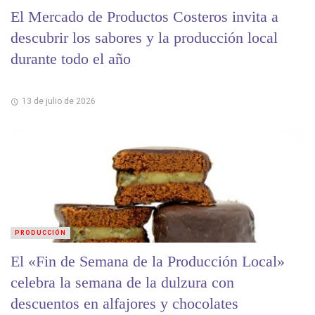
El Mercado de Productos Costeros invita a
descubrir los sabores y la producción local
durante todo el año
13 de julio de 2026
PRODUCCIÓN
El «Fin de Semana de la Producción Local»
celebra la semana de la dulzura con
descuentos en alfajores y chocolates