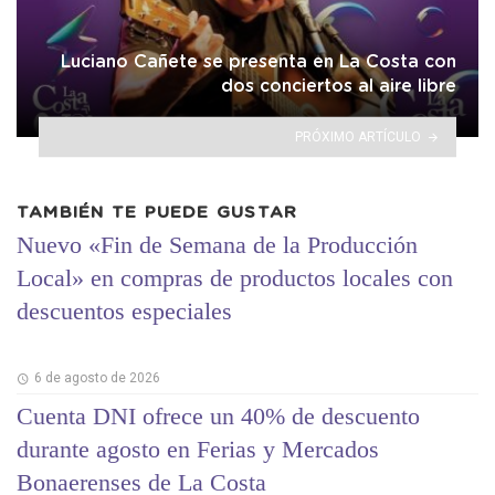
Luciano Cañete se presenta en La Costa con
dos conciertos al aire libre
PRÓXIMO ARTÍCULO
TAMBIÉN TE PUEDE GUSTAR
Nuevo «Fin de Semana de la Producción
Local» en compras de productos locales con
descuentos especiales
6 de agosto de 2026
Cuenta DNI ofrece un 40% de descuento
durante agosto en Ferias y Mercados
Bonaerenses de La Costa