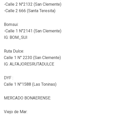
-Calle 2 N°2132 (San Clemente)
-Calle 2 666 (Santa Teresita)
Bomsui:
-Calle 1 N°2141 (San Clemente)
IG: BOM_SUI
Ruta Dulce:
Calle 1 N° 2230 (San Clemente)
IG: ALFAJORESRUTADULCE
DYF :
Calle 1 N°1588 (Las Toninas)
MERCADO BONAERENSE:
Viejo de Mar: