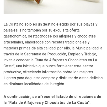
La Costa no solo es un destino elegido por sus playas y
paisajes, sino también por su exquisita oferta
gastronómica, destacándose los alfajores y chocolates
artesanales, elaborados con recetas tradicionales y
materias primas de alta calidad; por ello, la Municipalidad, a
través de la Secretaría de Producción, Empleo y Trabajo,
invita a conocer la “Ruta de Alfajores y Chocolates en La
Costa”, una iniciativa que busca fortalecer este sector
productivo, ofreciendo información sobre los mejores
lugares para degustar, comprar y disfrutar de estas delicias
en distintas localidades de la región.
A continuación, se ofrece el listado de direcciones de
la “Ruta de Alfajores y Chocolates de La Costa”: