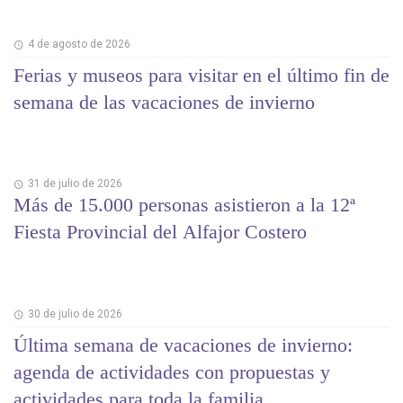
4 de agosto de 2026
Ferias y museos para visitar en el último fin de
semana de las vacaciones de invierno
31 de julio de 2026
Más de 15.000 personas asistieron a la 12ª
Fiesta Provincial del Alfajor Costero
30 de julio de 2026
Última semana de vacaciones de invierno:
agenda de actividades con propuestas y
actividades para toda la familia