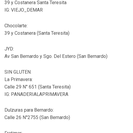
39 y Costanera Santa Teresita
IG: VIEJO_DEMAR
Chocolarte:
39 y Costanera (Santa Teresita)
JYD:
Av San Bernardo y Sgo. Del Estero (San Bernardo)
SIN GLUTEN:
La Primavera:
Calle 29 N° 651 (Santa Teresita)
IG: PANADERIALAPRIMAVERA
Dulzuras para Bernardo:
Calle 26 N°2755 (San Bernardo)