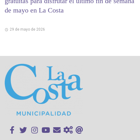
gratuitas para disfrutar el último fin de semana
de mayo en La Costa
29 de mayo de 2026