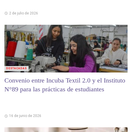
2 de julio de 2026
DESTACADAS
Convenio entre Incuba Textil 2.0 y el Instituto
N°89 para las prácticas de estudiantes
16 de junio de 2026