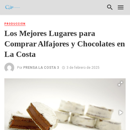
PRODUCCIÓN
Los Mejores Lugares para
Comprar Alfajores y Chocolates en
La Costa
Por
PRENSA LA COSTA 3
3 de febrero de 2025