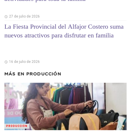
27 de julio de 2026
La Fiesta Provincial del Alfajor Costero suma
nuevos atractivos para disfrutar en familia
16 de julio de 2026
MÁS EN
PRODUCCIÓN
PRODUCCIÓN