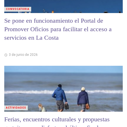
CONVOCATORIA
Se pone en funcionamiento el Portal de
Promover Oficios para facilitar el acceso a
servicios en La Costa
3 de junio de 2026
ACTIVIDADES
Ferias, encuentros culturales y propuestas