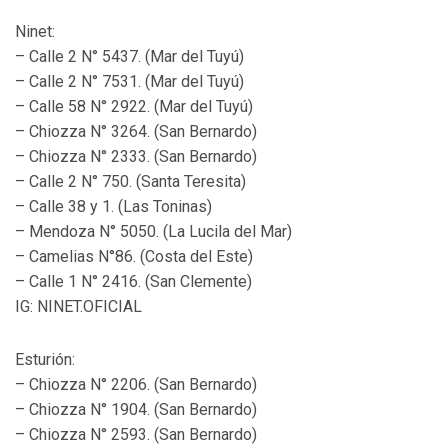
Ninet:
– Calle 2 N° 5437. (Mar del Tuyú)
– Calle 2 N° 7531. (Mar del Tuyú)
– Calle 58 N° 2922. (Mar del Tuyú)
– Chiozza N° 3264. (San Bernardo)
– Chiozza N° 2333. (San Bernardo)
– Calle 2 N° 750. (Santa Teresita)
– Calle 38 y 1. (Las Toninas)
– Mendoza N° 5050. (La Lucila del Mar)
– Camelias N°86. (Costa del Este)
– Calle 1 N° 2416. (San Clemente)
IG: NINET.OFICIAL
Esturión:
– Chiozza N° 2206. (San Bernardo)
– Chiozza N° 1904. (San Bernardo)
– Chiozza N° 2593. (San Bernardo)