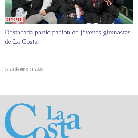
DEPORTE
Destacada participación de jóvenes gimnastas
de La Costa
24 de junio de 2026