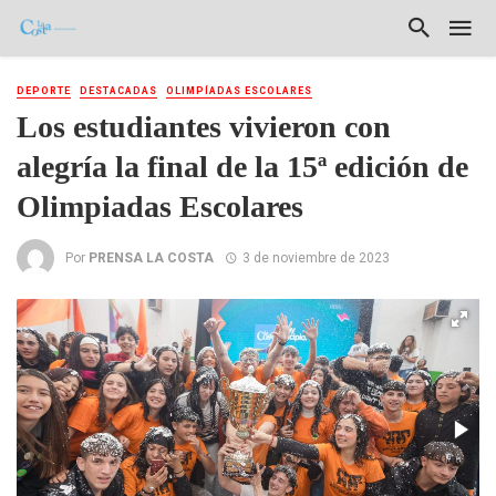
DEPORTE
DESTACADAS
OLIMPÍADAS ESCOLARES
Los estudiantes vivieron con
alegría la final de la 15ª edición de
Olimpiadas Escolares
Por
PRENSA LA COSTA
3 de noviembre de 2023