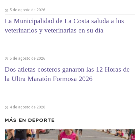
5 de agosto de 2026
La Municipalidad de La Costa saluda a los
veterinarios y veterinarias en su día
5 de agosto de 2026
Dos atletas costeros ganaron las 12 Horas de
la Ultra Maratón Formosa 2026
4 de agosto de 2026
MÁS EN
DEPORTE