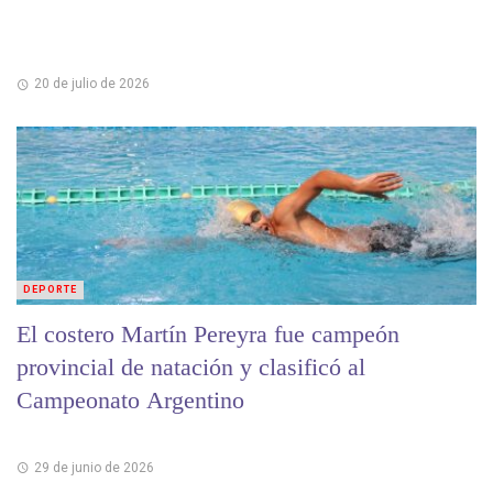
20 de julio de 2026
DEPORTE
El costero Martín Pereyra fue campeón
provincial de natación y clasificó al
Campeonato Argentino
29 de junio de 2026