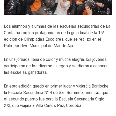
Los alumnos y alumnas de las escuelas secundarias de La
Costa fueron los protagonistas de la gran final de la 15ª
edición de Olimpiadas Escolares, que se realizó en el
Polideportivo Municipal de Mar de Ajó.
En una jornada llena de color y mucha alegría, los jóvenes
participaron de los diversos juegos y se dieron a conocer
las escuelas ganadoras.
En esta edición quedó en primer lugar y viajará a Bariloche
la Escuela Secundaria N° 4 de San Bernardo; mientras que
el segundo puesto fue para la Escuela Secundaria Siglo
XXI, que viajará a Villa Carlos Paz, Córdoba.