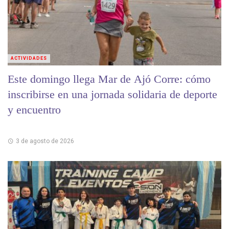
ACTIVIDADES
Este domingo llega Mar de Ajó Corre: cómo
inscribirse en una jornada solidaria de deporte
y encuentro
3 de agosto de 2026