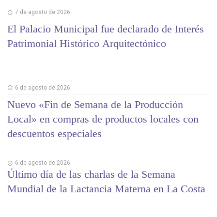
7 de agosto de 2026
El Palacio Municipal fue declarado de Interés
Patrimonial Histórico Arquitectónico
6 de agosto de 2026
Nuevo «Fin de Semana de la Producción
Local» en compras de productos locales con
descuentos especiales
6 de agosto de 2026
Último día de las charlas de la Semana
Mundial de la Lactancia Materna en La Costa