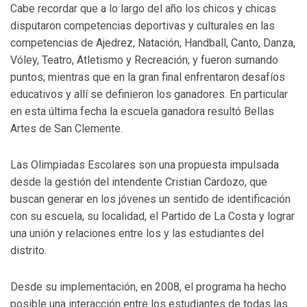
Cabe recordar que a lo largo del año los chicos y chicas
disputaron competencias deportivas y culturales en las
competencias de Ajedrez, Natación, Handball, Canto, Danza,
Vóley, Teatro, Atletismo y Recreación; y fueron sumando
puntos; mientras que en la gran final enfrentaron desafíos
educativos y allí se definieron los ganadores. En particular
en esta última fecha la escuela ganadora resultó Bellas
Artes de San Clemente.
Las Olimpiadas Escolares son una propuesta impulsada
desde la gestión del intendente Cristian Cardozo, que
buscan generar en los jóvenes un sentido de identificación
con su escuela, su localidad, el Partido de La Costa y lograr
una unión y relaciones entre los y las estudiantes del
distrito.
Desde su implementación, en 2008, el programa ha hecho
posible una interacción entre los estudiantes de todas las