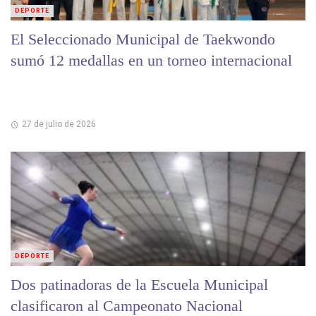
DEPORTE
El Seleccionado Municipal de Taekwondo
sumó 12 medallas en un torneo internacional
27 de julio de 2026
DEPORTE
Dos patinadoras de la Escuela Municipal
clasificaron al Campeonato Nacional