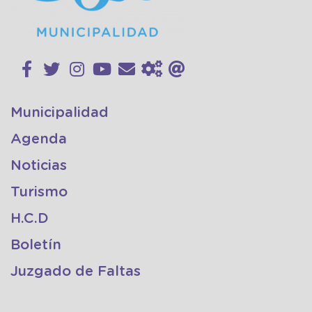
Municipalidad
Agenda
Noticias
Turismo
H.C.D
Boletín
Juzgado de Faltas