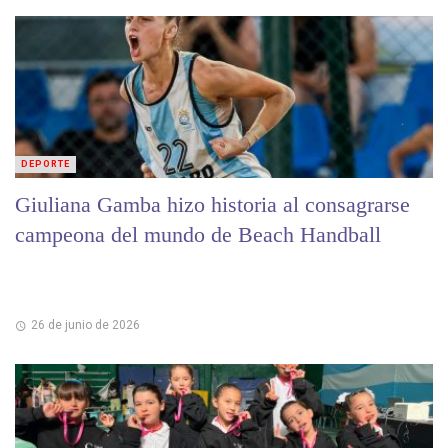
DEPORTE
Giuliana Gamba hizo historia al consagrarse
campeona del mundo de Beach Handball
26 de junio de 2026