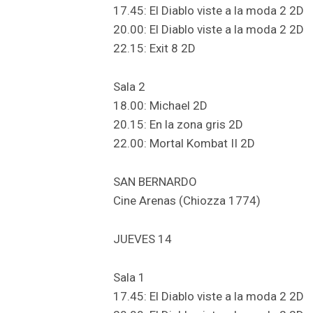
17.45: El Diablo viste a la moda 2 2D
20.00: El Diablo viste a la moda 2 2D
22.15: Exit 8 2D
Sala 2
18.00: Michael 2D
20.15: En la zona gris 2D
22.00: Mortal Kombat II 2D
SAN BERNARDO
Cine Arenas (Chiozza 1774)
JUEVES 14
Sala 1
17.45: El Diablo viste a la moda 2 2D