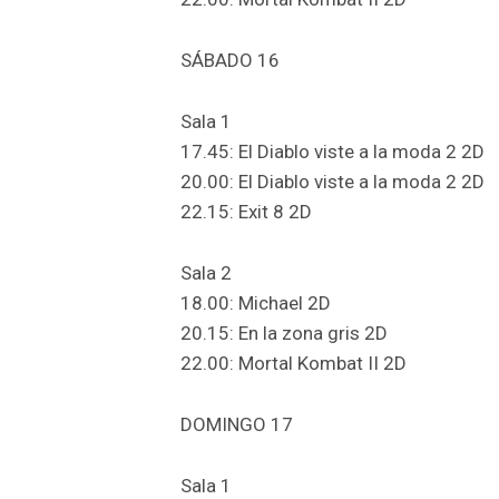
SÁBADO 16
Sala 1
17.45: El Diablo viste a la moda 2 2D
20.00: El Diablo viste a la moda 2 2D
22.15: Exit 8 2D
Sala 2
18.00: Michael 2D
20.15: En la zona gris 2D
22.00: Mortal Kombat II 2D
DOMINGO 17
Sala 1