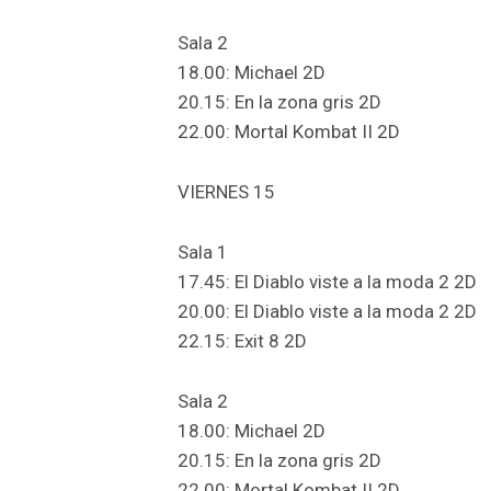
Sala 2
18.00: Michael 2D
20.15: En la zona gris 2D
22.00: Mortal Kombat II 2D
VIERNES 15
Sala 1
17.45: El Diablo viste a la moda 2 2D
20.00: El Diablo viste a la moda 2 2D
22.15: Exit 8 2D
Sala 2
18.00: Michael 2D
20.15: En la zona gris 2D
22.00: Mortal Kombat II 2D