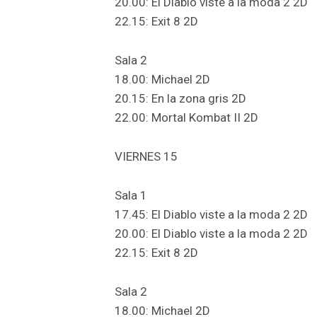
20.00: El Diablo viste a la moda 2 2D
22.15: Exit 8 2D
Sala 2
18.00: Michael 2D
20.15: En la zona gris 2D
22.00: Mortal Kombat II 2D
VIERNES 15
Sala 1
17.45: El Diablo viste a la moda 2 2D
20.00: El Diablo viste a la moda 2 2D
22.15: Exit 8 2D
Sala 2
18.00: Michael 2D