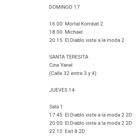
DOMINGO 17
16.00: Mortal Kombat 2
18.00: Michael
20.15: El Diablo viste a la moda 2
SANTA TERESITA
Cine Yanel
(Calle 32 entre 3 y 4)
JUEVES 14
Sala 1
17.45: El Diablo viste a la moda 2 2D
20.00: El Diablo viste a la moda 2 2D
22.15: Exit 8 2D