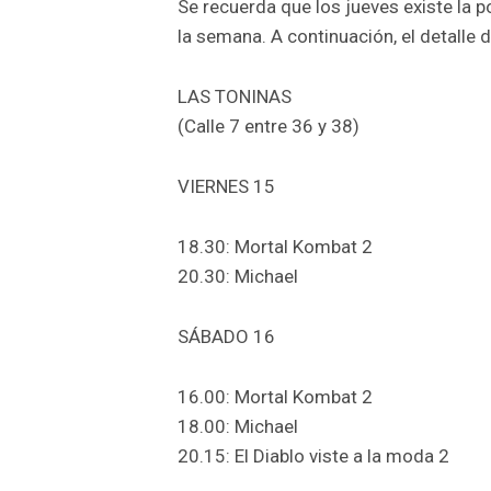
Se recuerda que los jueves existe la p
la semana. A continuación, el detalle 
LAS TONINAS
(Calle 7 entre 36 y 38)
VIERNES 15
18.30: Mortal Kombat 2
20.30: Michael
SÁBADO 16
16.00: Mortal Kombat 2
18.00: Michael
20.15: El Diablo viste a la moda 2