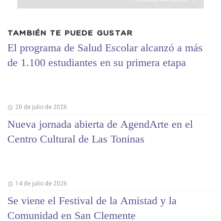
TAMBIÉN TE PUEDE GUSTAR
El programa de Salud Escolar alcanzó a más
de 1.100 estudiantes en su primera etapa
20 de julio de 2026
Nueva jornada abierta de AgendArte en el
Centro Cultural de Las Toninas
14 de julio de 2026
Se viene el Festival de la Amistad y la
Comunidad en San Clemente