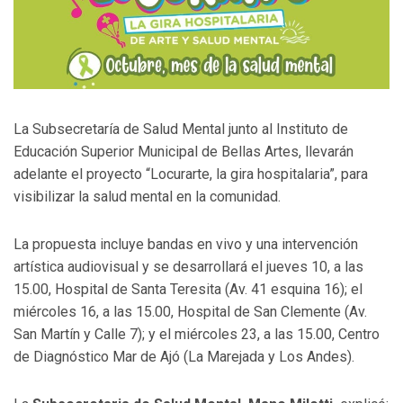
La Subsecretaría de Salud Mental junto al Instituto de
Educación Superior Municipal de Bellas Artes, llevarán
adelante el proyecto “Locurarte, la gira hospitalaria”, para
visibilizar la salud mental en la comunidad.
La propuesta incluye bandas en vivo y una intervención
artística audiovisual y se desarrollará el jueves 10, a las
15.00, Hospital de Santa Teresita (Av. 41 esquina 16); el
miércoles 16, a las 15.00, Hospital de San Clemente (Av.
San Martín y Calle 7); y el miércoles 23, a las 15.00, Centro
de Diagnóstico Mar de Ajó (La Marejada y Los Andes).