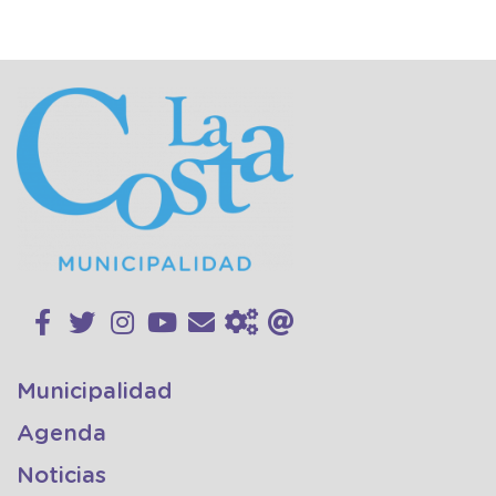
Municipalidad
Agenda
Noticias