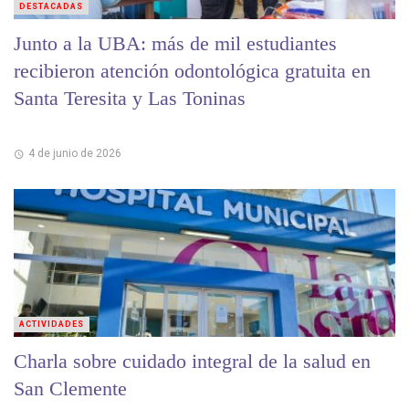
DESTACADAS
Junto a la UBA: más de mil estudiantes
recibieron atención odontológica gratuita en
Santa Teresita y Las Toninas
4 de junio de 2026
ACTIVIDADES
Charla sobre cuidado integral de la salud en
San Clemente