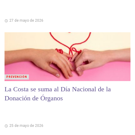
27 de mayo de 2026
PREVENCIÓN
La Costa se suma al Día Nacional de la
Donación de Órganos
25 de mayo de 2026