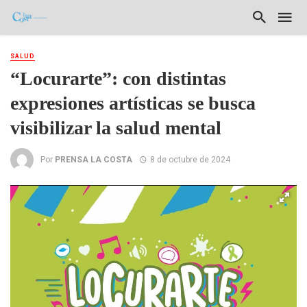
SALUD
“Locurarte”: con distintas
expresiones artísticas se busca
visibilizar la salud mental
Por
PRENSA LA COSTA
8 de octubre de 2024