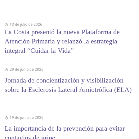
13 de julio de 2026
La Costa presentó la nueva Plataforma de
Atención Primaria y relanzó la estrategia
integral “Cuidar la Vida”
29 de junio de 2026
Jornada de concientización y visibilización
sobre la Esclerosis Lateral Amiotrófica (ELA)
19 de junio de 2026
La importancia de la prevención para evitar
contagios de gripe