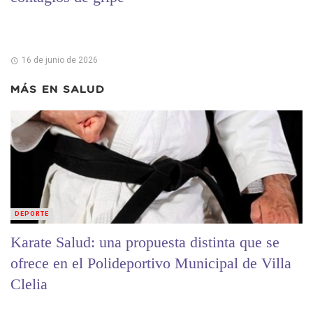
16 de junio de 2026
MÁS EN
SALUD
DEPORTE
Karate Salud: una propuesta distinta que se
ofrece en el Polideportivo Municipal de Villa
Clelia