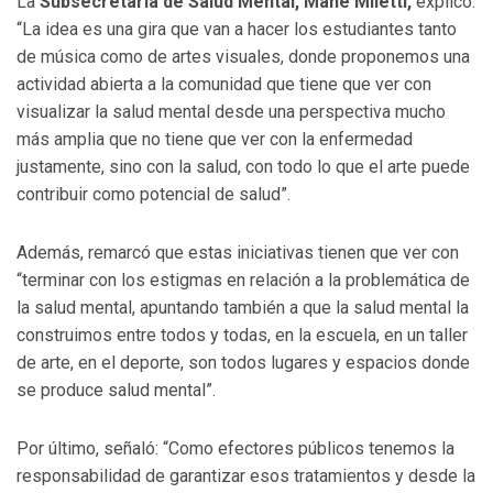
La
Subsecretaria de Salud Mental, Mane Miletti,
explicó:
“La idea es una gira que van a hacer los estudiantes tanto
de música como de artes visuales, donde proponemos una
actividad abierta a la comunidad que tiene que ver con
visualizar la salud mental desde una perspectiva mucho
más amplia que no tiene que ver con la enfermedad
justamente, sino con la salud, con todo lo que el arte puede
contribuir como potencial de salud”.
Además, remarcó que estas iniciativas tienen que ver con
“terminar con los estigmas en relación a la problemática de
la salud mental, apuntando también a que la salud mental la
construimos entre todos y todas, en la escuela, en un taller
de arte, en el deporte, son todos lugares y espacios donde
se produce salud mental”.
Por último, señaló: “Como efectores públicos tenemos la
responsabilidad de garantizar esos tratamientos y desde la