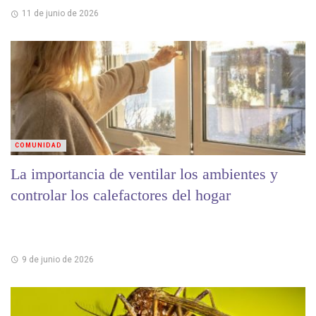
11 de junio de 2026
COMUNIDAD
La importancia de ventilar los ambientes y
controlar los calefactores del hogar
9 de junio de 2026