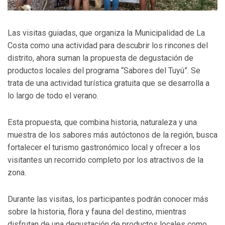
Las visitas guiadas, que organiza la Municipalidad de La
Costa como una actividad para descubrir los rincones del
distrito, ahora suman la propuesta de degustación de
productos locales del programa “Sabores del Tuyú”. Se
trata de una actividad turística gratuita que se desarrolla a
lo largo de todo el verano.
Esta propuesta, que combina historia, naturaleza y una
muestra de los sabores más autóctonos de la región, busca
fortalecer el turismo gastronómico local y ofrecer a los
visitantes un recorrido completo por los atractivos de la
zona.
Durante las visitas, los participantes podrán conocer más
sobre la historia, flora y fauna del destino, mientras
disfrutan de una degustación de productos locales como