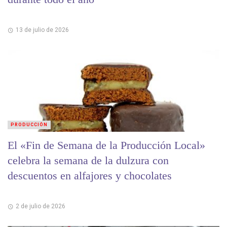
13 de julio de 2026
PRODUCCIÓN
El «Fin de Semana de la Producción Local»
celebra la semana de la dulzura con
descuentos en alfajores y chocolates
2 de julio de 2026