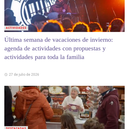
ACTIVIDADES
Última semana de vacaciones de invierno:
agenda de actividades con propuestas y
actividades para toda la familia
27 de julio de 2026
DESTACADAS