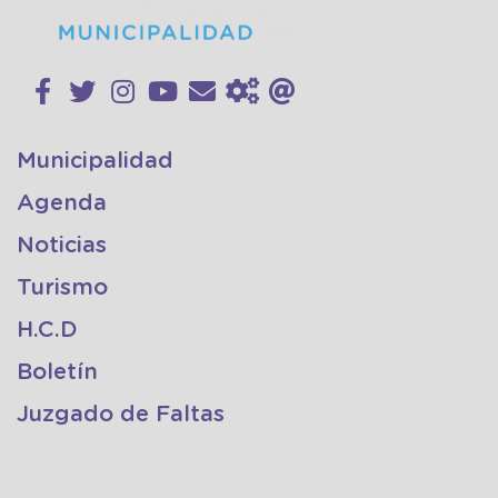
Municipalidad
Agenda
Noticias
Turismo
H.C.D
Boletín
Juzgado de Faltas