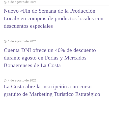
6 de agosto de 2026
Nuevo «Fin de Semana de la Producción
Local» en compras de productos locales con
descuentos especiales
6 de agosto de 2026
Cuenta DNI ofrece un 40% de descuento
durante agosto en Ferias y Mercados
Bonaerenses de La Costa
4 de agosto de 2026
La Costa abre la inscripción a un curso
gratuito de Marketing Turístico Estratégico