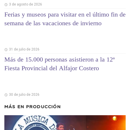
3 de agosto de 2026
Ferias y museos para visitar en el último fin de
semana de las vacaciones de invierno
31 de julio de 2026
Más de 15.000 personas asistieron a la 12ª
Fiesta Provincial del Alfajor Costero
30 de julio de 2026
MÁS EN
PRODUCCIÓN