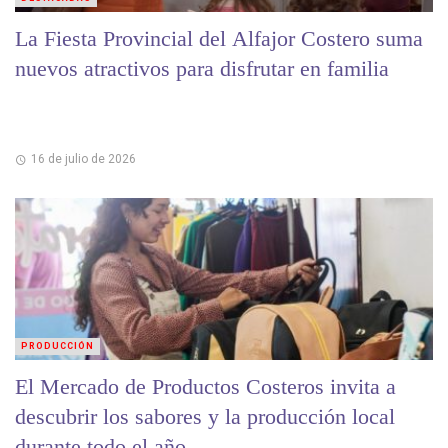
La Fiesta Provincial del Alfajor Costero suma
nuevos atractivos para disfrutar en familia
16 de julio de 2026
PRODUCCIÓN
El Mercado de Productos Costeros invita a
descubrir los sabores y la producción local
durante todo el año