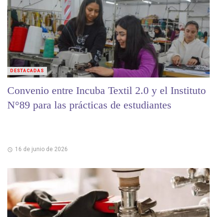
DESTACADAS
Convenio entre Incuba Textil 2.0 y el Instituto
N°89 para las prácticas de estudiantes
16 de junio de 2026