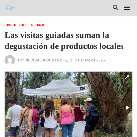
PRODUCCIÓN
TURISMO
Las visitas guiadas suman la
degustación de productos locales
Por
PRENSA LA COSTA 2
21 de enero de 2025