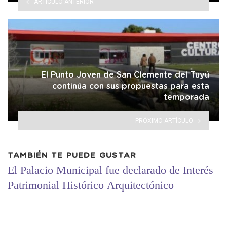
ARTÍCULO ANTERIOR
El Punto Joven de San Clemente del Tuyú
continúa con sus propuestas para esta
temporada
PRÓXIMO ARTÍCULO
TAMBIÉN TE PUEDE GUSTAR
El Palacio Municipal fue declarado de Interés
Patrimonial Histórico Arquitectónico