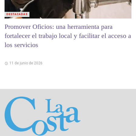
DESTACADAS
Promover Oficios: una herramienta para
fortalecer el trabajo local y facilitar el acceso a
los servicios
11 de junio de 2026