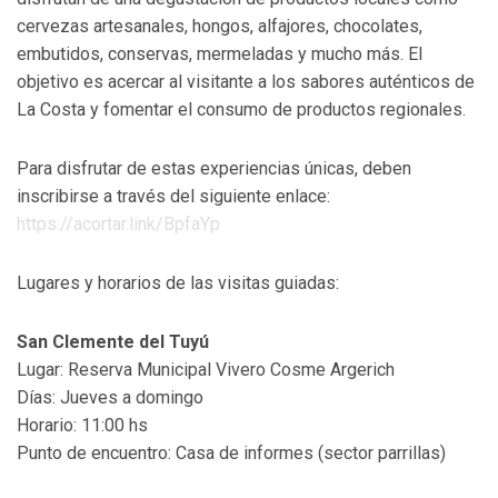
cervezas artesanales, hongos, alfajores, chocolates,
embutidos, conservas, mermeladas y mucho más. El
objetivo es acercar al visitante a los sabores auténticos de
La Costa y fomentar el consumo de productos regionales.
Para disfrutar de estas experiencias únicas, deben
inscribirse a través del siguiente enlace:
https://acortar.link/BpfaYp
Lugares y horarios de las visitas guiadas:
San Clemente del Tuyú
Lugar: Reserva Municipal Vivero Cosme Argerich
Días: Jueves a domingo
Horario: 11:00 hs
Punto de encuentro: Casa de informes (sector parrillas)