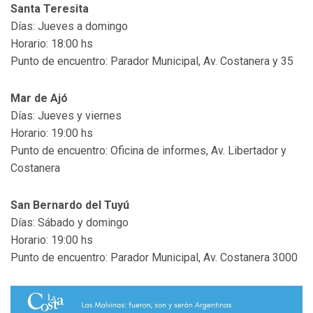
Santa Teresita
Días: Jueves a domingo
Horario: 18:00 hs
Punto de encuentro: Parador Municipal, Av. Costanera y 35
Mar de Ajó
Días: Jueves y viernes
Horario: 19:00 hs
Punto de encuentro: Oficina de informes, Av. Libertador y
Costanera
San Bernardo del Tuyú
Días: Sábado y domingo
Horario: 19:00 hs
Punto de encuentro: Parador Municipal, Av. Costanera 3000