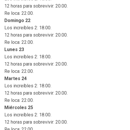
12 horas para sobrevivir: 20.00.
Re loca: 22.00.
Domingo 22
Los increíbles 2: 18.00.
12 horas para sobrevivir: 20.00.
Re loca: 22.00.
Lunes 23
Los increíbles 2: 18.00.
12 horas para sobrevivir: 20.00.
Re loca: 22.00.
Martes 24
Los increíbles 2: 18.00.
12 horas para sobrevivir: 20.00.
Re loca: 22.00.
Miércoles 25
Los increíbles 2: 18.00.
12 horas para sobrevivir: 20.00.
Re loca: 22.00.