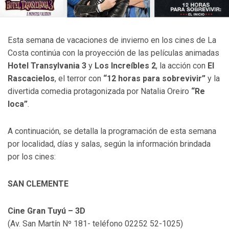
Esta semana de vacaciones de invierno en los cines de La
Costa continúa con la proyección de las películas animadas
Hotel Transylvania 3
y
Los Increíbles 2
, la acción con
El
Rascacielos
, el terror con
“12 horas para sobrevivir”
y la
divertida comedia protagonizada por Natalia Oreiro
“Re
loca”
.
A continuación, se detalla la programación de esta semana
por localidad, días y salas, según la información brindada
por los cines:
SAN CLEMENTE
Cine Gran Tuyú – 3D
(Av. San Martín Nº 181- teléfono 02252 52-1025)