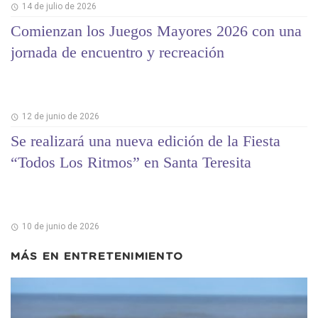
14 de julio de 2026
Comienzan los Juegos Mayores 2026 con una
jornada de encuentro y recreación
12 de junio de 2026
Se realizará una nueva edición de la Fiesta
“Todos Los Ritmos” en Santa Teresita
10 de junio de 2026
MÁS EN
ENTRETENIMIENTO