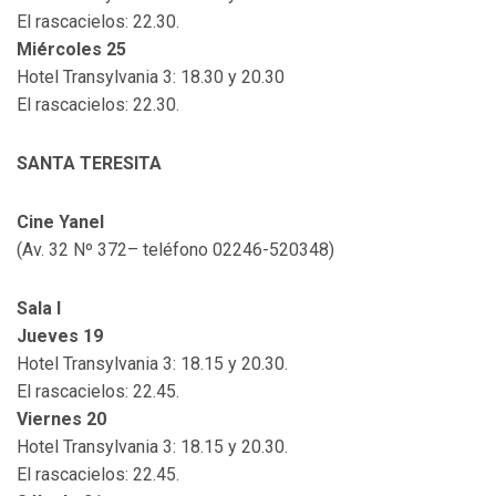
El rascacielos: 22.30.
Miércoles 25
Hotel Transylvania 3: 18.30 y 20.30
El rascacielos: 22.30.
SANTA TERESITA
Cine Yanel
(Av. 32 Nº 372– teléfono 02246-520348)
Sala I
Jueves 19
Hotel Transylvania 3: 18.15 y 20.30.
El rascacielos: 22.45.
Viernes 20
Hotel Transylvania 3: 18.15 y 20.30.
El rascacielos: 22.45.