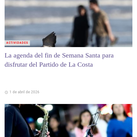
ACTIVIDADES
La agenda del fin de Semana Santa para
disfrutar del Partido de La Costa
1 de abril de 2026