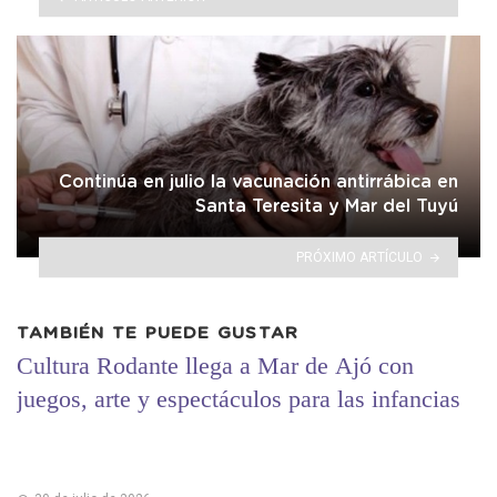
Continúa en julio la vacunación antirrábica en
Santa Teresita y Mar del Tuyú
PRÓXIMO ARTÍCULO
TAMBIÉN TE PUEDE GUSTAR
Cultura Rodante llega a Mar de Ajó con
juegos, arte y espectáculos para las infancias