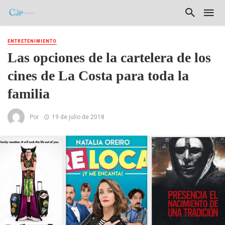
ENTRETENIMIENTO
Las opciones de la cartelera de los
cines de La Costa para toda la
familia
Por
19 de julio de 2018