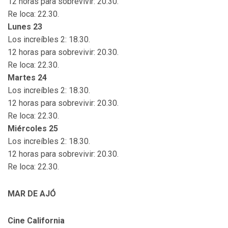
12 horas para sobrevivir: 20.30.
Re loca: 22.30.
Lunes 23
Los increíbles 2: 18.30.
12 horas para sobrevivir: 20.30.
Re loca: 22.30.
Martes 24
Los increíbles 2: 18.30.
12 horas para sobrevivir: 20.30.
Re loca: 22.30.
Miércoles 25
Los increíbles 2: 18.30.
12 horas para sobrevivir: 20.30.
Re loca: 22.30.
MAR DE AJÓ
Cine California