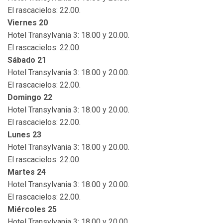
El rascacielos: 22.00.
Viernes 20
Hotel Transylvania 3: 18.00 y 20.00.
El rascacielos: 22.00.
Sábado 21
Hotel Transylvania 3: 18.00 y 20.00.
El rascacielos: 22.00.
Domingo 22
Hotel Transylvania 3: 18.00 y 20.00.
El rascacielos: 22.00.
Lunes 23
Hotel Transylvania 3: 18.00 y 20.00.
El rascacielos: 22.00.
Martes 24
Hotel Transylvania 3: 18.00 y 20.00.
El rascacielos: 22.00.
Miércoles 25
Hotel Transylvania 3: 18.00 y 20.00.