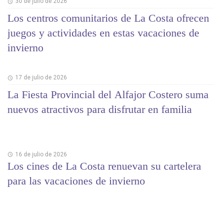
30 de julio de 2026
Los centros comunitarios de La Costa ofrecen
juegos y actividades en estas vacaciones de
invierno
17 de julio de 2026
La Fiesta Provincial del Alfajor Costero suma
nuevos atractivos para disfrutar en familia
16 de julio de 2026
Los cines de La Costa renuevan su cartelera
para las vacaciones de invierno