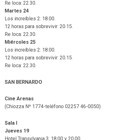
Re loca: 22.30.
Martes 24
Los increíbles 2: 18.00.
12 horas para sobrevivir: 20.15.
Re loca: 22.30.
Miércoles 25
Los increíbles 2: 18.00.
12 horas para sobrevivir: 20.15.
Re loca: 22.30.
SAN BERNARDO
Cine Arenas
(Chiozza Nº 1774-teléfono 02257 46-0050)
Sala I
Jueves 19
Hotel Transylvania 3: 18.00 y 20.00.