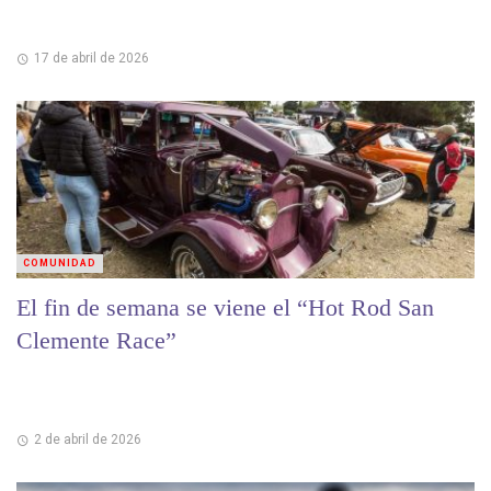
17 de abril de 2026
COMUNIDAD
El fin de semana se viene el “Hot Rod San
Clemente Race”
2 de abril de 2026