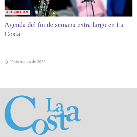
ACTIVIDADES
Agenda del fin de semana extra largo en La
Costa
20 de marzo de 2026