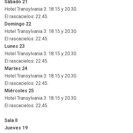
Sábado 21
Hotel Transylvania 3: 18.15 y 20.30.
El rascacielos: 22.45.
Domingo 22
Hotel Transylvania 3: 18.15 y 20.30.
El rascacielos: 22.45.
Lunes 23
Hotel Transylvania 3: 18.15 y 20.30.
El rascacielos: 22.45.
Martes 24
Hotel Transylvania 3: 18.15 y 20.30.
El rascacielos: 22.45.
Miércoles 25
Hotel Transylvania 3: 18.15 y 20.30.
El rascacielos: 22.45.
Sala II
Jueves 19