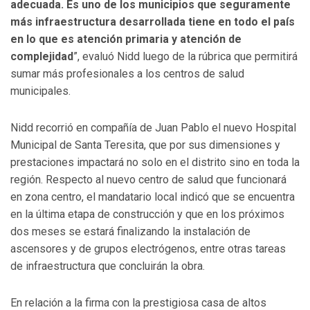
adecuada. Es uno de los municipios que seguramente
más infraestructura desarrollada tiene en todo el país
en lo que es atención primaria y atención de
complejidad
”, evaluó Nidd luego de la rúbrica que permitirá
sumar más profesionales a los centros de salud
municipales.
Nidd recorrió en compañía de Juan Pablo el nuevo Hospital
Municipal de Santa Teresita, que por sus dimensiones y
prestaciones impactará no solo en el distrito sino en toda la
región. Respecto al nuevo centro de salud que funcionará
en zona centro, el mandatario local indicó que se encuentra
en la última etapa de construcción y que en los próximos
dos meses se estará finalizando la instalación de
ascensores y de grupos electrógenos, entre otras tareas
de infraestructura que concluirán la obra.
En relación a la firma con la prestigiosa casa de altos