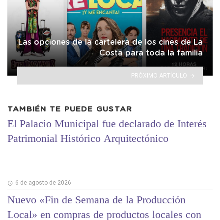
Las opciones de la cartelera de los cines de La
Costa para toda la familia
PRÓXIMO ARTÍCULO
TAMBIÉN TE PUEDE GUSTAR
El Palacio Municipal fue declarado de Interés
Patrimonial Histórico Arquitectónico
6 de agosto de 2026
Nuevo «Fin de Semana de la Producción
Local» en compras de productos locales con