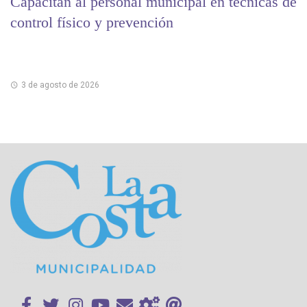
Capacitan al personal municipal en técnicas de
control físico y prevención
3 de agosto de 2026