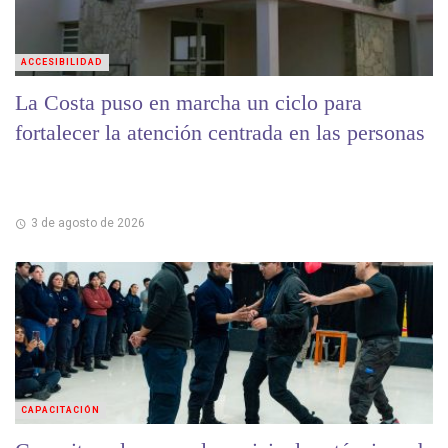
ACCESIBILIDAD
La Costa puso en marcha un ciclo para
fortalecer la atención centrada en las personas
3 de agosto de 2026
CAPACITACIÓN