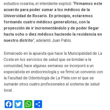
estudios rosarina, el intendente explicó: “
Firmamos este
acuerdo para poder sumar a los médicos de la
Universidad de Rosario. En principio, estaremos
formando cuatro médicos generalistas, con la
proyección de ir incrementándolo y de poder llegar
hasta ocho o diez médicos haciendo la residencia en
nuestro distrito
”, adelantó Juan Pablo.
Enmarcado en la apuesta que hace la Municipalidad de La
Costa en los servicios de salud que se brindan a la
comunidad, hace algunas semanas se incorporó a un
especialista en endocrinología y se firmó un convenio con
la Facultad de Odontología de La Plata con el que se
sumarán otros cuatro profesionales al sistema de salud
local.
Facebook
Twitter
WhatsApp
Compartir