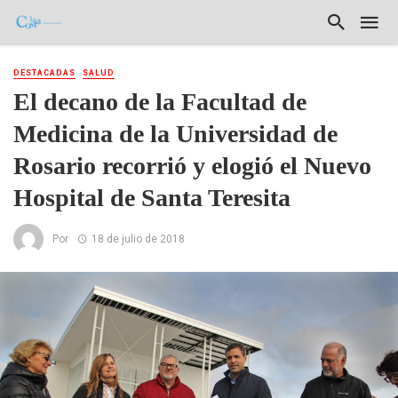
DESTACADAS
SALUD
El decano de la Facultad de
Medicina de la Universidad de
Rosario recorrió y elogió el Nuevo
Hospital de Santa Teresita
Por
18 de julio de 2018