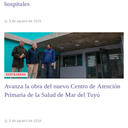
hospitales
3 de agosto de 2026
DESTACADAS
Avanza la obra del nuevo Centro de Atención
Primaria de la Salud de Mar del Tuyú
3 de agosto de 2026