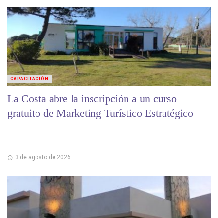
CAPACITACIÓN
La Costa abre la inscripción a un curso
gratuito de Marketing Turístico Estratégico
3 de agosto de 2026