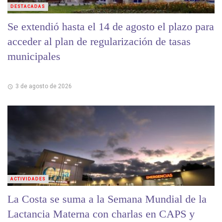
DESTACADAS
Se extendió hasta el 14 de agosto el plazo para
acceder al plan de regularización de tasas
municipales
3 de agosto de 2026
ACTIVIDADES
La Costa se suma a la Semana Mundial de la
Lactancia Materna con charlas en CAPS y