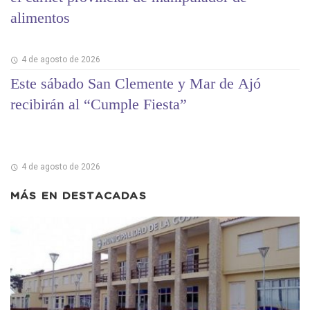
alimentos
4 de agosto de 2026
Este sábado San Clemente y Mar de Ajó
recibirán al “Cumple Fiesta”
4 de agosto de 2026
MÁS EN
DESTACADAS