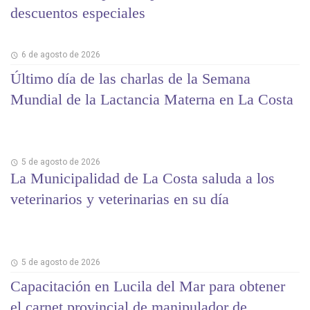
descuentos especiales
6 de agosto de 2026
Último día de las charlas de la Semana
Mundial de la Lactancia Materna en La Costa
5 de agosto de 2026
La Municipalidad de La Costa saluda a los
veterinarios y veterinarias en su día
5 de agosto de 2026
Capacitación en Lucila del Mar para obtener
el carnet provincial de manipulador de