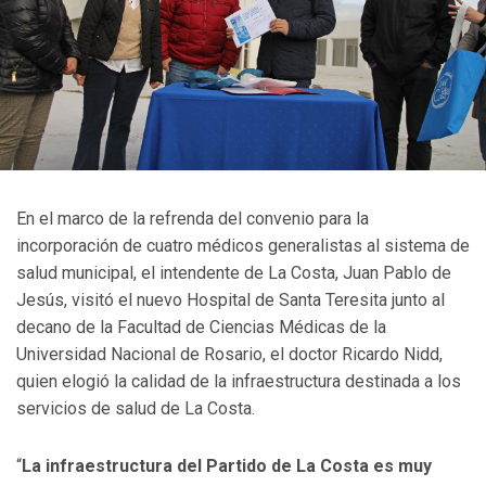
En el marco de la refrenda del convenio para la
incorporación de cuatro médicos generalistas al sistema de
salud municipal, el intendente de La Costa, Juan Pablo de
Jesús, visitó el nuevo Hospital de Santa Teresita junto al
decano de la Facultad de Ciencias Médicas de la
Universidad Nacional de Rosario, el doctor Ricardo Nidd,
quien elogió la calidad de la infraestructura destinada a los
servicios de salud de La Costa.
“
La infraestructura del Partido de La Costa es muy