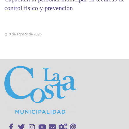
control físico y prevención
3 de agosto de 2026