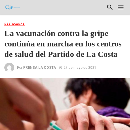
DESTACADAS
La vacunación contra la gripe
continúa en marcha en los centros
de salud del Partido de La Costa
Por
PRENSA LA COSTA
27 de mayo de 2021