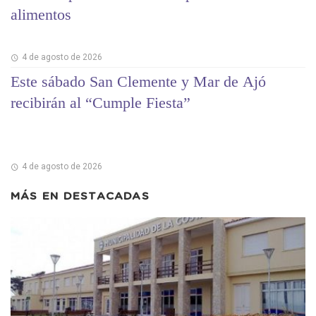
alimentos
4 de agosto de 2026
Este sábado San Clemente y Mar de Ajó
recibirán al “Cumple Fiesta”
4 de agosto de 2026
MÁS EN
DESTACADAS