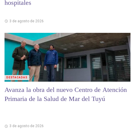
hospitales
3 de agosto de 2026
DESTACADAS
Avanza la obra del nuevo Centro de Atención
Primaria de la Salud de Mar del Tuyú
3 de agosto de 2026