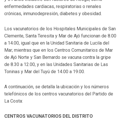
enfermedades cardiacas, respiratorias o renales
crónicas, inmunodepresión, diabetes y obesidad.
Los vacunatorios de los Hospitales Municipales de San
Clemente, Santa Teresita y Mar de Ajó funcionan de 8.00
a 14.00, igual que en la Unidad Sanitaria de Lucila del
Mar; mientras que en los Centros Comunitarios de Mar
de Ajó Norte y San Bernardo se vacuna contra la gripe
de 8.30 a 12.00, y en las Unidades Sanitarias de Las
Toninas y Mar del Tuyú de 14.00 a 19.00.
A continuación, se detalla la ubicación y los números
telefónicos de los centros vacunatorios del Partido de
La Costa:
CENTROS VACUNATORIOS DEL DISTRITO