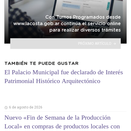
Con Turnos Programados desde
www.lacosta.gob.ar continúa el servicio online
para realizar diversos trámites
PRÓXIMO ARTÍCULO
TAMBIÉN TE PUEDE GUSTAR
El Palacio Municipal fue declarado de Interés
Patrimonial Histórico Arquitectónico
6 de agosto de 2026
Nuevo «Fin de Semana de la Producción
Local» en compras de productos locales con