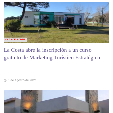
CAPACITACIÓN
La Costa abre la inscripción a un curso
gratuito de Marketing Turístico Estratégico
3 de agosto de 2026