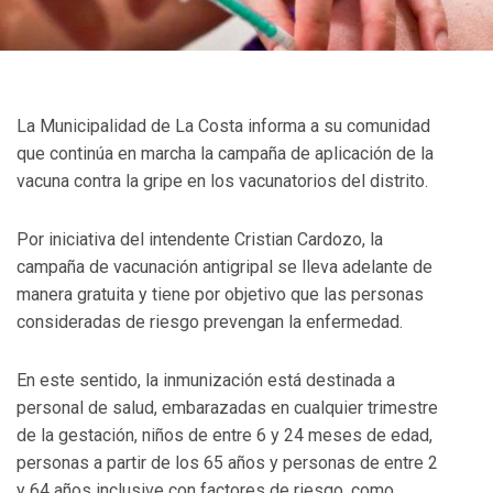
La Municipalidad de La Costa informa a su comunidad
que continúa en marcha la campaña de aplicación de la
vacuna contra la gripe en los vacunatorios del distrito.
Por iniciativa del intendente Cristian Cardozo, la
campaña de vacunación antigripal se lleva adelante de
manera gratuita y tiene por objetivo que las personas
consideradas de riesgo prevengan la enfermedad.
En este sentido, la inmunización está destinada a
personal de salud, embarazadas en cualquier trimestre
de la gestación, niños de entre 6 y 24 meses de edad,
personas a partir de los 65 años y personas de entre 2
y 64 años inclusive con factores de riesgo, como