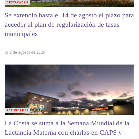
DESTACADAS
Se extendió hasta el 14 de agosto el plazo para
acceder al plan de regularización de tasas
municipales
3 de agosto de 2026
ACTIVIDADES
La Costa se suma a la Semana Mundial de la
Lactancia Materna con charlas en CAPS y