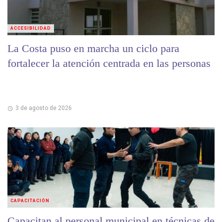
ACCESIBILIDAD
La Costa puso en marcha un ciclo para
fortalecer la atención centrada en las personas
3 de agosto de 2026
CAPACITACIÓN
Capacitan al personal municipal en técnicas de