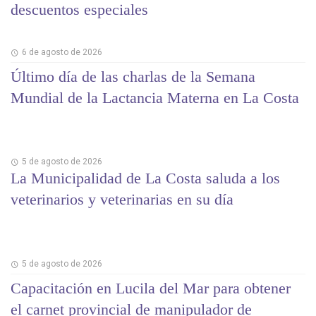
descuentos especiales
6 de agosto de 2026
Último día de las charlas de la Semana
Mundial de la Lactancia Materna en La Costa
5 de agosto de 2026
La Municipalidad de La Costa saluda a los
veterinarios y veterinarias en su día
5 de agosto de 2026
Capacitación en Lucila del Mar para obtener
el carnet provincial de manipulador de